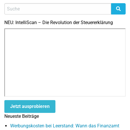
NEU: IntelliScan – Die Revolution der Steuererklärung
Jetzt ausprobieren
Neueste Beiträge
Werbungskosten bei Leerstand: Wann das Finanzamt