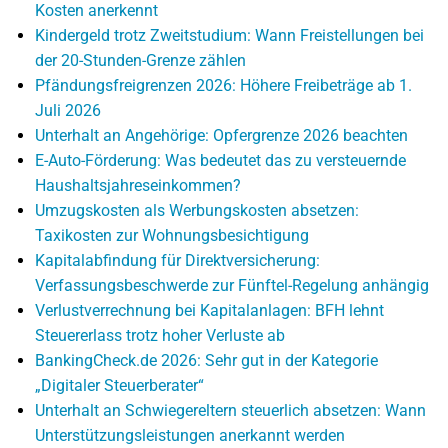
Kosten anerkennt
Kindergeld trotz Zweitstudium: Wann Freistellungen bei
der 20-Stunden-Grenze zählen
Pfändungsfreigrenzen 2026: Höhere Freibeträge ab 1.
Juli 2026
Unterhalt an Angehörige: Opfergrenze 2026 beachten
E-Auto-Förderung: Was bedeutet das zu versteuernde
Haushaltsjahreseinkommen?
Umzugskosten als Werbungskosten absetzen:
Taxikosten zur Wohnungsbesichtigung
Kapitalabfindung für Direktversicherung:
Verfassungsbeschwerde zur Fünftel-Regelung anhängig
Verlustverrechnung bei Kapitalanlagen: BFH lehnt
Steuererlass trotz hoher Verluste ab
BankingCheck.de 2026: Sehr gut in der Kategorie
„Digitaler Steuerberater“
Unterhalt an Schwiegereltern steuerlich absetzen: Wann
Unterstützungsleistungen anerkannt werden