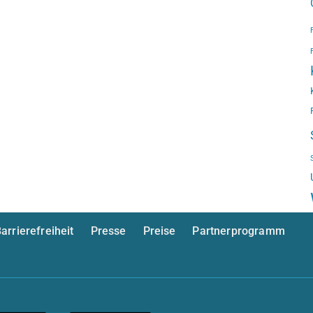
arrierefreiheit
Presse
Preise
Partnerprogramm