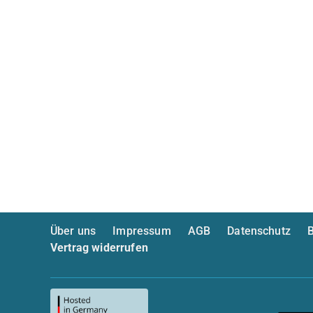
Über uns
Impressum
AGB
Datenschutz
B
Vertrag widerrufen