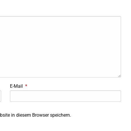
E-Mail
*
site in diesem Browser speichern.