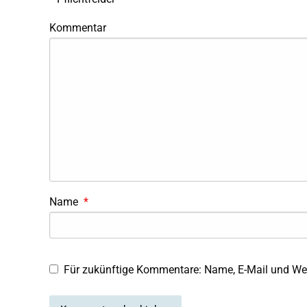
Kommentar
Name
*
Für zukünftige Kommentare: Name, E-Mail und Web