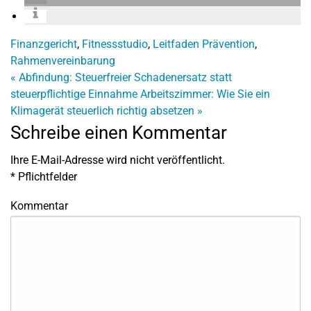
Finanzgericht
,
Fitnessstudio
,
Leitfaden Prävention
,
Rahmenvereinbarung
«
Abfindung: Steuerfreier Schadenersatz statt
steuerpflichtige Einnahme
Arbeitszimmer: Wie Sie ein
Klimagerät steuerlich richtig absetzen
»
Schreibe einen Kommentar
Ihre E-Mail-Adresse wird nicht veröffentlicht.
*
Pflichtfelder
Kommentar