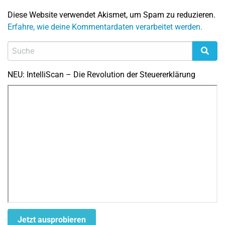
Diese Website verwendet Akismet, um Spam zu reduzieren.
Erfahre, wie deine Kommentardaten verarbeitet werden.
NEU: IntelliScan – Die Revolution der Steuererklärung
Jetzt ausprobieren