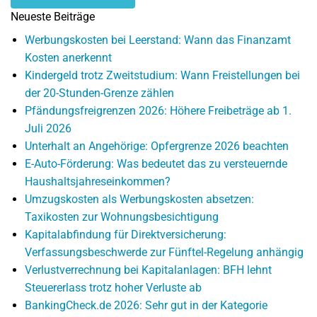
Neueste Beiträge
Werbungskosten bei Leerstand: Wann das Finanzamt
Kosten anerkennt
Kindergeld trotz Zweitstudium: Wann Freistellungen bei
der 20-Stunden-Grenze zählen
Pfändungsfreigrenzen 2026: Höhere Freibeträge ab 1.
Juli 2026
Unterhalt an Angehörige: Opfergrenze 2026 beachten
E-Auto-Förderung: Was bedeutet das zu versteuernde
Haushaltsjahreseinkommen?
Umzugskosten als Werbungskosten absetzen:
Taxikosten zur Wohnungsbesichtigung
Kapitalabfindung für Direktversicherung:
Verfassungsbeschwerde zur Fünftel-Regelung anhängig
Verlustverrechnung bei Kapitalanlagen: BFH lehnt
Steuererlass trotz hoher Verluste ab
BankingCheck.de 2026: Sehr gut in der Kategorie