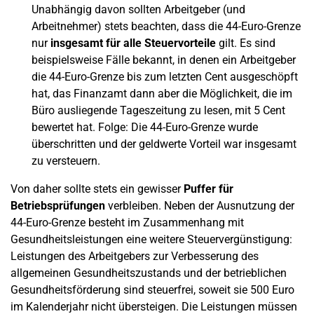
Unabhängig davon sollten Arbeitgeber (und
Arbeitnehmer) stets beachten, dass die 44-Euro-Grenze
nur
insgesamt für alle Steuervorteile
gilt. Es sind
beispielsweise Fälle bekannt, in denen ein Arbeitgeber
die 44-Euro-Grenze bis zum letzten Cent ausgeschöpft
hat, das Finanzamt dann aber die Möglichkeit, die im
Büro ausliegende Tageszeitung zu lesen, mit 5 Cent
bewertet hat. Folge: Die 44-Euro-Grenze wurde
überschritten und der geldwerte Vorteil war insgesamt
zu versteuern.
Von daher sollte stets ein gewisser
Puffer für
Betriebsprüfungen
verbleiben. Neben der Ausnutzung der
44-Euro-Grenze besteht im Zusammenhang mit
Gesundheitsleistungen eine weitere Steuervergünstigung:
Leistungen des Arbeitgebers zur Verbesserung des
allgemeinen Gesundheitszustands und der betrieblichen
Gesundheitsförderung sind steuerfrei, soweit sie 500 Euro
im Kalenderjahr nicht übersteigen. Die Leistungen müssen