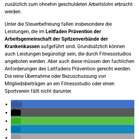
zusätzlich zum ohnehin geschuldeten Arbeitslohn erbracht
werden.
Unter die Steuerbefreiung fallen insbesondere die
Leistungen, die im
Leitfaden Prävention der
Arbeitsgemeinschaft der Spitzenverbände der
Krankenkassen
aufgeführt sind. Grundsätzlich können
auch Leistungen begünstigt sein, die durch Fitnessstudios
angeboten werden. Aber auch diese müssen den fachlichen
Anforderungen des Leitfadens Prävention gerecht werden.
Die reine Übernahme oder Bezuschussung von
Mitgliedsbeiträgen an ein Fitnessstudio oder einen
Sportverein fällt nicht darunter.