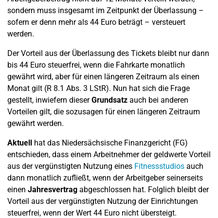
sondern muss insgesamt im Zeitpunkt der Überlassung –
sofern er denn mehr als 44 Euro beträgt – versteuert
werden.
Der Vorteil aus der Überlassung des Tickets bleibt nur dann
bis 44 Euro steuerfrei, wenn die Fahrkarte monatlich
gewährt wird, aber für einen längeren Zeitraum als einen
Monat gilt (R 8.1 Abs. 3 LStR). Nun hat sich die Frage
gestellt, inwiefern dieser
Grundsatz
auch bei anderen
Vorteilen gilt, die sozusagen für einen längeren Zeitraum
gewährt werden.
Aktuell
hat das Niedersächsische Finanzgericht (FG)
entschieden, dass einem Arbeitnehmer der geldwerte Vorteil
aus der vergünstigten Nutzung eines
Fitnessstudios
auch
dann monatlich zufließt, wenn der Arbeitgeber seinerseits
einen
Jahresvertrag
abgeschlossen hat. Folglich bleibt der
Vorteil aus der vergünstigten Nutzung der Einrichtungen
steuerfrei, wenn der Wert 44 Euro nicht übersteigt.