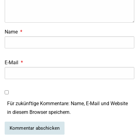
Name
*
E-Mail
*
Für zukünftige Kommentare: Name, E-Mail und Website
in diesem Browser speichern.