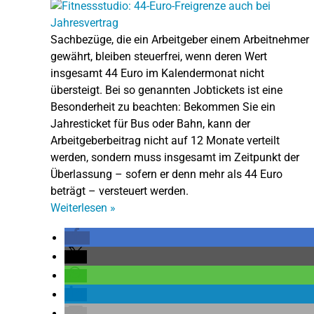
Sachbezüge, die ein Arbeitgeber einem Arbeitnehmer
gewährt, bleiben steuerfrei, wenn deren Wert
insgesamt 44 Euro im Kalendermonat nicht
übersteigt. Bei so genannten Jobtickets ist eine
Besonderheit zu beachten: Bekommen Sie ein
Jahresticket für Bus oder Bahn, kann der
Arbeitgeberbeitrag nicht auf 12 Monate verteilt
werden, sondern muss insgesamt im Zeitpunkt der
Überlassung – sofern er denn mehr als 44 Euro
beträgt – versteuert werden.
Weiterlesen
»