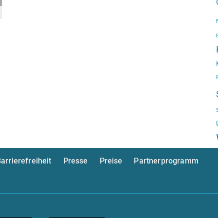
arrierefreiheit
Presse
Preise
Partnerprogramm