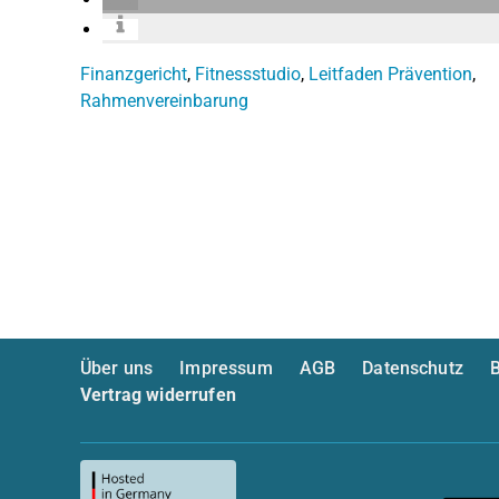
Finanzgericht
,
Fitnessstudio
,
Leitfaden Prävention
,
Rahmenvereinbarung
Über uns
Impressum
AGB
Datenschutz
B
Vertrag widerrufen