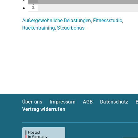
Außergewöhnliche Belastungen
,
Fitnessstudio
,
Rückentraining
,
Steuerbonus
Über uns
Impressum
AGB
Datenschutz
B
Vertrag widerrufen