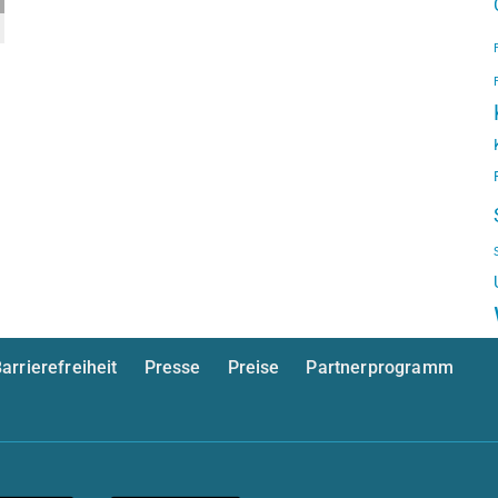
arrierefreiheit
Presse
Preise
Partnerprogramm