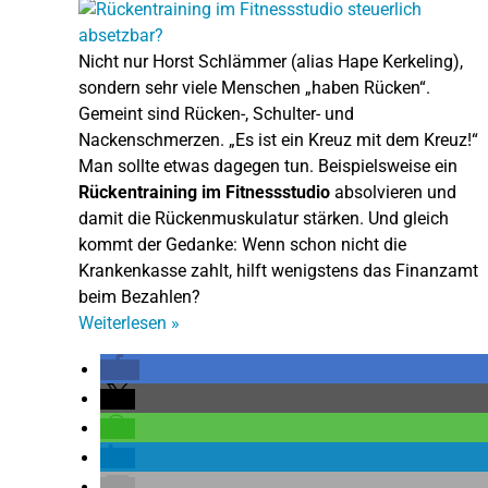
Nicht nur Horst Schlämmer (alias Hape Kerkeling),
sondern sehr viele Menschen „haben Rücken“.
Gemeint sind Rücken-, Schulter- und
Nackenschmerzen. „Es ist ein Kreuz mit dem Kreuz!“
Man sollte etwas dagegen tun. Beispielsweise ein
Rückentraining im Fitnessstudio
absolvieren und
damit die Rückenmuskulatur stärken. Und gleich
kommt der Gedanke: Wenn schon nicht die
Krankenkasse zahlt, hilft wenigstens das Finanzamt
beim Bezahlen?
Weiterlesen
»