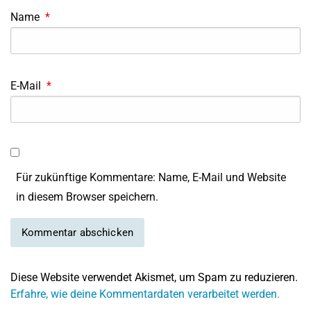
Name
*
E-Mail
*
Für zukünftige Kommentare: Name, E-Mail und Website
in diesem Browser speichern.
Diese Website verwendet Akismet, um Spam zu reduzieren.
Erfahre, wie deine Kommentardaten verarbeitet werden.