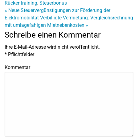
Rückentraining
,
Steuerbonus
«
Neue Steuervergünstigungen zur Förderung der
Elektromobilität
Verbilligte Vermietung: Vergleichsrechnung
mit umlagefähigen Mietnebenkosten
»
Schreibe einen Kommentar
Ihre E-Mail-Adresse wird nicht veröffentlicht.
*
Pflichtfelder
Kommentar