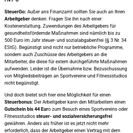
SteuerGo:
Außer ans Finanzamt sollten Sie auch an Ihren
Arbeitgeber
denken: Fragen Sie ihn nach einer
Kostenerstattung. Zuwendungen des Arbeitgebers für
gesundheitsfördernde Maßnahmen sind nämlich bis zu
500 Euro im Jahr steuer- und sozialabgabenfrei (§ 3 Nr. 34
EStG). Begünstigt sind nicht nur betriebliche Programme,
sondern auch Zuschüsse des Arbeitgebers an die
Mitarbeiter, die diese für extern durchgeführte Maßnahmen
aufwenden. Leider ist die Übernahme bzw. Bezuschussung
von Mitgliedsbeiträgen an Sportvereine und Fitnessstudios
nicht begünstigt.
Und doch bietet sich hier eine Möglichkeit für einen
Steuerbonus
: Der Arbeitgeber kann den Mitarbeitern einen
Gutschein bis 44 Eur
o zum Besuch eines Sportvereins oder
Fitnessstudios
steuer- und sozialversicherungsfrei
gewähren. Anders als früher ist es jetzt nicht mehr
erforderlich, dass der Arbeitgeber einen Vertrag mit dem