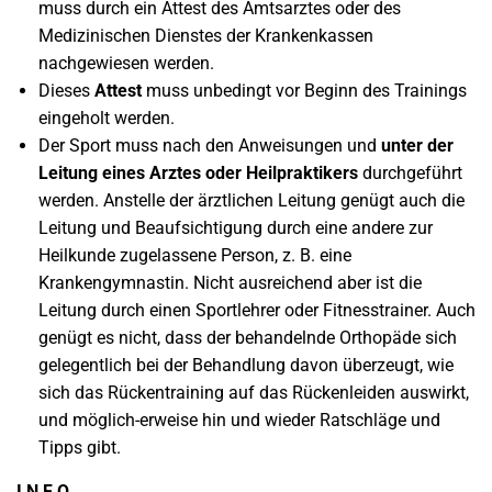
muss durch ein Attest des Amtsarztes oder des
Medizinischen Dienstes der Krankenkassen
nachgewiesen werden.
Dieses
Attest
muss unbedingt vor Beginn des Trainings
eingeholt werden.
Der Sport muss nach den Anweisungen und
unter der
Leitung eines Arztes oder Heilpraktikers
durchgeführt
werden. Anstelle der ärztlichen Leitung genügt auch die
Leitung und Beaufsichtigung durch eine andere zur
Heilkunde zugelassene Person, z. B. eine
Krankengymnastin. Nicht ausreichend aber ist die
Leitung durch einen Sportlehrer oder Fitnesstrainer. Auch
genügt es nicht, dass der behandelnde Orthopäde sich
gelegentlich bei der Behandlung davon überzeugt, wie
sich das Rückentraining auf das Rückenleiden auswirkt,
und möglich-erweise hin und wieder Ratschläge und
Tipps gibt.
I N F O