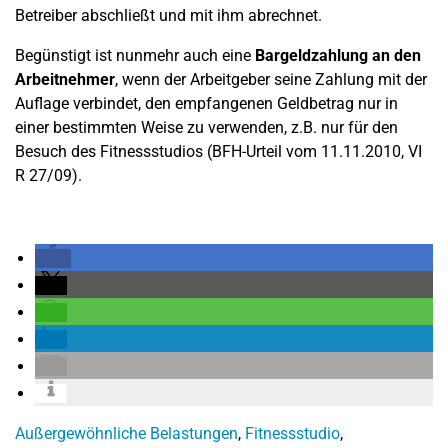
Betreiber abschließt und mit ihm abrechnet.
Begünstigt ist nunmehr auch eine
Bargeldzahlung an den
Arbeitnehmer
, wenn der Arbeitgeber seine Zahlung mit der
Auflage verbindet, den empfangenen Geldbetrag nur in
einer bestimmten Weise zu verwenden, z.B. nur für den
Besuch des Fitnessstudios (BFH-Urteil vom 11.11.2010, VI
R 27/09).
Außergewöhnliche Belastungen
,
Fitnessstudio
,