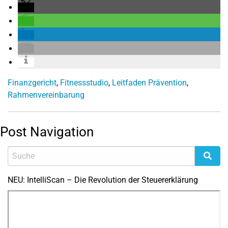
Finanzgericht
,
Fitnessstudio
,
Leitfaden Prävention
,
Rahmenvereinbarung
Post Navigation
NEU: IntelliScan – Die Revolution der Steuererklärung