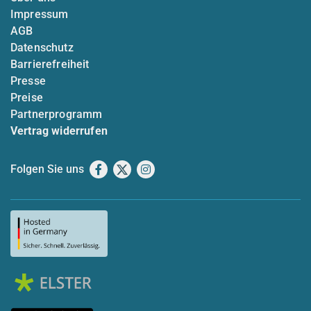
Impressum
AGB
Datenschutz
Barrierefreiheit
Presse
Preise
Partnerprogramm
Vertrag widerrufen
Folgen Sie uns
Facebook
X
Instagram