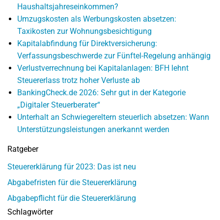
Haushaltsjahreseinkommen?
Umzugskosten als Werbungskosten absetzen:
Taxikosten zur Wohnungsbesichtigung
Kapitalabfindung für Direktversicherung:
Verfassungsbeschwerde zur Fünftel-Regelung anhängig
Verlustverrechnung bei Kapitalanlagen: BFH lehnt
Steuererlass trotz hoher Verluste ab
BankingCheck.de 2026: Sehr gut in der Kategorie
„Digitaler Steuerberater“
Unterhalt an Schwiegereltern steuerlich absetzen: Wann
Unterstützungsleistungen anerkannt werden
Ratgeber
Steuererklärung für 2023: Das ist neu
Abgabefristen für die Steuererklärung
Abgabepflicht für die Steuererklärung
Schlagwörter