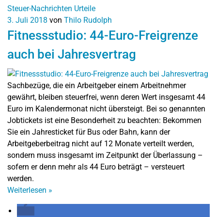
Steuer-Nachrichten
Urteile
3. Juli 2018
von
Thilo Rudolph
Fitnessstudio: 44-Euro-Freigrenze
auch bei Jahresvertrag
Sachbezüge, die ein Arbeitgeber einem Arbeitnehmer
gewährt, bleiben steuerfrei, wenn deren Wert insgesamt 44
Euro im Kalendermonat nicht übersteigt. Bei so genannten
Jobtickets ist eine Besonderheit zu beachten: Bekommen
Sie ein Jahresticket für Bus oder Bahn, kann der
Arbeitgeberbeitrag nicht auf 12 Monate verteilt werden,
sondern muss insgesamt im Zeitpunkt der Überlassung –
sofern er denn mehr als 44 Euro beträgt – versteuert
werden.
Weiterlesen
»