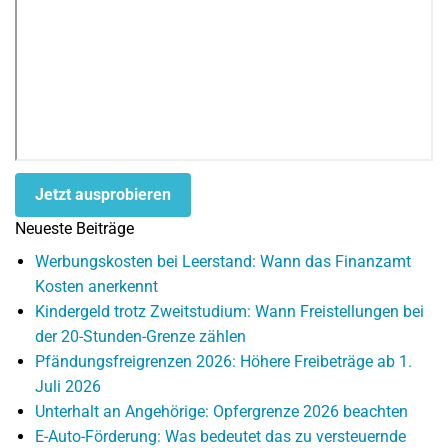
Jetzt ausprobieren
Neueste Beiträge
Werbungskosten bei Leerstand: Wann das Finanzamt
Kosten anerkennt
Kindergeld trotz Zweitstudium: Wann Freistellungen bei
der 20-Stunden-Grenze zählen
Pfändungsfreigrenzen 2026: Höhere Freibeträge ab 1.
Juli 2026
Unterhalt an Angehörige: Opfergrenze 2026 beachten
E-Auto-Förderung: Was bedeutet das zu versteuernde