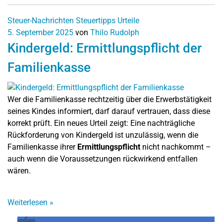
Steuer-Nachrichten
Steuertipps
Urteile
5. September 2025
von
Thilo Rudolph
Kindergeld: Ermittlungspflicht der
Familienkasse
Wer die Familienkasse rechtzeitig über die Erwerbstätigkeit
seines Kindes informiert, darf darauf vertrauen, dass diese
korrekt prüft. Ein neues Urteil zeigt: Eine nachträgliche
Rückforderung von Kindergeld ist unzulässig, wenn die
Familienkasse ihrer
Ermittlungspflicht
nicht nachkommt –
auch wenn die Voraussetzungen rückwirkend entfallen
wären.
Weiterlesen
»