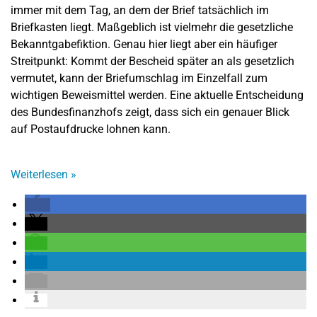
immer mit dem Tag, an dem der Brief tatsächlich im
Briefkasten liegt. Maßgeblich ist vielmehr die gesetzliche
Bekanntgabefiktion. Genau hier liegt aber ein häufiger
Streitpunkt: Kommt der Bescheid später an als gesetzlich
vermutet, kann der Briefumschlag im Einzelfall zum
wichtigen Beweismittel werden. Eine aktuelle Entscheidung
des Bundesfinanzhofs zeigt, dass sich ein genauer Blick
auf Postaufdrucke lohnen kann.
Weiterlesen
»