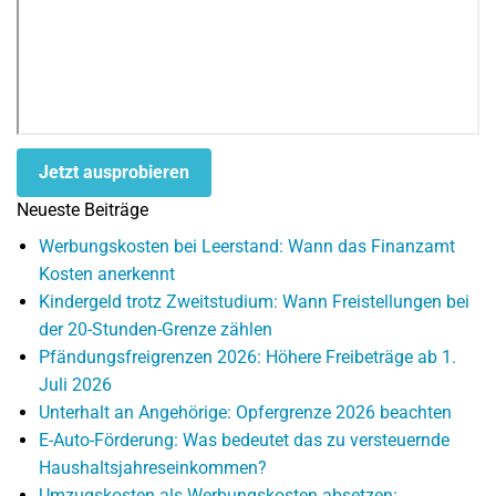
Jetzt ausprobieren
Neueste Beiträge
Werbungskosten bei Leerstand: Wann das Finanzamt
Kosten anerkennt
Kindergeld trotz Zweitstudium: Wann Freistellungen bei
der 20-Stunden-Grenze zählen
Pfändungsfreigrenzen 2026: Höhere Freibeträge ab 1.
Juli 2026
Unterhalt an Angehörige: Opfergrenze 2026 beachten
E-Auto-Förderung: Was bedeutet das zu versteuernde
Haushaltsjahreseinkommen?
Umzugskosten als Werbungskosten absetzen: