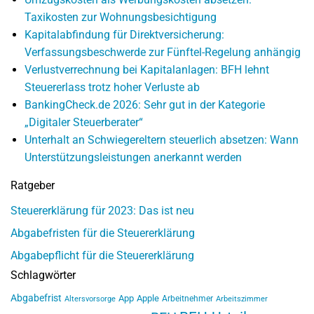
Taxikosten zur Wohnungsbesichtigung
Kapitalabfindung für Direktversicherung:
Verfassungsbeschwerde zur Fünftel-Regelung anhängig
Verlustverrechnung bei Kapitalanlagen: BFH lehnt
Steuererlass trotz hoher Verluste ab
BankingCheck.de 2026: Sehr gut in der Kategorie
„Digitaler Steuerberater“
Unterhalt an Schwiegereltern steuerlich absetzen: Wann
Unterstützungsleistungen anerkannt werden
Ratgeber
Steuererklärung für 2023: Das ist neu
Abgabefristen für die Steuererklärung
Abgabepflicht für die Steuererklärung
Schlagwörter
Abgabefrist
App
Apple
Arbeitnehmer
Altersvorsorge
Arbeitszimmer