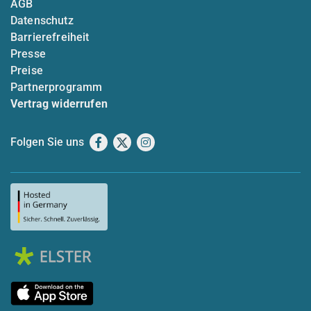
AGB
Datenschutz
Barrierefreiheit
Presse
Preise
Partnerprogramm
Vertrag widerrufen
Folgen Sie uns
Facebook
X
Instagram