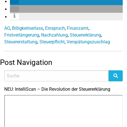
AO
,
Billigkeitserlass
,
Einspruch
,
Finanzamt
,
Fristverlängerung
,
Nachzahlung
,
Steuererklärung
,
Steuererstattung
,
Steuerpflicht
,
Verspätungszuschlag
Post Navigation
NEU: IntelliScan – Die Revolution der Steuererklärung