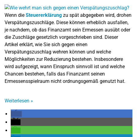
Wenn die
Steuererklärung
zu spät abgegeben wird, drohen
Verspätungszuschläge. Diese können erheblich ausfallen,
je nachdem, ob das Finanzamt sein Ermessen ausübt oder
die Zuschläge gesetzlich vorgeschrieben sind. Dieser
Artikel erklärt, wie Sie sich gegen einen
Verspätungszuschlag wehren können und welche
Möglichkeiten zur Reduzierung bestehen. Insbesondere
wird aufgezeigt, wann Einspruch sinnvoll ist und welche
Chancen bestehen, falls das Finanzamt seinen
Ermessensspielraum nicht ordnungsgemäß genutzt hat.
Weiterlesen
»