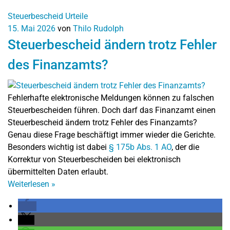
Steuerbescheid
Urteile
15. Mai 2026
von
Thilo Rudolph
Steuerbescheid ändern trotz Fehler
des Finanzamts?
Fehlerhafte elektronische Meldungen können zu falschen
Steuerbescheiden führen. Doch darf das Finanzamt einen
Steuerbescheid ändern trotz Fehler des Finanzamts?
Genau diese Frage beschäftigt immer wieder die Gerichte.
Besonders wichtig ist dabei
§ 175b Abs. 1 AO
, der die
Korrektur von Steuerbescheiden bei elektronisch
übermittelten Daten erlaubt.
Weiterlesen
»