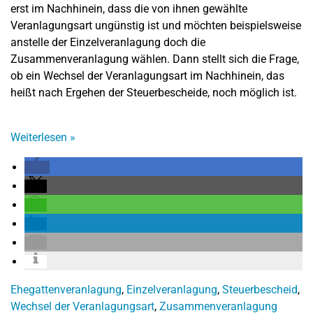
erst im Nachhinein, dass die von ihnen gewählte
Veranlagungsart ungünstig ist und möchten beispielsweise
anstelle der Einzelveranlagung doch die
Zusammenveranlagung wählen. Dann stellt sich die Frage,
ob ein Wechsel der Veranlagungsart im Nachhinein, das
heißt nach Ergehen der Steuerbescheide, noch möglich ist.
Weiterlesen
»
Ehegattenveranlagung
,
Einzelveranlagung
,
Steuerbescheid
,
Wechsel der Veranlagungsart
,
Zusammenveranlagung