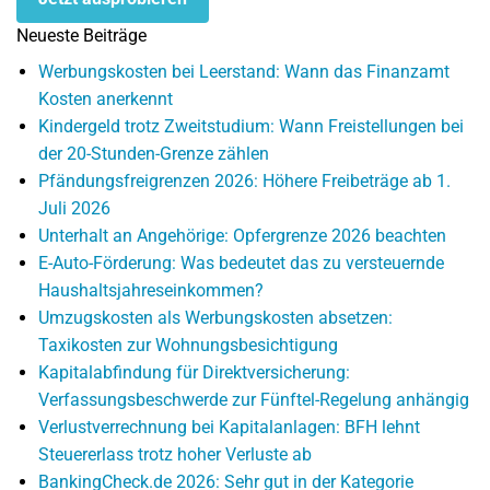
Neueste Beiträge
Werbungskosten bei Leerstand: Wann das Finanzamt
Kosten anerkennt
Kindergeld trotz Zweitstudium: Wann Freistellungen bei
der 20-Stunden-Grenze zählen
Pfändungsfreigrenzen 2026: Höhere Freibeträge ab 1.
Juli 2026
Unterhalt an Angehörige: Opfergrenze 2026 beachten
E-Auto-Förderung: Was bedeutet das zu versteuernde
Haushaltsjahreseinkommen?
Umzugskosten als Werbungskosten absetzen:
Taxikosten zur Wohnungsbesichtigung
Kapitalabfindung für Direktversicherung:
Verfassungsbeschwerde zur Fünftel-Regelung anhängig
Verlustverrechnung bei Kapitalanlagen: BFH lehnt
Steuererlass trotz hoher Verluste ab
BankingCheck.de 2026: Sehr gut in der Kategorie