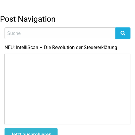
Post Navigation
NEU: IntelliScan – Die Revolution der Steuererklärung
Jetzt ausprobieren