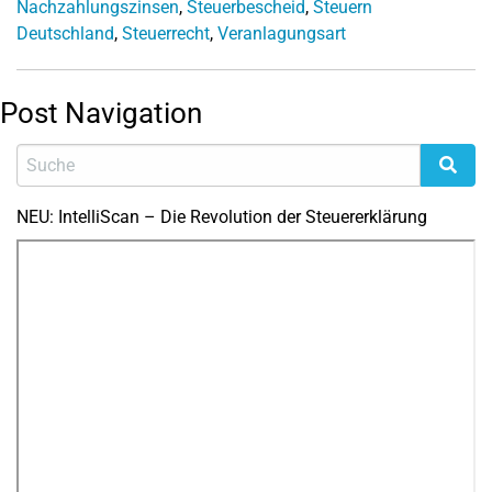
Nachzahlungszinsen
,
Steuerbescheid
,
Steuern
Deutschland
,
Steuerrecht
,
Veranlagungsart
Post Navigation
NEU: IntelliScan – Die Revolution der Steuererklärung