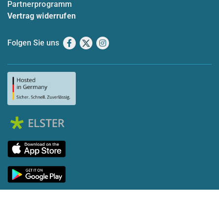
Partnerprogramm
Vertrag widerrufen
Folgen Sie uns
Facebook
X
Instagram