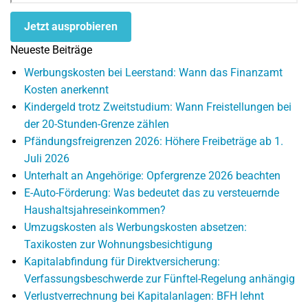
Jetzt ausprobieren
Neueste Beiträge
Werbungskosten bei Leerstand: Wann das Finanzamt
Kosten anerkennt
Kindergeld trotz Zweitstudium: Wann Freistellungen bei
der 20-Stunden-Grenze zählen
Pfändungsfreigrenzen 2026: Höhere Freibeträge ab 1.
Juli 2026
Unterhalt an Angehörige: Opfergrenze 2026 beachten
E-Auto-Förderung: Was bedeutet das zu versteuernde
Haushaltsjahreseinkommen?
Umzugskosten als Werbungskosten absetzen:
Taxikosten zur Wohnungsbesichtigung
Kapitalabfindung für Direktversicherung:
Verfassungsbeschwerde zur Fünftel-Regelung anhängig
Verlustverrechnung bei Kapitalanlagen: BFH lehnt