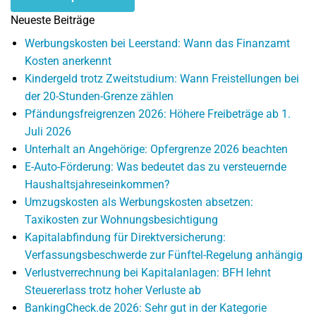
Neueste Beiträge
Werbungskosten bei Leerstand: Wann das Finanzamt
Kosten anerkennt
Kindergeld trotz Zweitstudium: Wann Freistellungen bei
der 20-Stunden-Grenze zählen
Pfändungsfreigrenzen 2026: Höhere Freibeträge ab 1.
Juli 2026
Unterhalt an Angehörige: Opfergrenze 2026 beachten
E-Auto-Förderung: Was bedeutet das zu versteuernde
Haushaltsjahreseinkommen?
Umzugskosten als Werbungskosten absetzen:
Taxikosten zur Wohnungsbesichtigung
Kapitalabfindung für Direktversicherung:
Verfassungsbeschwerde zur Fünftel-Regelung anhängig
Verlustverrechnung bei Kapitalanlagen: BFH lehnt
Steuererlass trotz hoher Verluste ab
BankingCheck.de 2026: Sehr gut in der Kategorie