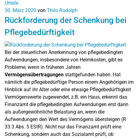
Urteile
30. März 2020
von
Thilo Rudolph
Rückforderung der Schenkung bei
Pflegebedürftigkeit
Bei der steuerlichen Anerkennung von pflegebedingten
Aufwendungen, insbesondere von Heimkosten, gibt es
Probleme, wenn in früheren Jahren
Vermögensübertragungen
stattgefunden haben. Hat
nämlich die pflegebedürftige Person einem Angehörigen im
Hinblick auf ihr Alter oder eine etwaige Pflegebedürftigkeit
Vermögenswerte zugewendet, z.B. ein Haus, erkennt das
Finanzamt die pflegebedingten Aufwendungen erst dann
als außergewöhnliche Belastung an, wenn die
Aufwendungen den Wert des Vermögens übersteigen (R
33.3 Abs. 5 EStR). Nicht nur das Finanzamt prüft eine
Schenkung, sondern auch das Sozialamt prüft, ob