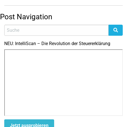
Post Navigation
NEU: IntelliScan – Die Revolution der Steuererklärung
Jetzt ausprobieren