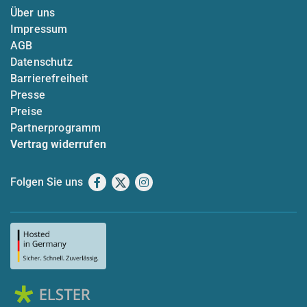
Über uns
Impressum
AGB
Datenschutz
Barrierefreiheit
Presse
Preise
Partnerprogramm
Vertrag widerrufen
Folgen Sie uns
Facebook
X
Instagram