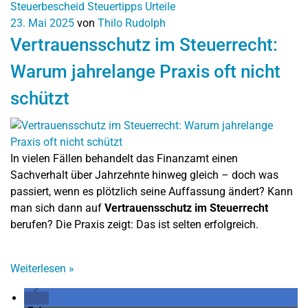
Steuerbescheid
Steuertipps
Urteile
23. Mai 2025
von
Thilo Rudolph
Vertrauensschutz im Steuerrecht:
Warum jahrelange Praxis oft nicht
schützt
In vielen Fällen behandelt das Finanzamt einen
Sachverhalt über Jahrzehnte hinweg gleich – doch was
passiert, wenn es plötzlich seine Auffassung ändert? Kann
man sich dann auf
Vertrauensschutz im Steuerrecht
berufen? Die Praxis zeigt: Das ist selten erfolgreich.
Weiterlesen
»