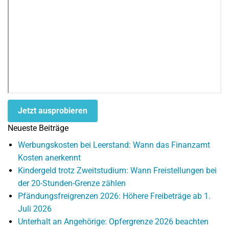
Jetzt ausprobieren
Neueste Beiträge
Werbungskosten bei Leerstand: Wann das Finanzamt
Kosten anerkennt
Kindergeld trotz Zweitstudium: Wann Freistellungen bei
der 20-Stunden-Grenze zählen
Pfändungsfreigrenzen 2026: Höhere Freibeträge ab 1.
Juli 2026
Unterhalt an Angehörige: Opfergrenze 2026 beachten