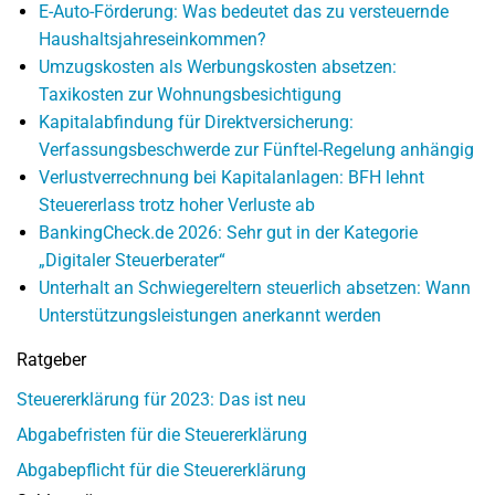
E-Auto-Förderung: Was bedeutet das zu versteuernde
Haushaltsjahreseinkommen?
Umzugskosten als Werbungskosten absetzen:
Taxikosten zur Wohnungsbesichtigung
Kapitalabfindung für Direktversicherung:
Verfassungsbeschwerde zur Fünftel-Regelung anhängig
Verlustverrechnung bei Kapitalanlagen: BFH lehnt
Steuererlass trotz hoher Verluste ab
BankingCheck.de 2026: Sehr gut in der Kategorie
„Digitaler Steuerberater“
Unterhalt an Schwiegereltern steuerlich absetzen: Wann
Unterstützungsleistungen anerkannt werden
Ratgeber
Steuererklärung für 2023: Das ist neu
Abgabefristen für die Steuererklärung
Abgabepflicht für die Steuererklärung