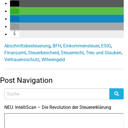
Abschnittsbesteuerung
,
BFH
,
Einkommensteuer
,
EStG
,
Finanzamt
,
Steuerbescheid
,
Steuerrecht
,
Treu und Glauben
,
Vertrauensschutz
,
Witwengeld
Post Navigation
NEU: IntelliScan – Die Revolution der Steuererklärung