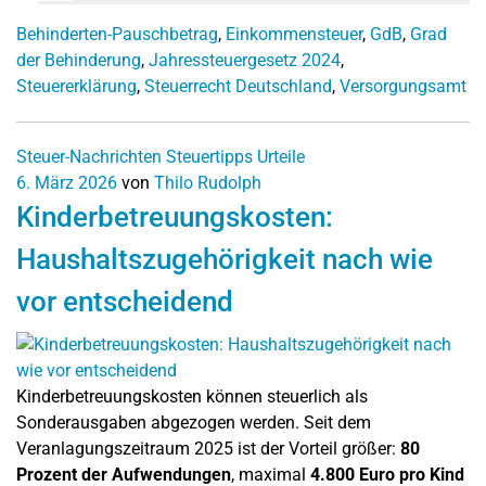
Behinderten-Pauschbetrag
,
Einkommensteuer
,
GdB
,
Grad
der Behinderung
,
Jahressteuergesetz 2024
,
Steuererklärung
,
Steuerrecht Deutschland
,
Versorgungsamt
Steuer-Nachrichten
Steuertipps
Urteile
6. März 2026
von
Thilo Rudolph
Kinderbetreuungskosten:
Haushaltszugehörigkeit nach wie
vor entscheidend
Kinderbetreuungskosten können steuerlich als
Sonderausgaben abgezogen werden. Seit dem
Veranlagungszeitraum 2025 ist der Vorteil größer:
80
Prozent der Aufwendungen
, maximal
4.800 Euro pro Kind