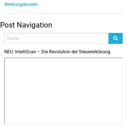
Werbungskosten
Post Navigation
NEU: IntelliScan – Die Revolution der Steuererklärung