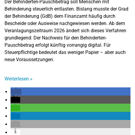
Der Behinderten-Pauschbetrag soll Menschen mit
Behinderung steuerlich entlasten. Bislang musste der Grad
der Behinderung (GdB) dem Finanzamt häufig durch
Bescheide oder Ausweise nachgewiesen werden. Ab dem
Veranlagungszeitraum 2026 ändert sich dieses Verfahren
grundlegend: Der Nachweis für den Behinderten-
Pauschbetrag erfolgt künftig vorrangig digital. Für
Steuerpflichtige bedeutet das weniger Papier – aber auch
neue Voraussetzungen.
Weiterlesen
»