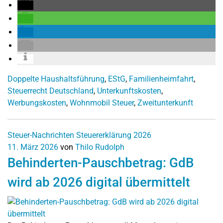
Doppelte Haushaltsführung
,
EStG
,
Familienheimfahrt
,
Steuerrecht Deutschland
,
Unterkunftskosten
,
Werbungskosten
,
Wohnmobil Steuer
,
Zweitunterkunft
Steuer-Nachrichten
Steuererklärung 2026
11. März 2026
von
Thilo Rudolph
Behinderten-Pauschbetrag: GdB
wird ab 2026 digital übermittelt