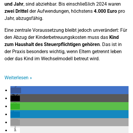
und Jahr
, sind abziehbar. Bis einschließlich 2024 waren
zwei Drittel
der Aufwendungen, höchstens
4.000 Euro
pro
Jahr, abzugsfähig.
Eine zentrale Voraussetzung bleibt jedoch unverändert: Für
den Abzug der Kinderbetreuungskosten muss das
Kind
zum Haushalt des Steuerpflichtigen gehören
. Das ist in
der Praxis besonders wichtig, wenn Eltern getrennt leben
oder das Kind im Wechselmodell betreut wird.
Weiterlesen
»