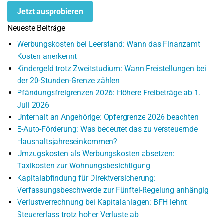
Jetzt ausprobieren
Neueste Beiträge
Werbungskosten bei Leerstand: Wann das Finanzamt
Kosten anerkennt
Kindergeld trotz Zweitstudium: Wann Freistellungen bei
der 20-Stunden-Grenze zählen
Pfändungsfreigrenzen 2026: Höhere Freibeträge ab 1.
Juli 2026
Unterhalt an Angehörige: Opfergrenze 2026 beachten
E-Auto-Förderung: Was bedeutet das zu versteuernde
Haushaltsjahreseinkommen?
Umzugskosten als Werbungskosten absetzen:
Taxikosten zur Wohnungsbesichtigung
Kapitalabfindung für Direktversicherung:
Verfassungsbeschwerde zur Fünftel-Regelung anhängig
Verlustverrechnung bei Kapitalanlagen: BFH lehnt
Steuererlass trotz hoher Verluste ab