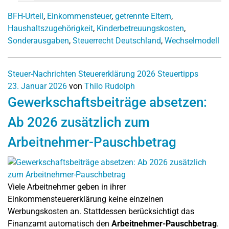
BFH-Urteil
,
Einkommensteuer
,
getrennte Eltern
,
Haushaltszugehörigkeit
,
Kinderbetreuungskosten
,
Sonderausgaben
,
Steuerrecht Deutschland
,
Wechselmodell
Steuer-Nachrichten
Steuererklärung 2026
Steuertipps
23. Januar 2026
von
Thilo Rudolph
Gewerkschaftsbeiträge absetzen:
Ab 2026 zusätzlich zum
Arbeitnehmer-Pauschbetrag
Viele Arbeitnehmer geben in ihrer
Einkommensteuererklärung keine einzelnen
Werbungskosten an. Stattdessen berücksichtigt das
Finanzamt automatisch den
Arbeitnehmer-Pauschbetrag
.