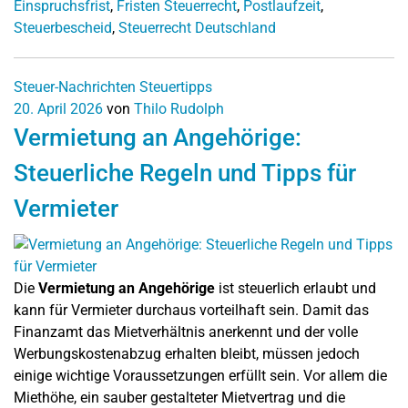
Einspruchsfrist
,
Fristen Steuerrecht
,
Postlaufzeit
,
Steuerbescheid
,
Steuerrecht Deutschland
Steuer-Nachrichten
Steuertipps
20. April 2026
von
Thilo Rudolph
Vermietung an Angehörige:
Steuerliche Regeln und Tipps für
Vermieter
Die
Vermietung an Angehörige
ist steuerlich erlaubt und
kann für Vermieter durchaus vorteilhaft sein. Damit das
Finanzamt das Mietverhältnis anerkennt und der volle
Werbungskostenabzug erhalten bleibt, müssen jedoch
einige wichtige Voraussetzungen erfüllt sein. Vor allem die
Miethöhe, ein sauber gestalteter Mietvertrag und die