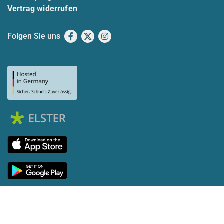
Vertrag widerrufen
Folgen Sie uns
Facebook
X
Instagram