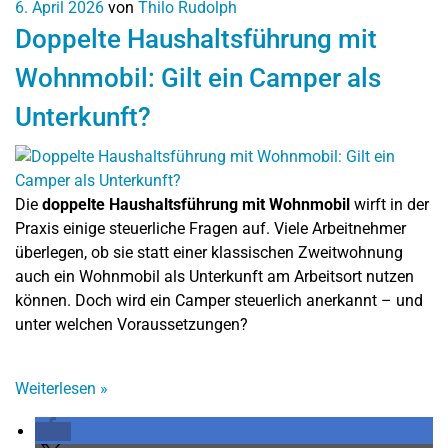
6. April 2026
von
Thilo Rudolph
Doppelte Haushaltsführung mit
Wohnmobil: Gilt ein Camper als
Unterkunft?
Die
doppelte Haushaltsführung mit Wohnmobil
wirft in der
Praxis einige steuerliche Fragen auf. Viele Arbeitnehmer
überlegen, ob sie statt einer klassischen Zweitwohnung
auch ein Wohnmobil als Unterkunft am Arbeitsort nutzen
können. Doch wird ein Camper steuerlich anerkannt – und
unter welchen Voraussetzungen?
Weiterlesen
»