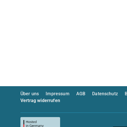
Über uns
Impressum
AGB
Datenschutz
B
Vertrag widerrufen