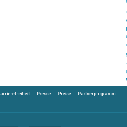
arrierefreiheit
Presse
Preise
Partnerprogramm