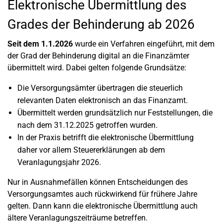
Elektronische Übermittlung des
Grades der Behinderung ab 2026
Seit dem 1.1.2026
wurde ein Verfahren eingeführt, mit dem
der Grad der Behinderung digital an die Finanzämter
übermittelt wird. Dabei gelten folgende Grundsätze:
Die Versorgungsämter übertragen die steuerlich
relevanten Daten elektronisch an das Finanzamt.
Übermittelt werden grundsätzlich nur Feststellungen, die
nach dem 31.12.2025 getroffen wurden.
In der Praxis betrifft die elektronische Übermittlung
daher vor allem Steuererklärungen ab dem
Veranlagungsjahr 2026.
Nur in Ausnahmefällen können Entscheidungen des
Versorgungsamtes auch rückwirkend für frühere Jahre
gelten. Dann kann die elektronische Übermittlung auch
ältere Veranlagungszeiträume betreffen.