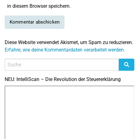
in diesem Browser speichern.
Diese Website verwendet Akismet, um Spam zu reduzieren.
Erfahre, wie deine Kommentardaten verarbeitet werden.
NEU: IntelliScan – Die Revolution der Steuererklärung