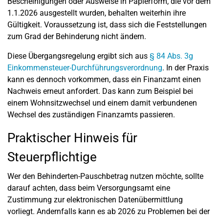
Bescheinigungen oder Ausweise in Papierform, die vor dem
1.1.2026 ausgestellt wurden, behalten weiterhin ihre
Gültigkeit. Voraussetzung ist, dass sich die Feststellungen
zum Grad der Behinderung nicht ändern.
Diese Übergangsregelung ergibt sich aus
§ 84 Abs. 3g
Einkommensteuer-Durchführungsverordnung
. In der Praxis
kann es dennoch vorkommen, dass ein Finanzamt einen
Nachweis erneut anfordert. Das kann zum Beispiel bei
einem Wohnsitzwechsel und einem damit verbundenen
Wechsel des zuständigen Finanzamts passieren.
Praktischer Hinweis für
Steuerpflichtige
Wer den Behinderten-Pauschbetrag nutzen möchte, sollte
darauf achten, dass beim Versorgungsamt eine
Zustimmung zur elektronischen Datenübermittlung
vorliegt. Andernfalls kann es ab 2026 zu Problemen bei der