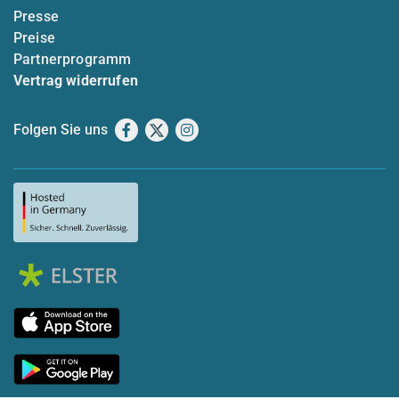
Presse
Preise
Partnerprogramm
Vertrag widerrufen
Folgen Sie uns
Facebook
X
Instagram