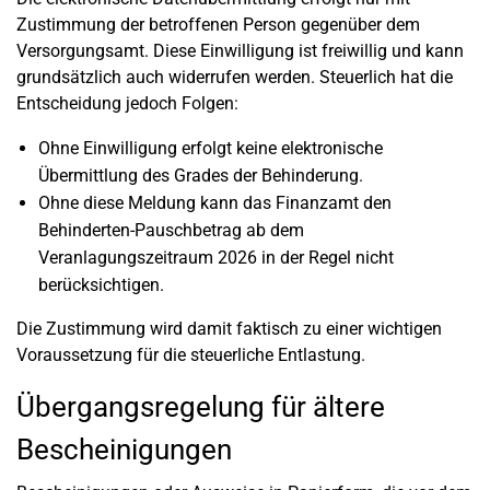
Zustimmung der betroffenen Person gegenüber dem
Versorgungsamt. Diese Einwilligung ist freiwillig und kann
grundsätzlich auch widerrufen werden. Steuerlich hat die
Entscheidung jedoch Folgen:
Ohne Einwilligung erfolgt keine elektronische
Übermittlung des Grades der Behinderung.
Ohne diese Meldung kann das Finanzamt den
Behinderten-Pauschbetrag ab dem
Veranlagungszeitraum 2026 in der Regel nicht
berücksichtigen.
Die Zustimmung wird damit faktisch zu einer wichtigen
Voraussetzung für die steuerliche Entlastung.
Übergangsregelung für ältere
Bescheinigungen