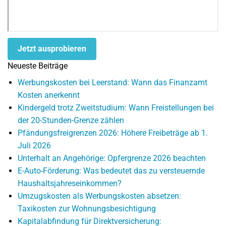
Jetzt ausprobieren
Neueste Beiträge
Werbungskosten bei Leerstand: Wann das Finanzamt
Kosten anerkennt
Kindergeld trotz Zweitstudium: Wann Freistellungen bei
der 20-Stunden-Grenze zählen
Pfändungsfreigrenzen 2026: Höhere Freibeträge ab 1.
Juli 2026
Unterhalt an Angehörige: Opfergrenze 2026 beachten
E-Auto-Förderung: Was bedeutet das zu versteuernde
Haushaltsjahreseinkommen?
Umzugskosten als Werbungskosten absetzen:
Taxikosten zur Wohnungsbesichtigung
Kapitalabfindung für Direktversicherung: