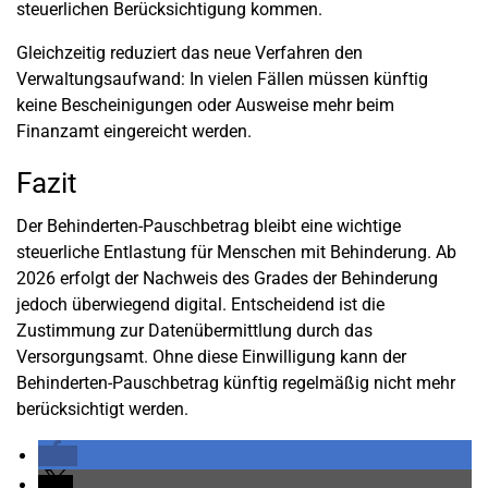
steuerlichen Berücksichtigung kommen.
Gleichzeitig reduziert das neue Verfahren den
Verwaltungsaufwand: In vielen Fällen müssen künftig
keine Bescheinigungen oder Ausweise mehr beim
Finanzamt eingereicht werden.
Fazit
Der Behinderten-Pauschbetrag bleibt eine wichtige
steuerliche Entlastung für Menschen mit Behinderung. Ab
2026 erfolgt der Nachweis des Grades der Behinderung
jedoch überwiegend digital. Entscheidend ist die
Zustimmung zur Datenübermittlung durch das
Versorgungsamt. Ohne diese Einwilligung kann der
Behinderten-Pauschbetrag künftig regelmäßig nicht mehr
berücksichtigt werden.