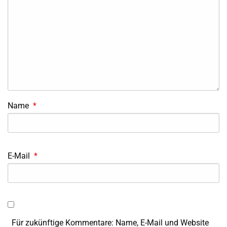
Name
*
E-Mail
*
Für zukünftige Kommentare: Name, E-Mail und Website