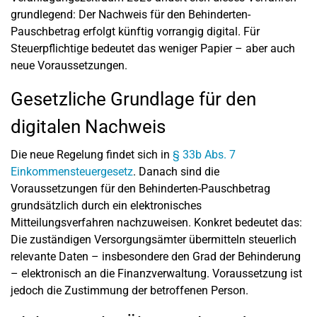
grundlegend: Der Nachweis für den Behinderten-
Pauschbetrag erfolgt künftig vorrangig digital. Für
Steuerpflichtige bedeutet das weniger Papier – aber auch
neue Voraussetzungen.
Gesetzliche Grundlage für den
digitalen Nachweis
Die neue Regelung findet sich in
§ 33b Abs. 7
Einkommensteuergesetz
. Danach sind die
Voraussetzungen für den Behinderten-Pauschbetrag
grundsätzlich durch ein elektronisches
Mitteilungsverfahren nachzuweisen. Konkret bedeutet das:
Die zuständigen Versorgungsämter übermitteln steuerlich
relevante Daten – insbesondere den Grad der Behinderung
– elektronisch an die Finanzverwaltung. Voraussetzung ist
jedoch die Zustimmung der betroffenen Person.