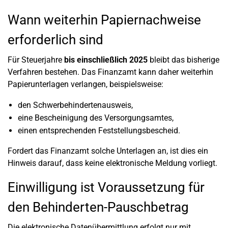
Wann weiterhin Papiernachweise
erforderlich sind
Für Steuerjahre
bis einschließlich 2025
bleibt das bisherige
Verfahren bestehen. Das Finanzamt kann daher weiterhin
Papierunterlagen verlangen, beispielsweise:
den Schwerbehindertenausweis,
eine Bescheinigung des Versorgungsamtes,
einen entsprechenden Feststellungsbescheid.
Fordert das Finanzamt solche Unterlagen an, ist dies ein
Hinweis darauf, dass keine elektronische Meldung vorliegt.
Einwilligung ist Voraussetzung für
den Behinderten-Pauschbetrag
Die elektronische Datenübermittlung erfolgt nur mit