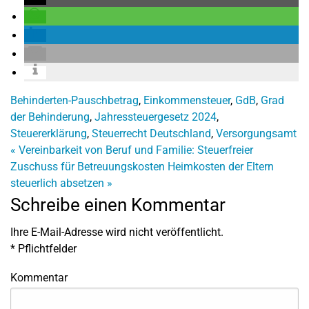
Behinderten-Pauschbetrag
,
Einkommensteuer
,
GdB
,
Grad
der Behinderung
,
Jahressteuergesetz 2024
,
Steuererklärung
,
Steuerrecht Deutschland
,
Versorgungsamt
«
Vereinbarkeit von Beruf und Familie: Steuerfreier
Zuschuss für Betreuungskosten
Heimkosten der Eltern
steuerlich absetzen
»
Schreibe einen Kommentar
Ihre E-Mail-Adresse wird nicht veröffentlicht.
*
Pflichtfelder
Kommentar