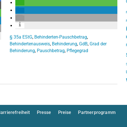
§ 35a EStG
,
Behinderten-Pauschbetrag
,
Behindertenausweis
,
Behinderung
,
GdB
,
Grad der
Behinderung
,
Pauschbetrag
,
Pflegegrad
arrierefreiheit
Presse
Preise
Partnerprogramm