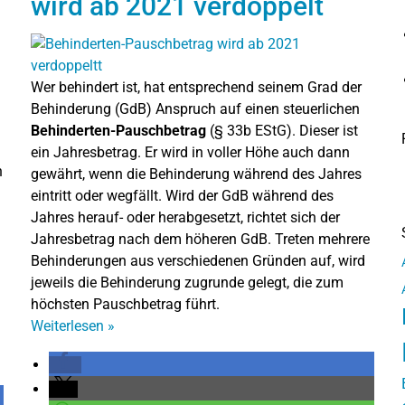
wird ab 2021 verdoppelt
Wer behindert ist, hat entsprechend seinem Grad der
Behinderung (GdB) Anspruch auf einen steuerlichen
Behinderten-Pauschbetrag
(§ 33b EStG). Dieser ist
ein Jahresbetrag. Er wird in voller Höhe auch dann
h
gewährt, wenn die Behinderung während des Jahres
eintritt oder wegfällt. Wird der GdB während des
Jahres herauf- oder herabgesetzt, richtet sich der
Jahresbetrag nach dem höheren GdB. Treten mehrere
Behinderungen aus verschiedenen Gründen auf, wird
jeweils die Behinderung zugrunde gelegt, die zum
höchsten Pauschbetrag führt.
Weiterlesen
»