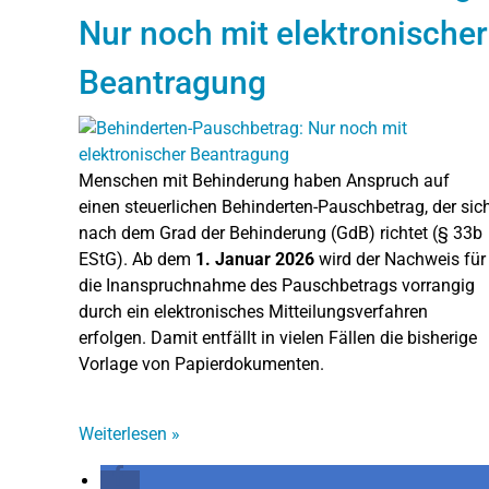
Nur noch mit elektronischer
Beantragung
Menschen mit Behinderung haben Anspruch auf
einen steuerlichen Behinderten-Pauschbetrag, der sic
nach dem Grad der Behinderung (GdB) richtet (§ 33b
EStG). Ab dem
1. Januar 2026
wird der Nachweis für
die Inanspruchnahme des Pauschbetrags vorrangig
durch ein elektronisches Mitteilungsverfahren
erfolgen. Damit entfällt in vielen Fällen die bisherige
Vorlage von Papierdokumenten.
Weiterlesen
»