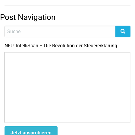
Post Navigation
NEU: IntelliScan – Die Revolution der Steuererklärung
Jetzt ausprobieren