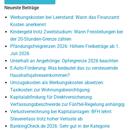
Neueste Beiträge
Werbungskosten bei Leerstand: Wann das Finanzamt
Kosten anerkennt
Kindergeld trotz Zweitstudium: Wann Freistellungen bei
der 20-Stunden-Grenze zählen
Pfändungsfreigrenzen 2026: Höhere Freibeträge ab 1.
Juli 2026
Unterhalt an Angehörige: Opfergrenze 2026 beachten
E-Auto-Förderung: Was bedeutet das zu versteuernde
Haushaltsjahreseinkommen?
Umzugskosten als Werbungskosten absetzen:
Taxikosten zur Wohnungsbesichtigung
Kapitalabfindung für Direktversicherung:
Verfassungsbeschwerde zur Fünftel-Regelung anhängig
Verlustverrechnung bei Kapitalanlagen: BFH lehnt
Steuererlass trotz hoher Verluste ab
BankingCheck.de 2026: Sehr gut in der Kategorie