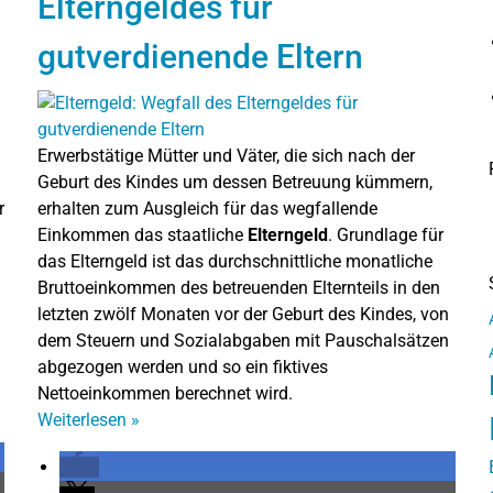
Elterngeldes für
gutverdienende Eltern
Erwerbstätige Mütter und Väter, die sich nach der
Geburt des Kindes um dessen Betreuung kümmern,
r
erhalten zum Ausgleich für das wegfallende
Einkommen das staatliche
Elterngeld
. Grundlage für
das Elterngeld ist das durchschnittliche monatliche
Bruttoeinkommen des betreuenden Elternteils in den
letzten zwölf Monaten vor der Geburt des Kindes, von
dem Steuern und Sozialabgaben mit Pauschalsätzen
abgezogen werden und so ein fiktives
Nettoeinkommen berechnet wird.
Weiterlesen
»