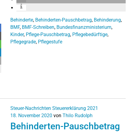
Behinderte
,
Behinderten-Pauschbetrag
,
Behinderung
,
BMF
,
BMF-Schreiben
,
Bundesfinanzministerium
,
Kinder
,
Pflege-Pauschbetrag
,
Pflegebedürftige
,
Pflegegrade
,
Pflegestufe
Steuer-Nachrichten
Steuererklärung 2021
18. November 2020
von
Thilo Rudolph
Behinderten-Pauschbetrag