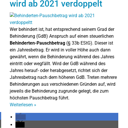
wird ab 2021 verdoppelt
Wer behindert ist, hat entsprechend seinem Grad der
Behinderung (GdB) Anspruch auf einen steuerlichen
Behinderten-Pauschbetrag
(§ 33b EStG). Dieser ist
ein Jahresbetrag. Er wird in voller Höhe auch dann
gewährt, wenn die Behinderung während des Jahres
eintritt oder wegfällt. Wird der GdB während des
Jahres herauf- oder herabgesetzt, richtet sich der
Jahresbetrag nach dem höheren GdB. Treten mehrere
Behinderungen aus verschiedenen Gründen auf, wird
jeweils die Behinderung zugrunde gelegt, die zum
höchsten Pauschbetrag führt.
Weiterlesen
»