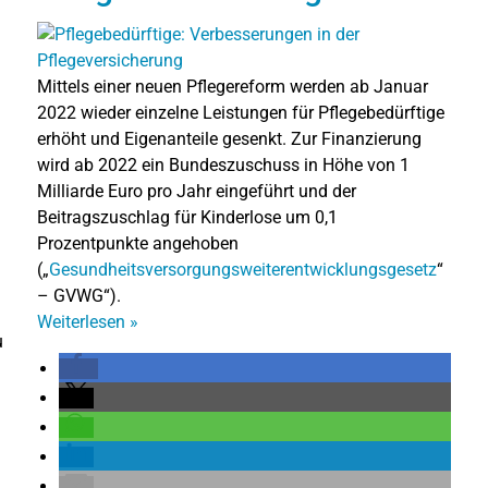
Mittels einer neuen Pflegereform werden ab Januar
2022 wieder einzelne Leistungen für Pflegebedürftige
erhöht und Eigenanteile gesenkt. Zur Finanzierung
wird ab 2022 ein Bundeszuschuss in Höhe von 1
Milliarde Euro pro Jahr eingeführt und der
Beitragszuschlag für Kinderlose um 0,1
Prozentpunkte angehoben
(„
Gesundheitsversorgungsweiterentwicklungsgesetz
“
– GVWG“).
Weiterlesen
»
u