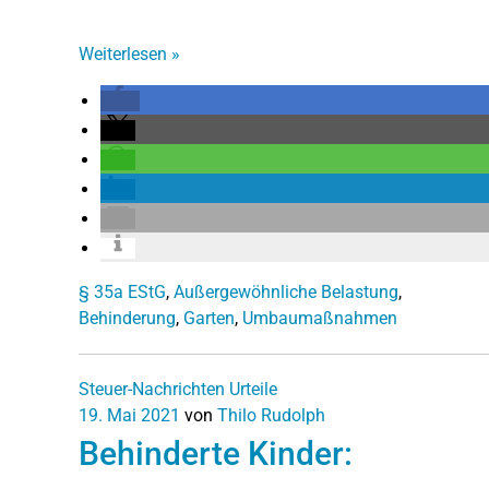
Weiterlesen
»
§ 35a EStG
,
Außergewöhnliche Belastung
,
Behinderung
,
Garten
,
Umbaumaßnahmen
Steuer-Nachrichten
Urteile
19. Mai 2021
von
Thilo Rudolph
Behinderte Kinder: