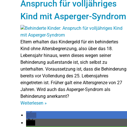
Anspruch für volljähriges
Kind mit Asperger-Syndrom
Eltern erhalten das Kindergeld für ein behindertes
Kind ohne Altersbegrenzung, also über das 18.
Lebensjahr hinaus, wenn dieses wegen seiner
Behinderung außerstande ist, sich selbst zu
unterhalten. Voraussetzung ist, dass die Behinderung
bereits vor Vollendung des 25. Lebensjahres
eingetreten ist. Früher galt eine Altersgrenze von 27
Jahren. Wird auch das Asperger-Syndrom als
Behinderung anerkannt?
Weiterlesen
»