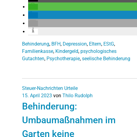
Behinderung
,
BFH
,
Depression
,
Eltern
,
EStG
,
Familienkasse
,
Kindergeld
,
psychologisches
Gutachten
,
Psychotherapie
,
seelische Behinderung
Steuer-Nachrichten
Urteile
15. April 2023
von
Thilo Rudolph
Behinderung:
Umbaumaßnahmen im
Garten keine