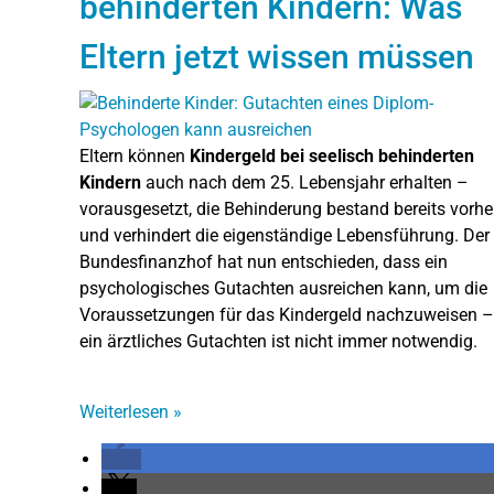
behinderten Kindern: Was
Eltern jetzt wissen müssen
Eltern können
Kindergeld bei seelisch behinderten
Kindern
auch nach dem 25. Lebensjahr erhalten –
vorausgesetzt, die Behinderung bestand bereits vorhe
und verhindert die eigenständige Lebensführung. Der
Bundesfinanzhof hat nun entschieden, dass ein
psychologisches Gutachten ausreichen kann, um die
Voraussetzungen für das Kindergeld nachzuweisen –
ein ärztliches Gutachten ist nicht immer notwendig.
Weiterlesen
»