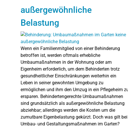
außergewöhnliche
Belastung
Wenn ein Familienmitglied von einer Behinderung
betroffen ist, werden oftmals erhebliche
Umbaumaßnahmen in der Wohnung oder am
Eigenheim erforderlich, um dem Behinderten trotz
gesundheitlicher Einschränkungen weiterhin ein
Leben in seiner gewohnten Umgebung zu
ermöglichen und ihm den Umzug in ein Pflegeheim z
ersparen. Behindertengerechte Umbaumaßnahmen
sind grundsätzlich als außergewöhnliche Belastung
abziehbar; allerdings werden die Kosten um die
zumutbare Eigenbelastung gekürzt. Doch was gilt bei
Umbau- und Gestaltungsmaßnahmen im Garten?