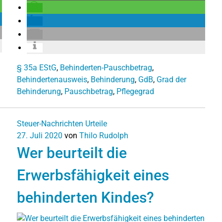
§ 35a EStG
,
Behinderten-Pauschbetrag
,
Behindertenausweis
,
Behinderung
,
GdB
,
Grad der
Behinderung
,
Pauschbetrag
,
Pflegegrad
Steuer-Nachrichten
Urteile
27. Juli 2020
von
Thilo Rudolph
Wer beurteilt die
Erwerbsfähigkeit eines
behinderten Kindes?