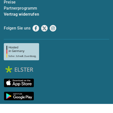
Preise
Partnerprogramm
Vertrag widerrufen
Folgen Sie uns
Facebook
X
Instagram