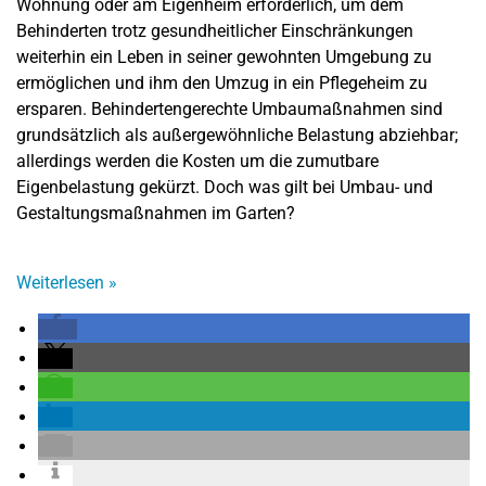
Wohnung oder am Eigenheim erforderlich, um dem
Behinderten trotz gesundheitlicher Einschränkungen
weiterhin ein Leben in seiner gewohnten Umgebung zu
ermöglichen und ihm den Umzug in ein Pflegeheim zu
ersparen. Behindertengerechte Umbaumaßnahmen sind
grundsätzlich als außergewöhnliche Belastung abziehbar;
allerdings werden die Kosten um die zumutbare
Eigenbelastung gekürzt. Doch was gilt bei Umbau- und
Gestaltungsmaßnahmen im Garten?
Weiterlesen
»