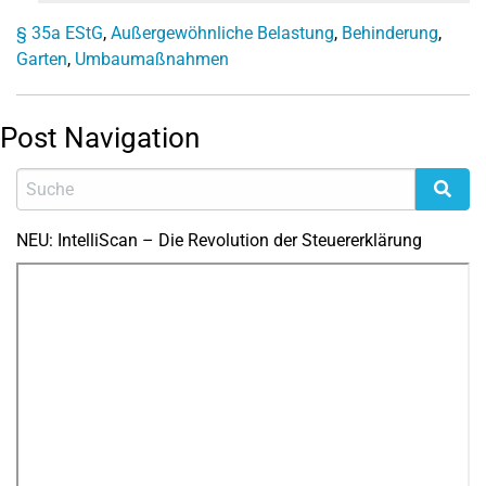
§ 35a EStG
,
Außergewöhnliche Belastung
,
Behinderung
,
Garten
,
Umbaumaßnahmen
Post Navigation
NEU: IntelliScan – Die Revolution der Steuererklärung