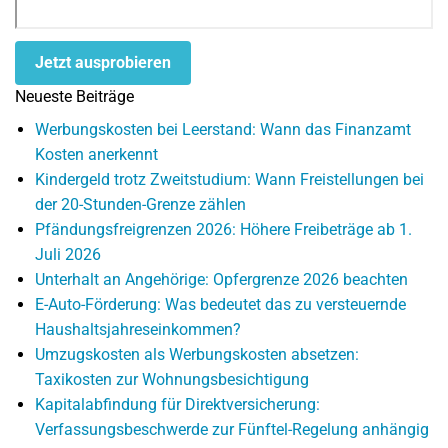
Jetzt ausprobieren
Neueste Beiträge
Werbungskosten bei Leerstand: Wann das Finanzamt
Kosten anerkennt
Kindergeld trotz Zweitstudium: Wann Freistellungen bei
der 20-Stunden-Grenze zählen
Pfändungsfreigrenzen 2026: Höhere Freibeträge ab 1.
Juli 2026
Unterhalt an Angehörige: Opfergrenze 2026 beachten
E-Auto-Förderung: Was bedeutet das zu versteuernde
Haushaltsjahreseinkommen?
Umzugskosten als Werbungskosten absetzen:
Taxikosten zur Wohnungsbesichtigung
Kapitalabfindung für Direktversicherung:
Verfassungsbeschwerde zur Fünftel-Regelung anhängig