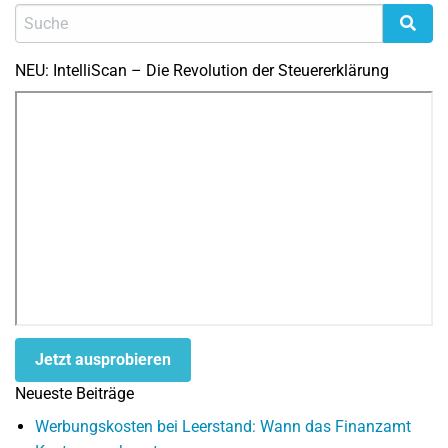
NEU: IntelliScan – Die Revolution der Steuererklärung
Jetzt ausprobieren
Neueste Beiträge
Werbungskosten bei Leerstand: Wann das Finanzamt