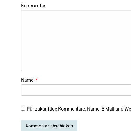
Kommentar
Name
*
Für zukünftige Kommentare: Name, E-Mail und Web