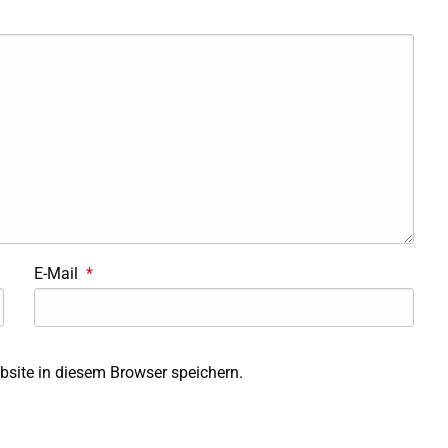
E-Mail
*
site in diesem Browser speichern.