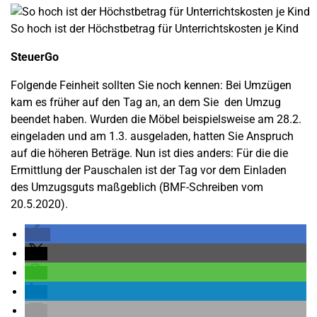
So hoch ist der Höchstbetrag für Unterrichtskosten je Kind
SteuerGo
Folgende Feinheit sollten Sie noch kennen: Bei Umzügen
kam es früher auf den Tag an, an dem Sie den Umzug
beendet haben. Wurden die Möbel beispielsweise am 28.2.
eingeladen und am 1.3. ausgeladen, hatten Sie Anspruch
auf die höheren Beträge. Nun ist dies anders: Für die die
Ermittlung der Pauschalen ist der Tag vor dem Einladen
des Umzugsguts maßgeblich (BMF-Schreiben vom
20.5.2020).