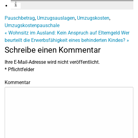
Pauschbetrag
,
Umzugsauslagen
,
Umzugskosten
,
Umzugskostenpauschale
«
Wohnsitz im Ausland: Kein Anspruch auf Elterngeld
Wer
beurteilt die Erwerbsfähigkeit eines behinderten Kindes?
»
Schreibe einen Kommentar
Ihre E-Mail-Adresse wird nicht veröffentlicht.
*
Pflichtfelder
Kommentar