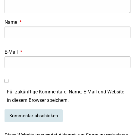
Name
*
E-Mail
*
Für zukünftige Kommentare: Name, E-Mail und Website
in diesem Browser speichern.