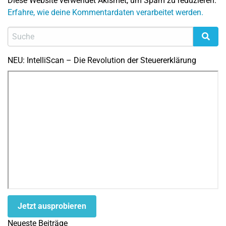
Diese Website verwendet Akismet, um Spam zu reduzieren.
Erfahre, wie deine Kommentardaten verarbeitet werden.
NEU: IntelliScan – Die Revolution der Steuererklärung
Jetzt ausprobieren
Neueste Beiträge