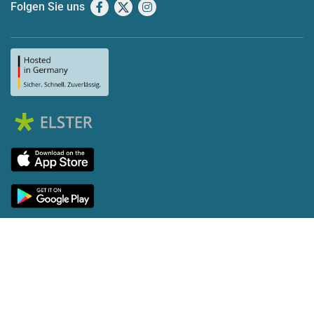
Folgen Sie uns
Facebook
X
Instagram