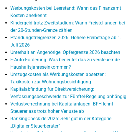
Werbungskosten bei Leerstand: Wann das Finanzamt
Kosten anerkennt
Kindergeld trotz Zweitstudium: Wann Freistellungen bei
der 20-Stunden-Grenze zählen
Pfändungsfreigrenzen 2026: Höhere Freibeträge ab 1.
Juli 2026
Unterhalt an Angehörige: Opfergrenze 2026 beachten
E-Auto-Förderung: Was bedeutet das zu versteuernde
Haushaltsjahreseinkommen?
Umzugskosten als Werbungskosten absetzen:
Taxikosten zur Wohnungsbesichtigung
Kapitalabfindung für Direktversicherung:
Verfassungsbeschwerde zur Fünftel-Regelung anhängig
Verlustverrechnung bei Kapitalanlagen: BFH lehnt
Steuererlass trotz hoher Verluste ab
BankingCheck.de 2026: Sehr gut in der Kategorie
„Digitaler Steuerberater“