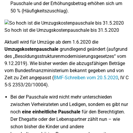
Pauschale und der Erhöhungsbetrag erhöhen sich um
50 % (Häufigkeitszuschlag).
So hoch ist die Umzugskostenpauschale bis 31.5.2020
Aktuell wird für Umzüge ab dem 1.6.2020 die
Umzugskostenpauschale
grundlegend geändert (aufgrund
des „Besoldungsstrukturenmodernisierungsgesetzes“ vom
9.12.2019). Wie bisher werden die abzugsfähigen Beträge
vom Bundesfinanzministerium bekannt gegeben und von
Zeit zu Zeit angepasst (
BMF-Schreiben vom 20.5.2020
, IV C
5-S 2353/20/10004).
Bei der Pauschale wird nicht mehr unterschieden
zwischen Verheirateten und Ledigen, sondern es gibt nur
noch
eine einheitliche Pauschale
für den Berechtigten.
Der Ehegatte oder der Lebenspartner zählt nun – wie
schon bisher die Kinder und andere