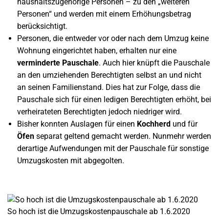
haushaltszugehörige Personen – zu den „weiteren
Personen“ und werden mit einem Erhöhungsbetrag
berücksichtigt.
Personen, die entweder vor oder nach dem Umzug keine
Wohnung eingerichtet haben, erhalten nur eine
verminderte Pauschale
. Auch hier knüpft die Pauschale
an den umziehenden Berechtigten selbst an und nicht
an seinen Familienstand. Dies hat zur Folge, dass die
Pauschale sich für einen ledigen Berechtigten erhöht, bei
verheirateten Berechtigten jedoch niedriger wird.
Bisher konnten Auslagen für einen
Kochherd
und für
Öfen
separat geltend gemacht werden. Nunmehr werden
derartige Aufwendungen mit der Pauschale für sonstige
Umzugskosten mit abgegolten.
So hoch ist die Umzugskostenpauschale ab 1.6.2020