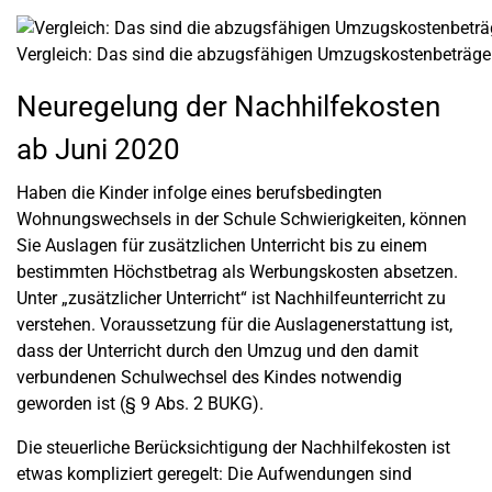
Vergleich: Das sind die abzugsfähigen Umzugskostenbeträge
Neuregelung der Nachhilfekosten
ab Juni 2020
Haben die Kinder infolge eines berufsbedingten
Wohnungswechsels in der Schule Schwierigkeiten, können
Sie Auslagen für zusätzlichen Unterricht bis zu einem
bestimmten Höchstbetrag als Werbungskosten absetzen.
Unter „zusätzlicher Unterricht“ ist Nachhilfeunterricht zu
verstehen. Voraussetzung für die Auslagenerstattung ist,
dass der Unterricht durch den Umzug und den damit
verbundenen Schulwechsel des Kindes notwendig
geworden ist (§ 9 Abs. 2 BUKG).
Die steuerliche Berücksichtigung der Nachhilfekosten ist
etwas kompliziert geregelt: Die Aufwendungen sind