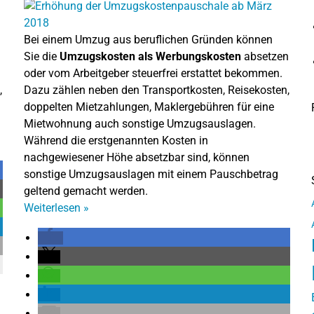
Bei einem Umzug aus beruflichen Gründen können
Sie die
Umzugskosten als Werbungskosten
absetzen
oder vom Arbeitgeber steuerfrei erstattet bekommen.
,
Dazu zählen neben den Transportkosten, Reisekosten,
doppelten Mietzahlungen, Maklergebühren für eine
Mietwohnung auch sonstige Umzugsauslagen.
Während die erstgenannten Kosten in
nachgewiesener Höhe absetzbar sind, können
sonstige Umzugsauslagen mit einem Pauschbetrag
geltend gemacht werden.
Weiterlesen
»