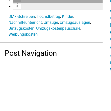
BMF-Schreiben
,
Höchstbetrag
,
Kinder
,
Nachhilfeunterricht
,
Umzüge
,
Umzugsauslagen
,
Umzugskosten
,
Umzugskostenpauschale
,
Werbungskosten
Post Navigation