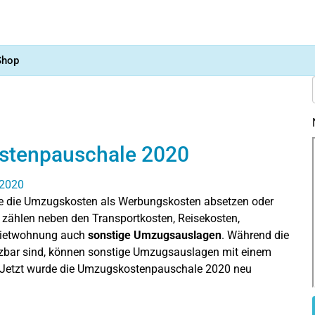
Shop
stenpauschale 2020
e die Umzugskosten als Werbungskosten absetzen oder
 zählen neben den Transportkosten, Reisekosten,
 Mietwohnung auch
sonstige Umzugsauslagen
. Während die
zbar sind, können sonstige Umzugsauslagen mit einem
 Jetzt wurde die Umzugskostenpauschale 2020 neu