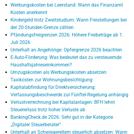
Werbungskosten bei Leerstand: Wann das Finanzamt
Kosten anerkennt
Kindergeld trotz Zweitstudium: Wann Freistellungen bei
der 20-Stunden-Grenze zählen
Pfändungsfreigrenzen 2026: Höhere Freibeträge ab 1.
Juli 2026
Unterhalt an Angehörige: Opfergrenze 2026 beachten
E-Auto-Förderung: Was bedeutet das zu versteuernde
Haushaltsjahreseinkommen?
Umzugskosten als Werbungskosten absetzen:
Taxikosten zur Wohnungsbesichtigung
Kapitalabfindung für Direktversicherung:
Verfassungsbeschwerde zur Fünftel-Regelung anhängig
Verlustverrechnung bei Kapitalanlagen: BFH lehnt
Steuererlass trotz hoher Verluste ab
BankingCheck.de 2026: Sehr gut in der Kategorie
„Digitaler Steuerberater“
Unterhalt an Schwiegereltern steuerlich absetzen: Wann