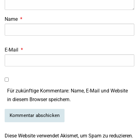
Name
*
E-Mail
*
Für zukünftige Kommentare: Name, E-Mail und Website
in diesem Browser speichern.
Diese Website verwendet Akismet, um Spam zu reduzieren.