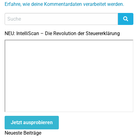
Erfahre, wie deine Kommentardaten verarbeitet werden.
NEU: IntelliScan – Die Revolution der Steuererklärung
Jetzt ausprobieren
Neueste Beiträge