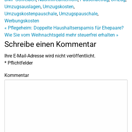
Umzugsauslagen
,
Umzugskosten
,
Umzugskostenpauschale
,
Umzugspauschale
,
Werbungskosten
«
Pflegeheim: Doppelte Haushaltsersparnis für Ehepaare?
Wie Sie vom Weihnachtsgeld mehr steuerfrei erhalten
»
Schreibe einen Kommentar
Ihre E-Mail-Adresse wird nicht veröffentlicht.
*
Pflichtfelder
Kommentar