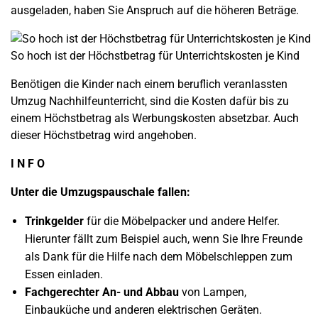
ausgeladen, haben Sie Anspruch auf die höheren Beträge.
So hoch ist der Höchstbetrag für Unterrichtskosten je Kind
Benötigen die Kinder nach einem beruflich veranlassten
Umzug Nachhilfeunterricht, sind die Kosten dafür bis zu
einem Höchstbetrag als Werbungskosten absetzbar. Auch
dieser Höchstbetrag wird angehoben.
I N F O
Unter die Umzugspauschale fallen:
Trinkgelder
für die Möbelpacker und andere Helfer.
Hierunter fällt zum Beispiel auch, wenn Sie Ihre Freunde
als Dank für die Hilfe nach dem Möbelschleppen zum
Essen einladen.
Fachgerechter An- und Abbau
von Lampen,
Einbauküche und anderen elektrischen Geräten.