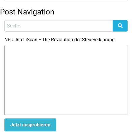
Post Navigation
NEU: IntelliScan – Die Revolution der Steuererklärung
Jetzt ausprobieren