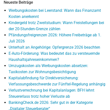
Neueste Beiträge
Werbungskosten bei Leerstand: Wann das Finanzamt
Kosten anerkennt
Kindergeld trotz Zweitstudium: Wann Freistellungen bei
der 20-Stunden-Grenze zählen
Pfändungsfreigrenzen 2026: Höhere Freibeträge ab 1.
Juli 2026
Unterhalt an Angehörige: Opfergrenze 2026 beachten
E-Auto-Förderung: Was bedeutet das zu versteuernde
Haushaltsjahreseinkommen?
Umzugskosten als Werbungskosten absetzen:
Taxikosten zur Wohnungsbesichtigung
Kapitalabfindung für Direktversicherung:
Verfassungsbeschwerde zur Fünftel-Regelung anhängig
Verlustverrechnung bei Kapitalanlagen: BFH lehnt
Steuererlass trotz hoher Verluste ab
BankingCheck.de 2026: Sehr gut in der Kategorie
„Digitaler Steuerberater“