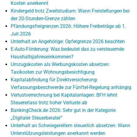
Kosten anerkennt
Kindergeld trotz Zweitstudium: Wann Freistellungen bei
der 20-Stunden-Grenze zählen
Pfändungsfreigrenzen 2026: Höhere Freibeträge ab 1.
Juli 2026
Unterhalt an Angehörige: Opfergrenze 2026 beachten
E-Auto-Förderung: Was bedeutet das zu versteuernde
Haushaltsjahreseinkommen?
Umzugskosten als Werbungskosten absetzen:
Taxikosten zur Wohnungsbesichtigung
Kapitalabfindung für Direktversicherung:
Verfassungsbeschwerde zur Fünftel-Regelung anhängig
Verlustverrechnung bei Kapitalanlagen: BFH lehnt
Steuererlass trotz hoher Verluste ab
BankingCheck.de 2026: Sehr gut in der Kategorie
„Digitaler Steuerberater“
Unterhalt an Schwiegereltern steuerlich absetzen: Wann
Unterstützungsleistungen anerkannt werden