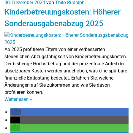
30. Dezember 2024
von
Thilo Rudolph
Kinderbetreuungskosten: Höherer
Sonderausgabenabzug 2025
Ab 2025 profitieren Eltern von einer verbesserten
steuerlichen Abzugsfähigkeit von Kinderbetreuungskosten.
Der bisherige Höchstbetrag und der prozentuale Anteil der
absetzbaren Kosten werden angehoben, was eine spürbare
finanzielle Entlastung bedeutet. Erfahren Sie, welche
Änderungen auf Sie zukommen und wie Sie davon
profitieren können.
Weiterlesen
»