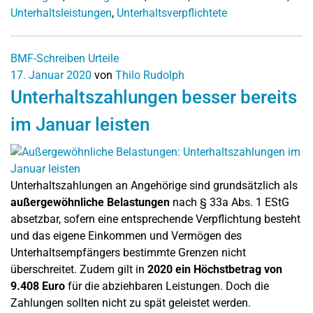
Unterhaltsleistungen
,
Unterhaltsverpflichtete
BMF-Schreiben
Urteile
17. Januar 2020
von
Thilo Rudolph
Unterhaltszahlungen besser bereits
im Januar leisten
Unterhaltszahlungen an Angehörige sind grundsätzlich als
außergewöhnliche Belastungen
nach § 33a Abs. 1 EStG
absetzbar, sofern eine entsprechende Verpflichtung besteht
und das eigene Einkommen und Vermögen des
Unterhaltsempfängers bestimmte Grenzen nicht
überschreitet. Zudem gilt in
2020 ein Höchstbetrag von
9.408 Euro
für die abziehbaren Leistungen. Doch die
Zahlungen sollten nicht zu spät geleistet werden.