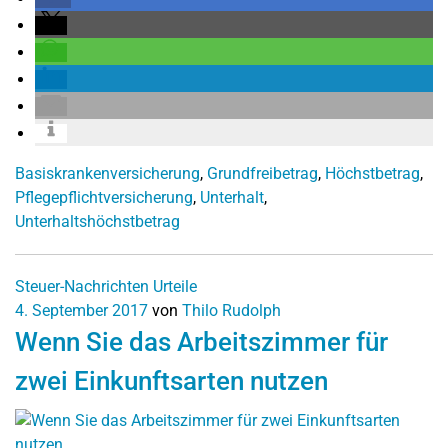
Basiskrankenversicherung
,
Grundfreibetrag
,
Höchstbetrag
,
Pflegepflichtversicherung
,
Unterhalt
,
Unterhaltshöchstbetrag
Steuer-Nachrichten
Urteile
4. September 2017
von
Thilo Rudolph
Wenn Sie das Arbeitszimmer für
zwei Einkunftsarten nutzen