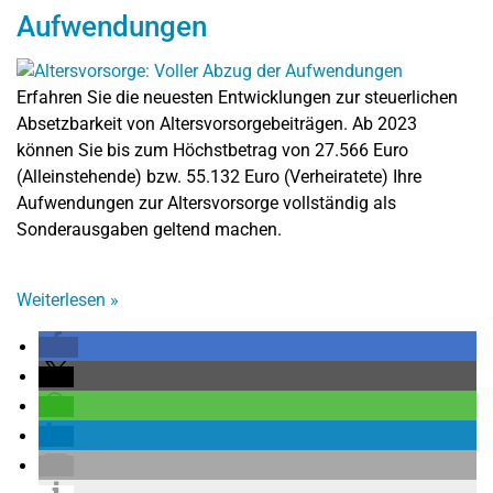
Aufwendungen
Erfahren Sie die neuesten Entwicklungen zur steuerlichen
Absetzbarkeit von Altersvorsorgebeiträgen. Ab 2023
können Sie bis zum Höchstbetrag von 27.566 Euro
(Alleinstehende) bzw. 55.132 Euro (Verheiratete) Ihre
Aufwendungen zur Altersvorsorge vollständig als
Sonderausgaben geltend machen.
Weiterlesen
»