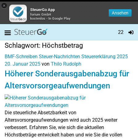
×
SteuerGo App
Ansehen
forium GmbH
kostenlos - In Google Play
22
Schlagwort:
Höchstbetrag
BMF-Schreiben
Steuer-Nachrichten
Steuererklärung 2025
20. Januar 2025
von
Thilo Rudolph
Höherer Sonderausgabenabzug für
Altersvorsorgeaufwendungen
Die steuerliche Absetzbarkeit von
Altersvorsorgeaufwendungen wird auch 2025 weiter
verbessert. Erfahren Sie, wie sich die aktuellen
Höchstbeträge entwickelt haben und wie Sie die vollen