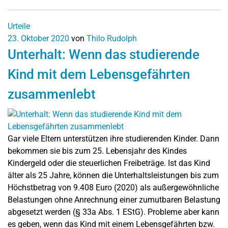
Urteile
23. Oktober 2020
von
Thilo Rudolph
Unterhalt: Wenn das studierende
Kind mit dem Lebensgefährten
zusammenlebt
Gar viele Eltern unterstützen ihre studierenden Kinder. Dann
bekommen sie bis zum 25. Lebensjahr des Kindes
Kindergeld oder die steuerlichen Freibeträge. Ist das Kind
älter als 25 Jahre, können die Unterhaltsleistungen bis zum
Höchstbetrag von 9.408 Euro (2020) als außergewöhnliche
Belastungen ohne Anrechnung einer zumutbaren Belastung
abgesetzt werden (§ 33a Abs. 1 EStG). Probleme aber kann
es geben, wenn das Kind mit einem Lebensgefährten bzw.