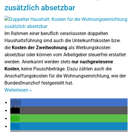
zusätzlich absetzbar
Im Rahmen einer beruflich veranlassten doppelten
Haushaltsführung sind auch die Unterkunftskosten bzw.
die
Kosten der Zweitwohnung
als Werbungskosten
absetzbar oder können vom Arbeitgeber steuerfrei erstattet
werden. Anerkannt werden stets
nur nachgewiesene
Kosten
, keine Pauschbeträge. Dazu zählen auch die
Anschaffungskosten für die Wohnungseinrichtung, wie der
Bundesfinanzhof festgestellt hat.
Weiterlesen
»