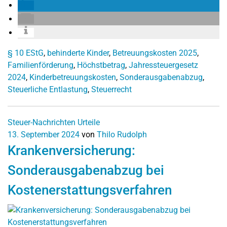
§ 10 EStG
,
behinderte Kinder
,
Betreuungskosten 2025
,
Familienförderung
,
Höchstbetrag
,
Jahressteuergesetz
2024
,
Kinderbetreuungskosten
,
Sonderausgabenabzug
,
Steuerliche Entlastung
,
Steuerrecht
Steuer-Nachrichten
Urteile
13. September 2024
von
Thilo Rudolph
Krankenversicherung:
Sonderausgabenabzug bei
Kostenerstattungsverfahren