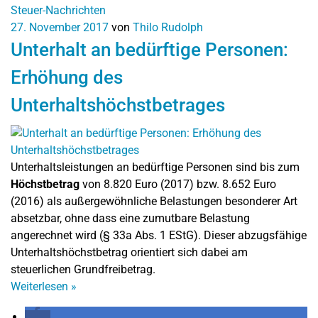
Steuer-Nachrichten
27. November 2017
von
Thilo Rudolph
Unterhalt an bedürftige Personen:
Erhöhung des
Unterhaltshöchstbetrages
Unterhaltsleistungen an bedürftige Personen sind bis zum
Höchstbetrag
von 8.820 Euro (2017) bzw. 8.652 Euro
(2016) als außergewöhnliche Belastungen besonderer Art
absetzbar, ohne dass eine zumutbare Belastung
angerechnet wird (§ 33a Abs. 1 EStG). Dieser abzugsfähige
Unterhaltshöchstbetrag orientiert sich dabei am
steuerlichen Grundfreibetrag.
Weiterlesen
»