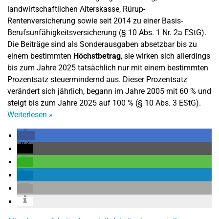
landwirtschaftlichen Alterskasse, Rürup-
Rentenversicherung sowie seit 2014 zu einer Basis-
Berufsunfähigkeitsversicherung (§ 10 Abs. 1 Nr. 2a EStG).
Die Beiträge sind als Sonderausgaben absetzbar bis zu
einem bestimmten
Höchstbetrag
, sie wirken sich allerdings
bis zum Jahre 2025 tatsächlich nur mit einem bestimmten
Prozentsatz steuermindernd aus. Dieser Prozentsatz
verändert sich jährlich, begann im Jahre 2005 mit 60 % und
steigt bis zum Jahre 2025 auf 100 % (§ 10 Abs. 3 EStG).
Weiterlesen
»