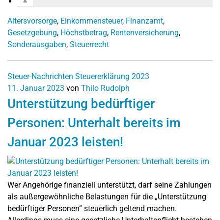
Altersvorsorge
,
Einkommensteuer
,
Finanzamt
,
Gesetzgebung
,
Höchstbetrag
,
Rentenversicherung
,
Sonderausgaben
,
Steuerrecht
Steuer-Nachrichten
Steuererklärung 2023
11. Januar 2023
von
Thilo Rudolph
Unterstützung bedürftiger
Personen: Unterhalt bereits im
Januar 2023 leisten!
Wer Angehörige finanziell unterstützt, darf seine Zahlungen
als außergewöhnliche Belastungen für die „Unterstützung
bedürftiger Personen“ steuerlich geltend machen.