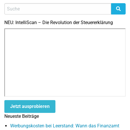
NEU: IntelliScan – Die Revolution der Steuererklärung
Jetzt ausprobieren
Neueste Beiträge
Werbungskosten bei Leerstand: Wann das Finanzamt