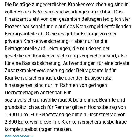
Die Beiträge zur gesetzlichen Krankenversicherung sind in
voller Höhe als Vorsorgeaufwendungen abziehbar. Das
Finanzamt zieht von den gezahlten Beiträgen lediglich vier
Prozent pauschal für die auf das Krankengeld entfallenden
Beitragsanteile ab. Gleiches gilt für Beiträge zu einer
privaten Krankenversicherung – aber nur für die
Beitragsanteile auf Leistungen, die mit denen der
gesetzlichen Krankenversicherung vergleichbar sind, also
für eine Basisabsicherung. Aufwendungen für eine private
Zusatzkrankenversicherung oder Beitragsanteile für
Krankenversicherungen, die über den Basisschutz
hinausgehen, sind nur im Rahmen von geringen
Höchstbeträgen abziehbar. Für
sozialversicherungspflichtige Arbeitnehmer, Beamte und
grundsätzlich auch für Rentner gilt ein Höchstbetrag von
1.900 Euro. Für Selbstständige gilt ein Höchstbetrag von
2.800 Euro, weil diese ihre Krankenversicherungsbeiträge
komplett selbst tragen müssen.
Weiterlesen
»