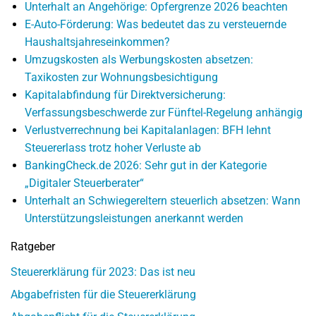
Unterhalt an Angehörige: Opfergrenze 2026 beachten
E-Auto-Förderung: Was bedeutet das zu versteuernde
Haushaltsjahreseinkommen?
Umzugskosten als Werbungskosten absetzen:
Taxikosten zur Wohnungsbesichtigung
Kapitalabfindung für Direktversicherung:
Verfassungsbeschwerde zur Fünftel-Regelung anhängig
Verlustverrechnung bei Kapitalanlagen: BFH lehnt
Steuererlass trotz hoher Verluste ab
BankingCheck.de 2026: Sehr gut in der Kategorie
„Digitaler Steuerberater“
Unterhalt an Schwiegereltern steuerlich absetzen: Wann
Unterstützungsleistungen anerkannt werden
Ratgeber
Steuererklärung für 2023: Das ist neu
Abgabefristen für die Steuererklärung