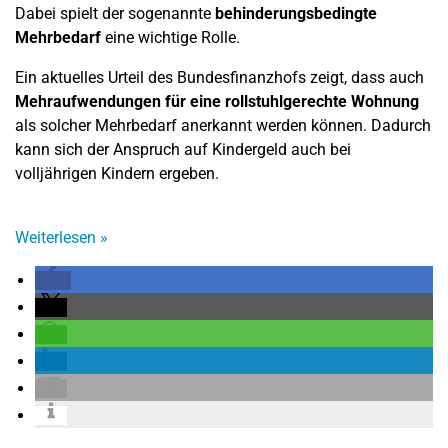
Dabei spielt der sogenannte
behinderungsbedingte
Mehrbedarf
eine wichtige Rolle.
Ein aktuelles Urteil des Bundesfinanzhofs zeigt, dass auch
Mehraufwendungen für eine rollstuhlgerechte Wohnung
als solcher Mehrbedarf anerkannt werden können. Dadurch
kann sich der Anspruch auf Kindergeld auch bei
volljährigen Kindern ergeben.
Weiterlesen
»