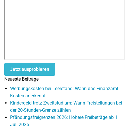
Jetzt ausprobieren
Neueste Beiträge
Werbungskosten bei Leerstand: Wann das Finanzamt
Kosten anerkennt
Kindergeld trotz Zweitstudium: Wann Freistellungen bei
der 20-Stunden-Grenze zählen
Pfändungsfreigrenzen 2026: Höhere Freibeträge ab 1.
Juli 2026