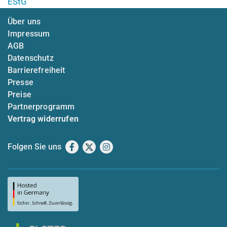
EStG
Über uns
Impressum
AGB
Datenschutz
Barrierefreiheit
Presse
Preise
Partnerprogramm
Vertrag widerrufen
Folgen Sie uns
Facebook
X
Instagram