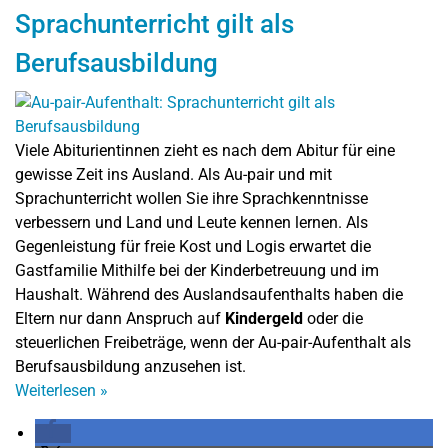
Sprachunterricht gilt als
Berufsausbildung
Viele Abiturientinnen zieht es nach dem Abitur für eine
gewisse Zeit ins Ausland. Als Au-pair und mit
Sprachunterricht wollen Sie ihre Sprachkenntnisse
verbessern und Land und Leute kennen lernen. Als
Gegenleistung für freie Kost und Logis erwartet die
Gastfamilie Mithilfe bei der Kinderbetreuung und im
Haushalt. Während des Auslandsaufenthalts haben die
Eltern nur dann Anspruch auf
Kindergeld
oder die
steuerlichen Freibeträge, wenn der Au-pair-Aufenthalt als
Berufsausbildung anzusehen ist.
Weiterlesen
»