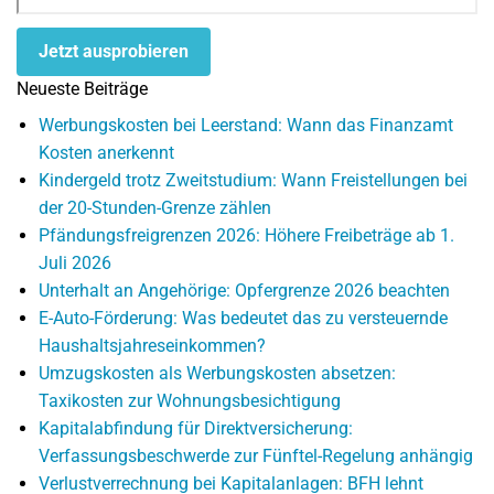
Jetzt ausprobieren
Neueste Beiträge
Werbungskosten bei Leerstand: Wann das Finanzamt
Kosten anerkennt
Kindergeld trotz Zweitstudium: Wann Freistellungen bei
der 20-Stunden-Grenze zählen
Pfändungsfreigrenzen 2026: Höhere Freibeträge ab 1.
Juli 2026
Unterhalt an Angehörige: Opfergrenze 2026 beachten
E-Auto-Förderung: Was bedeutet das zu versteuernde
Haushaltsjahreseinkommen?
Umzugskosten als Werbungskosten absetzen:
Taxikosten zur Wohnungsbesichtigung
Kapitalabfindung für Direktversicherung:
Verfassungsbeschwerde zur Fünftel-Regelung anhängig
Verlustverrechnung bei Kapitalanlagen: BFH lehnt