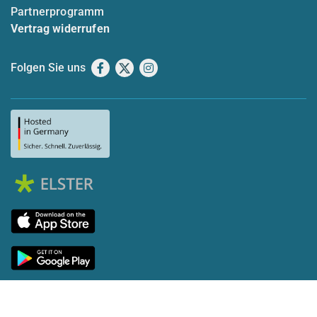
Partnerprogramm
Vertrag widerrufen
Folgen Sie uns
Facebook
X
Instagram