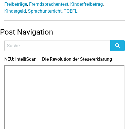
Freibeträge
,
Fremdsprachentest
,
Kinderfreibetrag
,
Kindergeld
,
Sprachunterricht
,
TOEFL
Post Navigation
NEU: IntelliScan – Die Revolution der Steuererklärung