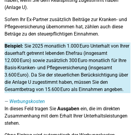
haben, wenn Sie dem Realsplitting zugestimmt haben
(Anlage U).
Sofern Ihr Ex-Partner zusätzlich Beiträge zur Kranken- und
Pflegeversicherung übernommen hat, zählen auch diese
Beträge zu den steuerpflichtigen Einnahmen.
Beispiel:
Sie 2025 monatlich 1.000 Euro Unterhalt von Ihrer
dauerhaft getrennt lebenden Ehefrau (insgesamt
12.000 Euro) sowie zusätzlich 300 Euro monatlich für Ihre
Basis-Kranken- und Pflegeversicherung (insgesamt
3.600 Euro). Da Sie der steuerlichen Berücksichtigung über
die Anlage U zugestimmt haben, müssen Sie den
Gesamtbetrag von 15.600 Euro als Einnahmen angeben.
Werbungskosten
In dieses Feld tragen Sie
Ausgaben
ein, die im direkten
Zusammenhang mit dem Erhalt Ihrer Unterhaltsleistungen
stehen.