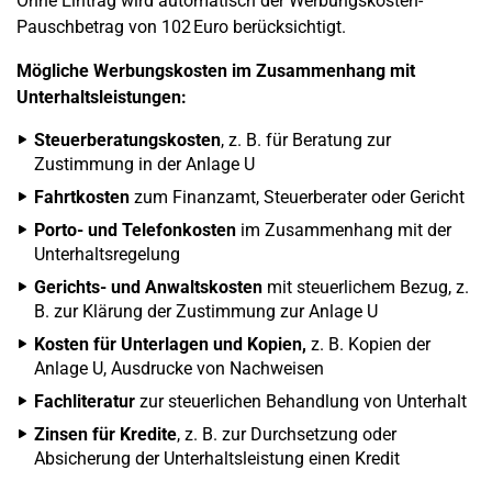
Ohne Eintrag wird automatisch der Werbungskosten-
Pauschbetrag von 102 Euro berücksichtigt.
Mögliche Werbungskosten im Zusammenhang mit
Unterhaltsleistungen:
Steuerberatungskosten
, z. B. für Beratung zur
Zustimmung in der Anlage U
Fahrtkosten
zum Finanzamt, Steuerberater oder Gericht
Porto- und Telefonkosten
im Zusammenhang mit der
Unterhaltsregelung
Gerichts- und Anwaltskosten
mit steuerlichem Bezug, z.
B. zur Klärung der Zustimmung zur Anlage U
Kosten für Unterlagen und Kopien,
z. B. Kopien der
Anlage U, Ausdrucke von Nachweisen
Fachliteratur
zur steuerlichen Behandlung von Unterhalt
Zinsen für Kredite
, z. B. zur Durchsetzung oder
Absicherung der Unterhaltsleistung einen Kredit