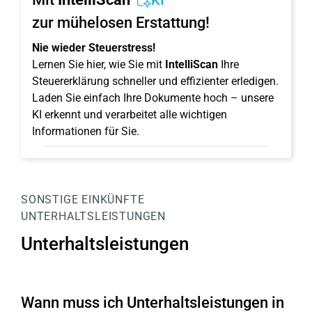
KI
zur mühelosen Erstattung!
Nie wieder Steuerstress!
Lernen Sie hier, wie Sie mit
IntelliScan
Ihre
Steuererklärung schneller und effizienter erledigen.
Laden Sie einfach Ihre Dokumente hoch – unsere
KI erkennt und verarbeitet alle wichtigen
Informationen für Sie.
SONSTIGE EINKÜNFTE
UNTERHALTSLEISTUNGEN
Unterhaltsleistungen
Wann muss ich Unterhaltsleistungen in