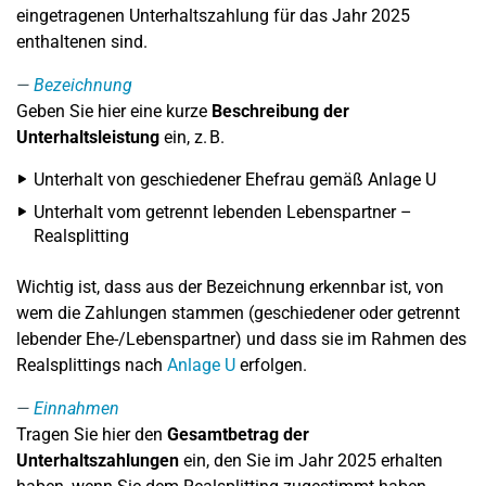
eingetragenen Unterhaltszahlung für das Jahr 2025
enthaltenen sind.
Bezeichnung
Geben Sie hier eine kurze
Beschreibung der
Unterhaltsleistung
ein, z. B.
Unterhalt von geschiedener Ehefrau gemäß Anlage U
Unterhalt vom getrennt lebenden Lebenspartner –
Realsplitting
Wichtig ist, dass aus der Bezeichnung erkennbar ist, von
wem die Zahlungen stammen (geschiedener oder getrennt
lebender Ehe-/Lebenspartner) und dass sie im Rahmen des
Realsplittings nach
Anlage U
erfolgen.
Einnahmen
Tragen Sie hier den
Gesamtbetrag der
Unterhaltszahlungen
ein, den Sie im Jahr 2025 erhalten