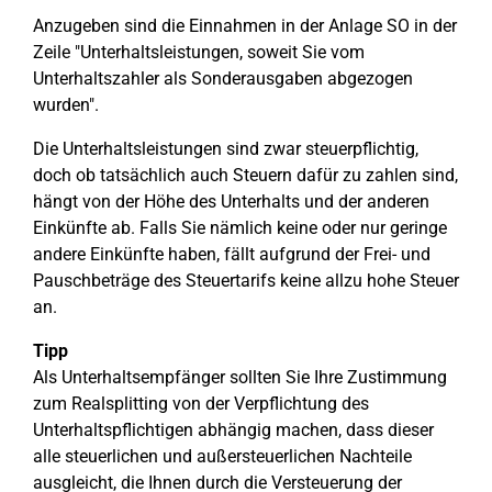
Anzugeben sind die Einnahmen in der Anlage SO in der
Zeile "Unterhaltsleistungen, soweit Sie vom
Unterhaltszahler als Sonderausgaben abgezogen
wurden".
Die Unterhaltsleistungen sind zwar steuerpflichtig,
doch ob tatsächlich auch Steuern dafür zu zahlen sind,
hängt von der Höhe des Unterhalts und der anderen
Einkünfte ab. Falls Sie nämlich keine oder nur geringe
andere Einkünfte haben, fällt aufgrund der Frei- und
Pauschbeträge des Steuertarifs keine allzu hohe Steuer
an.
Tipp
Als Unterhaltsempfänger sollten Sie Ihre Zustimmung
zum Realsplitting von der Verpflichtung des
Unterhaltspflichtigen abhängig machen, dass dieser
alle steuerlichen und außersteuerlichen Nachteile
ausgleicht, die Ihnen durch die Versteuerung der