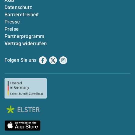
AGB
Datenschutz
Barrierefreiheit
Presse
Preise
Partnerprogramm
Vertrag widerrufen
Folgen Sie uns
Facebook
X
Instagram