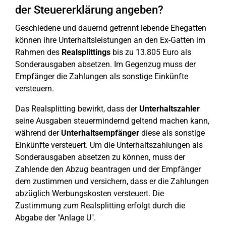
der Steuererklärung angeben?
Geschiedene und dauernd getrennt lebende Ehegatten
können ihre Unterhaltsleistungen an den Ex-Gatten im
Rahmen des
Realsplittings
bis zu 13.805 Euro als
Sonderausgaben absetzen. Im Gegenzug muss der
Empfänger die Zahlungen als sonstige Einkünfte
versteuern.
Das Realsplitting bewirkt, dass der
Unterhaltszahler
seine Ausgaben steuermindernd geltend machen kann,
während der
Unterhaltsempfänger
diese als sonstige
Einkünfte versteuert. Um die Unterhaltszahlungen als
Sonderausgaben absetzen zu können, muss der
Zahlende den Abzug beantragen und der Empfänger
dem zustimmen und versichern, dass er die Zahlungen
abzüglich Werbungskosten versteuert. Die
Zustimmung zum Realsplitting erfolgt durch die
Abgabe der "Anlage U".