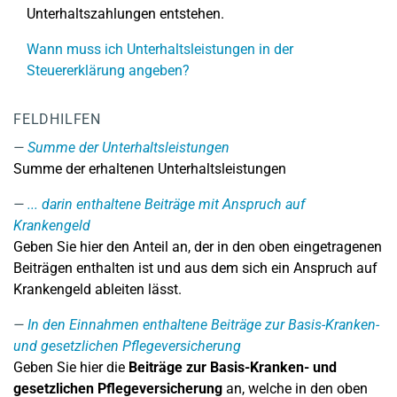
Unterhaltszahlungen entstehen.
Wann muss ich Unterhaltsleistungen in der
Steuererklärung angeben?
FELDHILFEN
Summe der Unterhaltsleistungen
Summe der erhaltenen Unterhaltsleistungen
... darin enthaltene Beiträge mit Anspruch auf
Krankengeld
Geben Sie hier den Anteil an, der in den oben eingetragenen
Beiträgen enthalten ist und aus dem sich ein Anspruch auf
Krankengeld ableiten lässt.
In den Einnahmen enthaltene Beiträge zur Basis-Kranken-
und gesetzlichen Pflegeversicherung
Geben Sie hier die
Beiträge zur Basis-Kranken- und
gesetzlichen Pflegeversicherung
an, welche in den oben