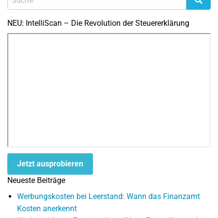
NEU: IntelliScan – Die Revolution der Steuererklärung
Jetzt ausprobieren
Neueste Beiträge
Werbungskosten bei Leerstand: Wann das Finanzamt
Kosten anerkennt