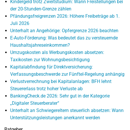
Kindergeld trotz Zweitstudium: Wann Freistellungen bei
der 20-Stunden-Grenze zählen
Pfändungsfreigrenzen 2026: Höhere Freibeträge ab 1.
Juli 2026
Unterhalt an Angehörige: Opfergrenze 2026 beachten
E-Auto-Förderung: Was bedeutet das zu versteuernde
Haushaltsjahreseinkommen?
Umzugskosten als Werbungskosten absetzen:
Taxikosten zur Wohnungsbesichtigung
Kapitalabfindung für Direktversicherung:
Verfassungsbeschwerde zur Fünftel-Regelung anhängig
Verlustverrechnung bei Kapitalanlagen: BFH lehnt
Steuererlass trotz hoher Verluste ab
BankingCheck.de 2026: Sehr gut in der Kategorie
„Digitaler Steuerberater“
Unterhalt an Schwiegereltern steuerlich absetzen: Wann
Unterstützungsleistungen anerkannt werden
Ratgeber