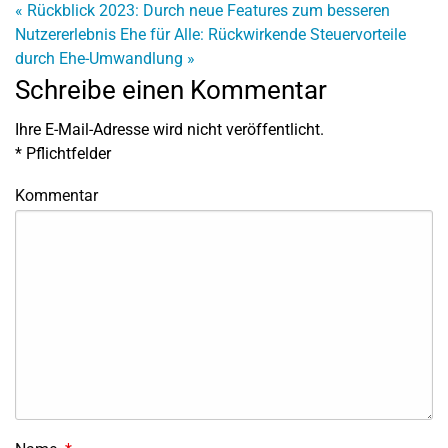
«
Rückblick 2023: Durch neue Features zum besseren
Nutzererlebnis
Ehe für Alle: Rückwirkende Steuervorteile
durch Ehe-Umwandlung
»
Schreibe einen Kommentar
Ihre E-Mail-Adresse wird nicht veröffentlicht.
*
Pflichtfelder
Kommentar