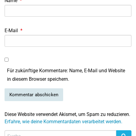
Name
*
E-Mail
*
Für zukünftige Kommentare: Name, E-Mail und Website
in diesem Browser speichern.
Diese Website verwendet Akismet, um Spam zu reduzieren.
Erfahre, wie deine Kommentardaten verarbeitet werden.