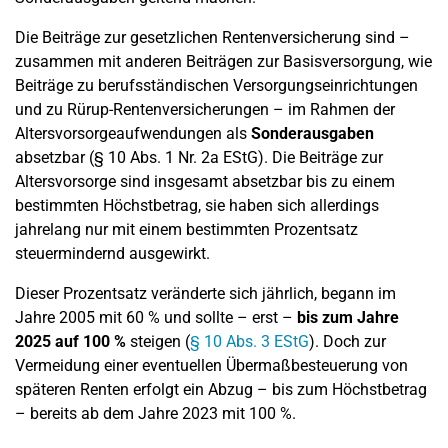
Die Beiträge zur gesetzlichen Rentenversicherung sind –
zusammen mit anderen Beiträgen zur Basisversorgung, wie
Beiträge zu berufsständischen Versorgungseinrichtungen
und zu Rürup-Rentenversicherungen – im Rahmen der
Altersvorsorgeaufwendungen als
Sonderausgaben
absetzbar (§ 10 Abs. 1 Nr. 2a EStG). Die Beiträge zur
Altersvorsorge sind insgesamt absetzbar bis zu einem
bestimmten Höchstbetrag, sie haben sich allerdings
jahrelang nur mit einem bestimmten Prozentsatz
steuermindernd ausgewirkt.
Dieser Prozentsatz veränderte sich jährlich, begann im
Jahre 2005 mit 60 % und sollte – erst –
bis zum Jahre
2025 auf 100 %
steigen (
§ 10 Abs. 3 EStG
). Doch zur
Vermeidung einer eventuellen Übermaßbesteuerung von
späteren Renten erfolgt ein Abzug – bis zum Höchstbetrag
– bereits ab dem Jahre 2023 mit 100 %.