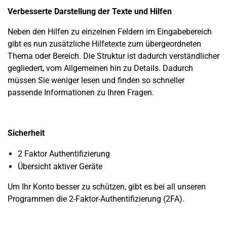
Verbesserte Darstellung der Texte und Hilfen
Neben den Hilfen zu einzelnen Feldern im Eingabebereich
gibt es nun zusätzliche Hilfetexte zum übergeordneten
Thema oder Bereich.
Die Struktur ist dadurch verständlicher
gegliedert, vom Allgemeinen hin zu Details.
Dadurch
müssen Sie weniger lesen und finden so schneller
passende Informationen zu Ihren Fragen.
Sicherheit
2 Faktor Authentifizierung
Übersicht aktiver Geräte
Um Ihr Konto besser zu schützen, gibt es bei all unseren
Programmen die 2-Faktor-Authentifizierung (2FA).