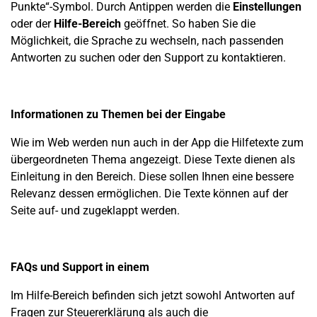
Punkte“-Symbol. Durch Antippen werden die
Einstellungen
oder der
Hilfe-Bereich
geöffnet.
So haben Sie die
Möglichkeit, die Sprache zu wechseln, nach passenden
Antworten zu suchen oder den Support zu kontaktieren.
Informationen zu Themen bei der Eingabe
Wie im Web werden nun auch in der App die
Hilfetexte
zum
übergeordneten Thema
angezeigt.
Diese Texte dienen als
Einleitung in den Bereich. Diese sollen Ihnen eine bessere
Relevanz dessen ermöglichen.
Die Texte können auf der
Seite auf- und zugeklappt werden.
FAQs und Support in einem
Im Hilfe-Bereich befinden sich
jetzt sowohl Antworten auf
Fragen zur Steuererklärung als auch die