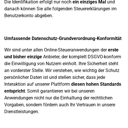
Die Identifikation erfolgt nur noch
ein einziges Mal
und
danach können Sie alle folgenden Steuererklärungen im
Benutzerkonto abgeben.
Umfassende Datenschutz-Grundverordnung-Konformität
Wir sind unter allen Online-Steueranwendungen der
erste
und bisher einzige
Anbieter, der komplett DSGVO-konform
die Einwilligung von Nutzern einholt. Ihre Sicherheit steht
an vorderster Stelle.
Wir verstehen, wie wichtig der Schutz
persönlicher Daten ist und stellen sicher, dass jede
Interaktion auf unserer Plattform
diesen hohen Standards
entspricht
.
Somit garantieren wir bei unseren
Anwendungen nicht nur die Einhaltung der rechtlichen
Vorgaben, sondern fördern auch Ihr Vertrauen in unsere
Dienstleistungen.