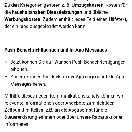
Zu den Kategorien gehören z. B.
Umzugskosten
, Kosten für
die
haushaltsnahen Dienstleistungen
und übliche
Werbungskosten
.
Zudem
enthält
jedes Feld einen Hilfetext,
der ein- und ausgeblendet werden kann.
Push-Benachrichtigungen und In-App Messages
Jetzt können Sie auf Wunsch Push-Benachrichtigungen
erhalten.
Zudem können Sie direkt in der App sogenannte In-App-
Messages sehen.
Mithilfe dieses neuen Kommunikationskanals können wir
relevante Informationen oder Angebote zum richtigen
Zeitpunkt mitteilen: z.B. an die Abgabefrist für die
Steuererklärung erinnern oder über unsere Rabattaktionen
informieren.