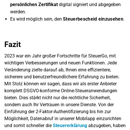
persönlichen Zertifikat
digital signiert und abgegeben
werden.
Es wird möglich sein, den
Steuerbescheid einzusehen
.
Fazit
2023 war ein Jahr großer Fortschritte für SteuerGo, mit
wichtigen Verbesserungen und neuen Funktionen. Jede
Veränderung zielte darauf ab, Ihnen eine effizientere,
sicherere und benutzerfreundlichere Erfahrung zu bieten.
Mit Stolz können wir sagen, dass wir als erster Anbieter
komplett DSGVO-konforme Online-Steueranwendungen
bieten. Dies stärkt nicht nur die rechtliche Sicherheit,
sondern auch Ihr Vertrauen in unsere Dienste. Von der
Einführung der 2-Faktor-Authentifizierung bis hin zur
Möglichkeit, Datenabruf in unserer Mobilapp einzurichten
und somit schneller die
Steuererklärung
abzugeben, haben