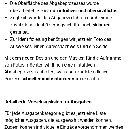
Die Oberfläche des Abgabeprozesses wurde
überarbeitet: Sie ist nun
intuitiver und übersichtlicher
.
Zugleich wurde das Abgabeverfahren durch einige
zusätzliche Identifizierungsschritte noch
sicherer
gestaltet.
Zur Identifizierung benötigen wir jetzt ein Foto des
Ausweises, einen Adressnachweis und ein Selfie.
Mit dem neuen Design und den Masken für die Aufnahme
von Fotos möchten wir Ihnen einen intuitiven
Abgabeprozess anbieten, was auch zugleich diesen
Prozess
schneller und einfacher
machen sollte.
Detaillierte Vorschlagslisten für Ausgaben
Für jede Ausgabenkategorie gibt es jetzt eine Liste
möglicher Ausgaben, die ausgewählt werden können.
Zudem können individuelle Einträge vorgenommen werden.