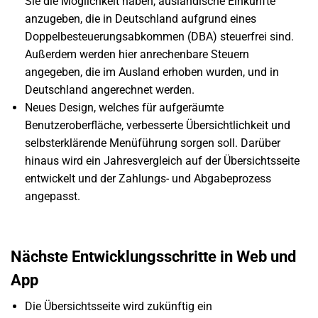
Sie
die Möglichkeit haben, ausländische Einkünfte
anzugeben, die in Deutschland aufgrund eines
Doppelbesteuerungsabkommen (DBA) steuerfrei sind.
Außerdem werden hier anrechenbare Steuern
angegeben, die im Ausland erhoben wurden, und in
Deutschland angerechnet werden.
Neues Design, welches für aufgeräumte
Benutzeroberfläche, verbesserte Übersichtlichkeit und
selbsterklärende Menüführung sorgen soll. Darüber
hinaus wird ein Jahresvergleich auf der Übersichtsseite
entwickelt und der Zahlungs- und Abgabeprozess
angepasst.
Nächste Entwicklungsschritte in Web und
App
Die Übersichtsseite wird zukünftig ein