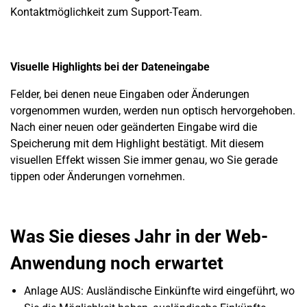
Kontaktmöglichkeit zum Support-Team.
Visuelle Highlights bei der Dateneingabe
Felder, bei denen neue Eingaben oder Änderungen
vorgenommen wurden, werden nun optisch hervorgehoben.
Nach einer neuen oder geänderten Eingabe wird die
Speicherung mit dem Highlight bestätigt.
Mit diesem
visuellen Effekt wissen Sie immer genau, wo Sie gerade
tippen oder Änderungen vornehmen.
Was Sie dieses Jahr in der Web-
Anwendung noch erwartet
Anlage AUS: Ausländische Einkünfte wird eingeführt, wo