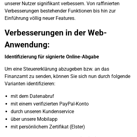
unserer Nutzer signifikant verbessern. Von raffinierten
Verbesserungen bestehender Funktionen bis hin zur
Einführung völlig neuer Features.
Verbesserungen in der Web-
Anwendung:
Identifizierung für signierte Online-Abgabe
Um eine Steuererklärung abzugeben bzw. an das
Finanzamt zu senden, können Sie sich nun durch folgende
Varianten identifizieren:
mit dem Datenabruf
mit einem verifizierten PayPal-Konto
durch unseren Kundenservice
über unsere Mobilapp
mit persönlichem Zertifikat (Elster)