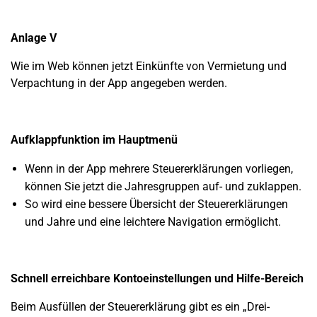
Anlage V
Wie im Web können
jetzt
Einkünfte von Vermietung und
Verpachtung in der App angegeben werden.
Aufklappfunktion im Hauptmenü
Wenn in der App mehrere Steuererklärungen vorliegen,
können Sie jetzt die
Jahresgruppen
auf- und zuklappen.
So wird eine bessere Übersicht der Steuererklärungen
und Jahre und eine leichtere Navigation ermöglicht.
Schnell erreichbare Kontoeinstellungen und Hilfe-Bereich
Beim Ausfüllen der Steuererklärung gibt es ein „Drei-