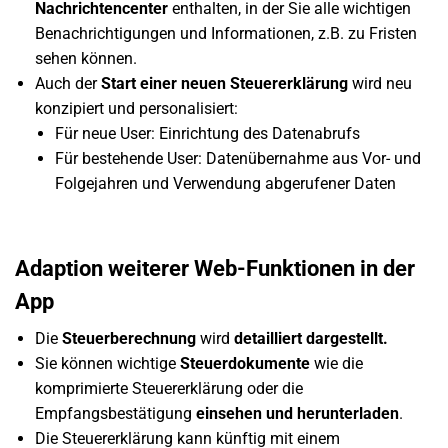
Nachrichtencenter
enthalten, in der Sie alle wichtigen
Benachrichtigungen und Informationen, z.B. zu Fristen
sehen können.
Auch der
Start einer neuen Steuererklärung
wird neu
konzipiert und personalisiert:
Für neue User: Einrichtung des Datenabrufs
Für bestehende User: Datenübernahme aus Vor- und
Folgejahren und Verwendung abgerufener Daten
Adaption weiterer Web-Funktionen in der
App
Die
Steuerberechnung
wird
detailliert dargestellt.
Sie können wichtige
Steuerdokumente
wie die
komprimierte Steuererklärung oder die
Empfangsbestätigung
einsehen und herunterladen
.
Die Steuererklärung kann künftig mit einem