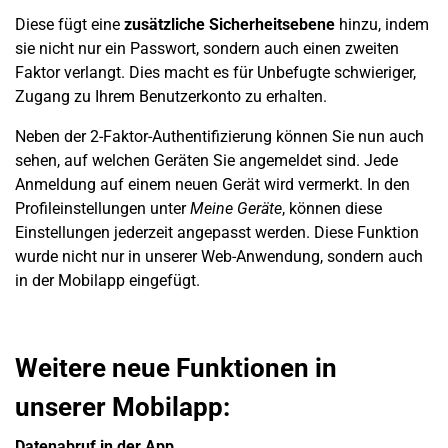
Diese fügt eine
zusätzliche Sicherheitsebene
hinzu, indem
sie nicht nur ein Passwort, sondern auch einen zweiten
Faktor verlangt. Dies macht es für Unbefugte schwieriger,
Zugang zu Ihrem Benutzerkonto zu erhalten.
Neben der 2-Faktor-Authentifizierung können Sie nun auch
sehen, auf welchen Geräten Sie angemeldet sind. Jede
Anmeldung auf einem neuen Gerät wird vermerkt.
In den
Profileinstellungen unter
Meine Geräte
, können diese
Einstellungen jederzeit angepasst werden. Diese Funktion
wurde nicht nur in unserer Web-Anwendung, sondern auch
in der Mobilapp eingefügt.
Weitere neue Funktionen in
unserer Mobilapp:
Datenabruf in der App