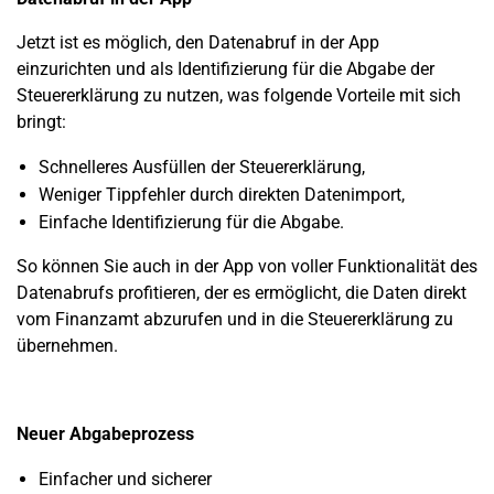
Jetzt ist es möglich, den Datenabruf in der App
einzurichten und als Identifizierung für die Abgabe der
Steuererklärung zu nutzen, was folgende Vorteile mit sich
bringt:
Schnelleres Ausfüllen der Steuererklärung,
Weniger Tippfehler durch direkten Datenimport,
Einfache Identifizierung für die Abgabe.
So können Sie auch in der App von v
oller Funktionalität des
Datenabrufs profitieren, der es ermöglicht, die Daten direkt
vom Finanzamt abzurufen und in die Steuererklärung zu
übernehmen.
Neuer Abgabeprozess
Einfacher und sicherer