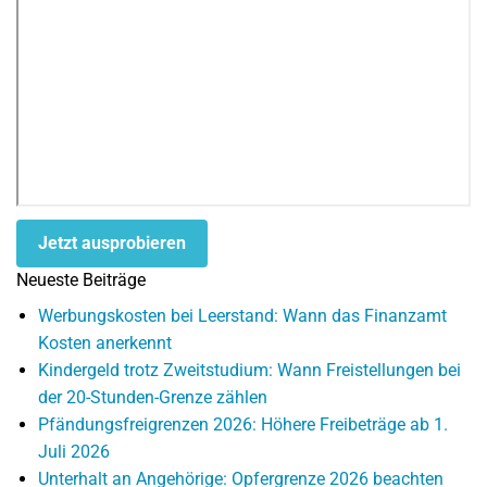
Jetzt ausprobieren
Neueste Beiträge
Werbungskosten bei Leerstand: Wann das Finanzamt
Kosten anerkennt
Kindergeld trotz Zweitstudium: Wann Freistellungen bei
der 20-Stunden-Grenze zählen
Pfändungsfreigrenzen 2026: Höhere Freibeträge ab 1.
Juli 2026
Unterhalt an Angehörige: Opfergrenze 2026 beachten