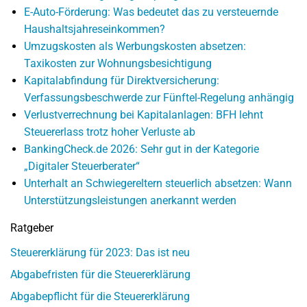
E-Auto-Förderung: Was bedeutet das zu versteuernde
Haushaltsjahreseinkommen?
Umzugskosten als Werbungskosten absetzen:
Taxikosten zur Wohnungsbesichtigung
Kapitalabfindung für Direktversicherung:
Verfassungsbeschwerde zur Fünftel-Regelung anhängig
Verlustverrechnung bei Kapitalanlagen: BFH lehnt
Steuererlass trotz hoher Verluste ab
BankingCheck.de 2026: Sehr gut in der Kategorie
„Digitaler Steuerberater“
Unterhalt an Schwiegereltern steuerlich absetzen: Wann
Unterstützungsleistungen anerkannt werden
Ratgeber
Steuererklärung für 2023: Das ist neu
Abgabefristen für die Steuererklärung
Abgabepflicht für die Steuererklärung