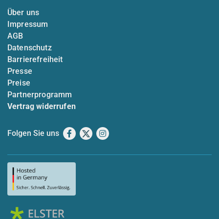
Über uns
Impressum
AGB
Datenschutz
Barrierefreiheit
Presse
Preise
Partnerprogramm
Vertrag widerrufen
Folgen Sie uns
Facebook
X
Instagram