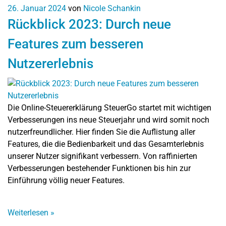
26. Januar 2024
von
Nicole Schankin
Rückblick 2023: Durch neue
Features zum besseren
Nutzererlebnis
Die Online-Steuererklärung SteuerGo startet mit wichtigen
Verbesserungen ins neue Steuerjahr und wird somit noch
nutzerfreundlicher. Hier finden Sie die Auflistung aller
Features, die die Bedienbarkeit und das Gesamterlebnis
unserer Nutzer signifikant verbessern. Von raffinierten
Verbesserungen bestehender Funktionen bis hin zur
Einführung völlig neuer Features.
Weiterlesen
»