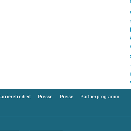
arrierefreiheit
Presse
Preise
Partnerprogramm