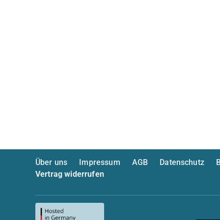
Über uns
Impressum
AGB
Datenschutz
B
Vertrag widerrufen