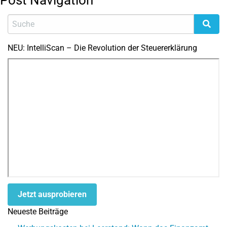
Post Navigation
NEU: IntelliScan – Die Revolution der Steuererklärung
Jetzt ausprobieren
Neueste Beiträge