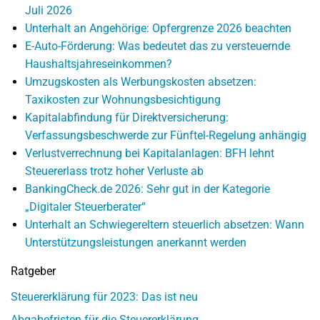
Juli 2026
Unterhalt an Angehörige: Opfergrenze 2026 beachten
E-Auto-Förderung: Was bedeutet das zu versteuernde
Haushaltsjahreseinkommen?
Umzugskosten als Werbungskosten absetzen:
Taxikosten zur Wohnungsbesichtigung
Kapitalabfindung für Direktversicherung:
Verfassungsbeschwerde zur Fünftel-Regelung anhängig
Verlustverrechnung bei Kapitalanlagen: BFH lehnt
Steuererlass trotz hoher Verluste ab
BankingCheck.de 2026: Sehr gut in der Kategorie
„Digitaler Steuerberater“
Unterhalt an Schwiegereltern steuerlich absetzen: Wann
Unterstützungsleistungen anerkannt werden
Ratgeber
Steuererklärung für 2023: Das ist neu
Abgabefristen für die Steuererklärung