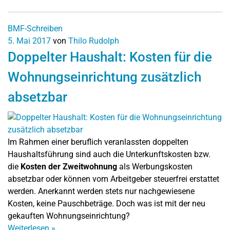
BMF-Schreiben
5. Mai 2017
von
Thilo Rudolph
Doppelter Haushalt: Kosten für die
Wohnungseinrichtung zusätzlich
absetzbar
Im Rahmen einer beruflich veranlassten doppelten
Haushaltsführung sind auch die Unterkunftskosten bzw.
die
Kosten der Zweitwohnung
als Werbungskosten
absetzbar oder können vom Arbeitgeber steuerfrei erstattet
werden. Anerkannt werden stets nur nachgewiesene
Kosten, keine Pauschbeträge. Doch was ist mit der neu
gekauften Wohnungseinrichtung?
Weiterlesen
»