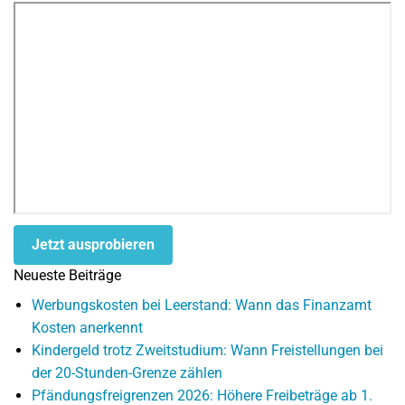
Jetzt ausprobieren
Neueste Beiträge
Werbungskosten bei Leerstand: Wann das Finanzamt
Kosten anerkennt
Kindergeld trotz Zweitstudium: Wann Freistellungen bei
der 20-Stunden-Grenze zählen
Pfändungsfreigrenzen 2026: Höhere Freibeträge ab 1.