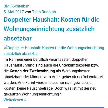
BMF-Schreiben
5. Mai 2017
von
Thilo Rudolph
Doppelter Haushalt: Kosten für die
Wohnungseinrichtung zusätzlich
absetzbar
Im Rahmen einer beruflich veranlassten doppelten
Haushaltsführung sind auch die Unterkunftskosten bzw.
die
Kosten der Zweitwohnung
als Werbungskosten
absetzbar oder können vom Arbeitgeber steuerfrei erstattet
werden. Anerkannt werden stets nur nachgewiesene
Kosten, keine Pauschbeträge. Doch was ist mit der neu
gekauften Wohnungseinrichtung?
Weiterlesen
»