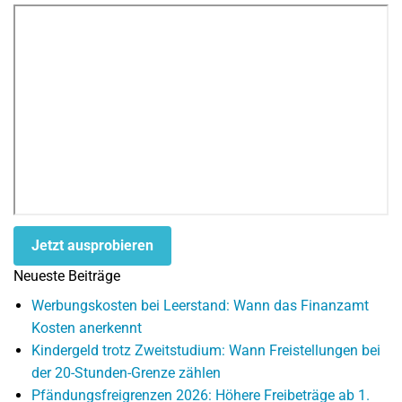
Jetzt ausprobieren
Neueste Beiträge
Werbungskosten bei Leerstand: Wann das Finanzamt
Kosten anerkennt
Kindergeld trotz Zweitstudium: Wann Freistellungen bei
der 20-Stunden-Grenze zählen
Pfändungsfreigrenzen 2026: Höhere Freibeträge ab 1.