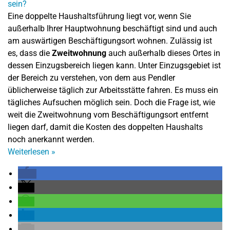
Eine doppelte Haushaltsführung liegt vor, wenn Sie
außerhalb Ihrer Hauptwohnung beschäftigt sind und auch
am auswärtigen Beschäftigungsort wohnen. Zulässig ist
es, dass die
Zweitwohnung
auch außerhalb dieses Ortes in
dessen Einzugsbereich liegen kann. Unter Einzugsgebiet ist
der Bereich zu verstehen, von dem aus Pendler
üblicherweise täglich zur Arbeitsstätte fahren. Es muss ein
tägliches Aufsuchen möglich sein. Doch die Frage ist, wie
weit die Zweitwohnung vom Beschäftigungsort entfernt
liegen darf, damit die Kosten des doppelten Haushalts
noch anerkannt werden.
Weiterlesen
»