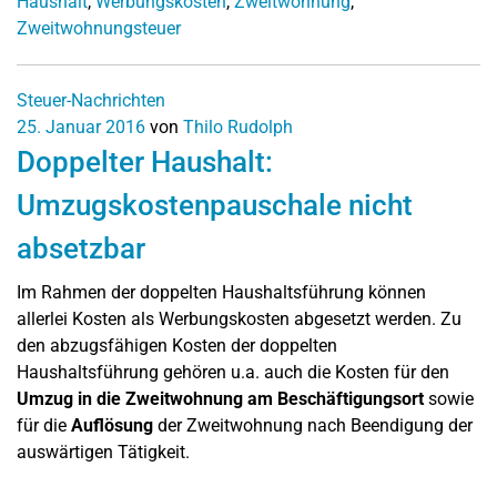
Haushalt
,
Werbungskosten
,
Zweitwohnung
,
Zweitwohnungsteuer
Steuer-Nachrichten
25. Januar 2016
von
Thilo Rudolph
Doppelter Haushalt:
Umzugskostenpauschale nicht
absetzbar
Im Rahmen der doppelten Haushaltsführung können
allerlei Kosten als Werbungskosten abgesetzt werden. Zu
den abzugsfähigen Kosten der doppelten
Haushaltsführung gehören u.a. auch die Kosten für den
Umzug in die Zweitwohnung am Beschäftigungsort
sowie
für die
Auflösung
der Zweitwohnung nach Beendigung der
auswärtigen Tätigkeit.