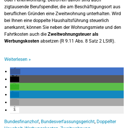
zigtausende Berufspendler, die am Beschäftigungsort aus
beruflichen Gründen eine Zweitwohnung unterhalten. Wird
bei Ihnen eine doppelte Haushaltsführung steuerlich
anerkannt, können Sie neben der Wohnungsmiete und den
Fahrtkosten auch die
Zweitwohnungsteuer als
Werbungskosten
absetzen (R 9.11 Abs. 8 Satz 2 LStR).
Weiterlesen
»
Bundesfinanzhof
,
Bundesverfassungsgericht
,
Doppelter