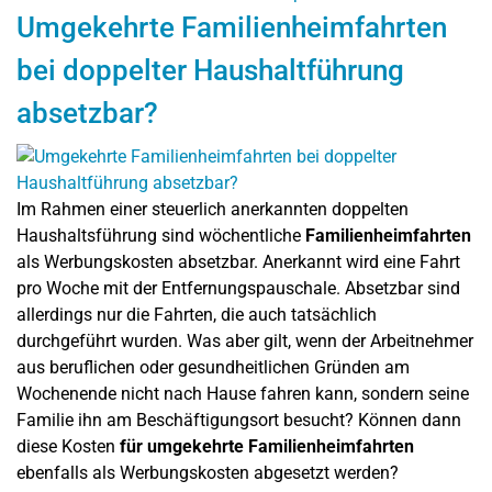
Umgekehrte Familienheimfahrten
bei doppelter Haushaltführung
absetzbar?
Im Rahmen einer steuerlich anerkannten doppelten
Haushaltsführung sind wöchentliche
Familienheimfahrten
als Werbungskosten absetzbar. Anerkannt wird eine Fahrt
pro Woche mit der Entfernungspauschale. Absetzbar sind
allerdings nur die Fahrten, die auch tatsächlich
durchgeführt wurden. Was aber gilt, wenn der Arbeitnehmer
aus beruflichen oder gesundheitlichen Gründen am
Wochenende nicht nach Hause fahren kann, sondern seine
Familie ihn am Beschäftigungsort besucht? Können dann
diese Kosten
für umgekehrte Familienheimfahrten
ebenfalls als Werbungskosten abgesetzt werden?