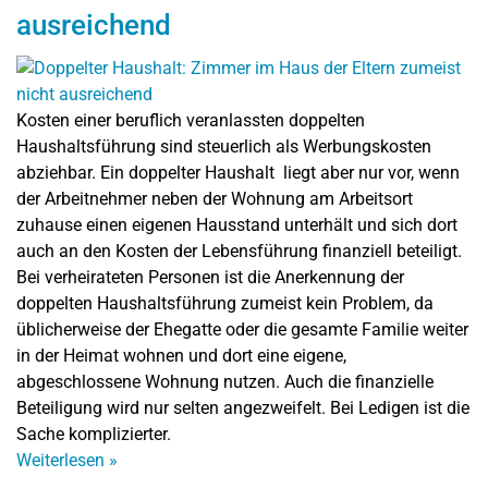
ausreichend
Kosten einer beruflich veranlassten doppelten
Haushaltsführung sind steuerlich als Werbungskosten
abziehbar. Ein doppelter Haushalt liegt aber nur vor, wenn
der Arbeitnehmer neben der Wohnung am Arbeitsort
zuhause einen eigenen Hausstand unterhält und sich dort
auch an den Kosten der Lebensführung finanziell beteiligt.
Bei verheirateten Personen ist die Anerkennung der
doppelten Haushaltsführung zumeist kein Problem, da
üblicherweise der Ehegatte oder die gesamte Familie weiter
in der Heimat wohnen und dort eine eigene,
abgeschlossene Wohnung nutzen. Auch die finanzielle
Beteiligung wird nur selten angezweifelt. Bei Ledigen ist die
Sache komplizierter.
Weiterlesen
»