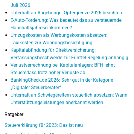
Juli 2026
Unterhalt an Angehörige: Opfergrenze 2026 beachten
E-Auto-Förderung: Was bedeutet das zu versteuernde
Haushaltsjahreseinkommen?
Umzugskosten als Werbungskosten absetzen:
Taxikosten zur Wohnungsbesichtigung
Kapitalabfindung für Direktversicherung:
Verfassungsbeschwerde zur Fünftel-Regelung anhängig
Verlustverrechnung bei Kapitalanlagen: BFH lehnt
Steuererlass trotz hoher Verluste ab
BankingCheck.de 2026: Sehr gut in der Kategorie
„Digitaler Steuerberater“
Unterhalt an Schwiegereltern steuerlich absetzen: Wann
Unterstützungsleistungen anerkannt werden
Ratgeber
Steuererklärung für 2023: Das ist neu