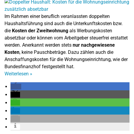
Im Rahmen einer beruflich veranlassten doppelten
Haushaltsführung sind auch die Unterkunftskosten bzw.
die
Kosten der Zweitwohnung
als Werbungskosten
absetzbar oder können vom Arbeitgeber steuerfrei erstattet
werden. Anerkannt werden stets
nur nachgewiesene
Kosten
, keine Pauschbeträge. Dazu zählen auch die
Anschaffungskosten für die Wohnungseinrichtung, wie der
Bundesfinanzhof festgestellt hat.
Weiterlesen
»