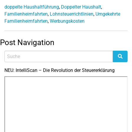
doppelte Haushaltführung
,
Doppelter Haushalt
,
Familienheimfahrten
,
Lohnsteuerrichtlinien
,
Umgekehrte
Familienheimfahrten
,
Werbungskosten
Post Navigation
NEU: IntelliScan – Die Revolution der Steuererklärung