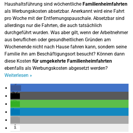
Haushaltsführung sind wöchentliche
Familienheimfahrten
als Werbungskosten absetzbar. Anerkannt wird eine Fahrt
pro Woche mit der Entfernungspauschale. Absetzbar sind
allerdings nur die Fahrten, die auch tatsächlich
durchgeführt wurden. Was aber gilt, wenn der Arbeitnehmer
aus beruflichen oder gesundheitlichen Gründen am
Wochenende nicht nach Hause fahren kann, sondern seine
Familie ihn am Beschäftigungsort besucht? Können dann
diese Kosten
für umgekehrte Familienheimfahrten
ebenfalls als Werbungskosten abgesetzt werden?
Weiterlesen
»