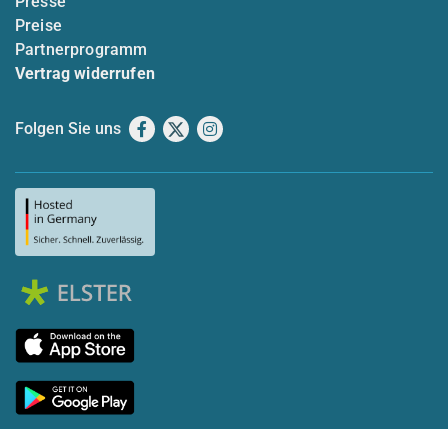
Presse
Preise
Partnerprogramm
Vertrag widerrufen
Folgen Sie uns
Facebook
X
Instagram