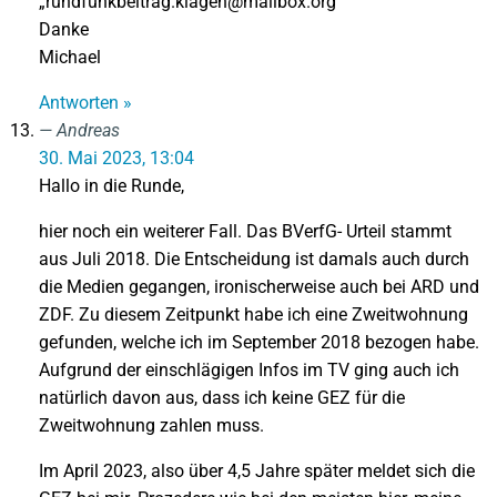
„rundfunkbeitrag.klagen@mailbox.org“
Danke
Michael
Antworten »
Andreas
30. Mai 2023, 13:04
Hallo in die Runde,
hier noch ein weiterer Fall. Das BVerfG- Urteil stammt
aus Juli 2018. Die Entscheidung ist damals auch durch
die Medien gegangen, ironischerweise auch bei ARD und
ZDF. Zu diesem Zeitpunkt habe ich eine Zweitwohnung
gefunden, welche ich im September 2018 bezogen habe.
Aufgrund der einschlägigen Infos im TV ging auch ich
natürlich davon aus, dass ich keine GEZ für die
Zweitwohnung zahlen muss.
Im April 2023, also über 4,5 Jahre später meldet sich die