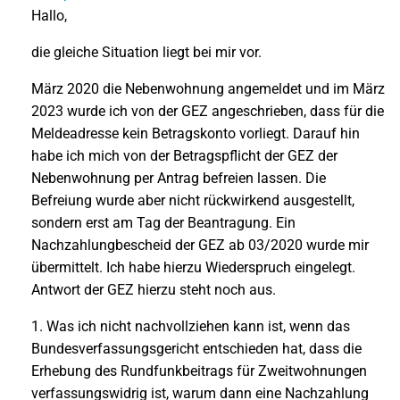
Hallo,
die gleiche Situation liegt bei mir vor.
März 2020 die Nebenwohnung angemeldet und im März
2023 wurde ich von der GEZ angeschrieben, dass für die
Meldeadresse kein Betragskonto vorliegt. Darauf hin
habe ich mich von der Betragspflicht der GEZ der
Nebenwohnung per Antrag befreien lassen. Die
Befreiung wurde aber nicht rückwirkend ausgestellt,
sondern erst am Tag der Beantragung. Ein
Nachzahlungbescheid der GEZ ab 03/2020 wurde mir
übermittelt. Ich habe hierzu Wiederspruch eingelegt.
Antwort der GEZ hierzu steht noch aus.
1. Was ich nicht nachvollziehen kann ist, wenn das
Bundesverfassungsgericht entschieden hat, dass die
Erhebung des Rundfunkbeitrags für Zweitwohnungen
verfassungswidrig ist, warum dann eine Nachzahlung