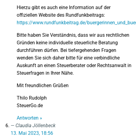
Hierzu gibt es auch eine Information auf der
offiziellen Website des Rundfunkbeitrags:
https://www.rundfunkbeitrag.de/buergerinnen_und_bu
Bitte haben Sie Verständnis, dass wir aus rechtlichen
Gründen keine individuelle steuerliche Beratung
durchführen dürfen. Bei tiefergehenden Fragen
wenden Sie sich daher bitte für eine verbindliche
Auskunft an einen Steuerberater oder Rechtsanwalt in
Steuerfragen in Ihrer Nähe.
Mit freundlichen Grüßen
Thilo Rudolph
SteuerGo.de
Antworten »
Claudia Jöllenbeck
13. Mai 2023, 18:56