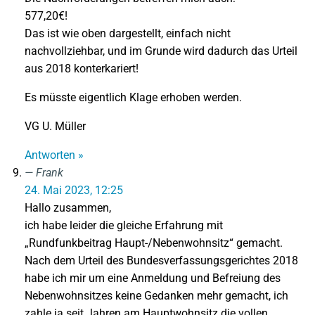
577,20€!
Das ist wie oben dargestellt, einfach nicht
nachvollziehbar, und im Grunde wird dadurch das Urteil
aus 2018 konterkariert!
Es müsste eigentlich Klage erhoben werden.
VG U. Müller
Antworten »
Frank
24. Mai 2023, 12:25
Hallo zusammen,
ich habe leider die gleiche Erfahrung mit
„Rundfunkbeitrag Haupt-/Nebenwohnsitz“ gemacht.
Nach dem Urteil des Bundesverfassungsgerichtes 2018
habe ich mir um eine Anmeldung und Befreiung des
Nebenwohnsitzes keine Gedanken mehr gemacht, ich
zahle ja seit Jahren am Hauptwohnsitz die vollen