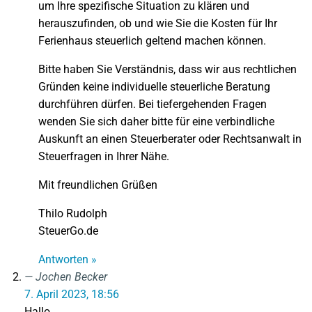
um Ihre spezifische Situation zu klären und
herauszufinden, ob und wie Sie die Kosten für Ihr
Ferienhaus steuerlich geltend machen können.
Bitte haben Sie Verständnis, dass wir aus rechtlichen
Gründen keine individuelle steuerliche Beratung
durchführen dürfen. Bei tiefergehenden Fragen
wenden Sie sich daher bitte für eine verbindliche
Auskunft an einen Steuerberater oder Rechtsanwalt in
Steuerfragen in Ihrer Nähe.
Mit freundlichen Grüßen
Thilo Rudolph
SteuerGo.de
Antworten »
Jochen Becker
7. April 2023, 18:56
Hallo,