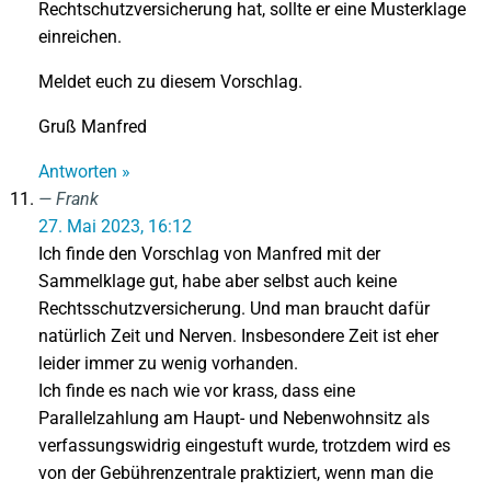
Rechtschutzversicherung hat, sollte er eine Musterklage
einreichen.
Meldet euch zu diesem Vorschlag.
Gruß Manfred
Antworten »
Frank
27. Mai 2023, 16:12
Ich finde den Vorschlag von Manfred mit der
Sammelklage gut, habe aber selbst auch keine
Rechtsschutzversicherung. Und man braucht dafür
natürlich Zeit und Nerven. Insbesondere Zeit ist eher
leider immer zu wenig vorhanden.
Ich finde es nach wie vor krass, dass eine
Parallelzahlung am Haupt- und Nebenwohnsitz als
verfassungswidrig eingestuft wurde, trotzdem wird es
von der Gebührenzentrale praktiziert, wenn man die