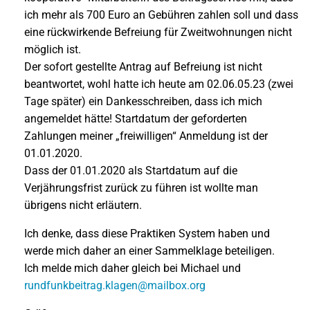
ich mehr als 700 Euro an Gebühren zahlen soll und dass
eine rückwirkende Befreiung für Zweitwohnungen nicht
möglich ist.
Der sofort gestellte Antrag auf Befreiung ist nicht
beantwortet, wohl hatte ich heute am 02.06.05.23 (zwei
Tage später) ein Dankesschreiben, dass ich mich
angemeldet hätte! Startdatum der geforderten
Zahlungen meiner „freiwilligen“ Anmeldung ist der
01.01.2020.
Dass der 01.01.2020 als Startdatum auf die
Verjährungsfrist zurück zu führen ist wollte man
übrigens nicht erläutern.
Ich denke, dass diese Praktiken System haben und
werde mich daher an einer Sammelklage beteiligen.
Ich melde mich daher gleich bei Michael und
rundfunkbeitrag.klagen@mailbox.org