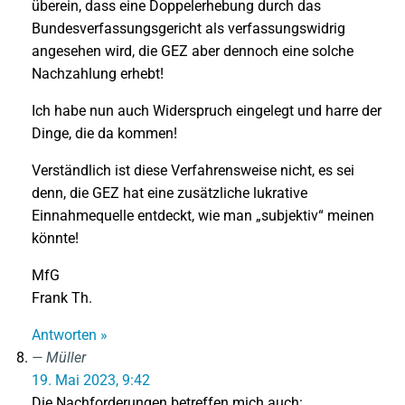
überein, dass eine Doppelerhebung durch das
Bundesverfassungsgericht als verfassungswidrig
angesehen wird, die GEZ aber dennoch eine solche
Nachzahlung erhebt!
Ich habe nun auch Widerspruch eingelegt und harre der
Dinge, die da kommen!
Verständlich ist diese Verfahrensweise nicht, es sei
denn, die GEZ hat eine zusätzliche lukrative
Einnahmequelle entdeckt, wie man „subjektiv“ meinen
könnte!
MfG
Frank Th.
Antworten »
Müller
19. Mai 2023, 9:42
Die Nachforderungen betreffen mich auch: