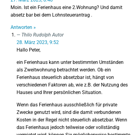
Moin. Ist ein Ferienhaus eine 2.Wohnung? Und damit
absetz bar bei dem Lohnsteuerantrag .
Antworten »
Thilo Rudolph
Autor
28. März 2023, 9:52
Hallo Peter,
ein Ferienhaus kann unter bestimmten Umständen
als Zweitwohnung betrachtet werden. Ob ein
Ferienhaus steuerlich absetzbar ist, hängt von
verschiedenen Faktoren ab, wie z.B. der Nutzung des
Hauses und Ihrer persönlichen Situation.
Wenn das Ferienhaus ausschließlich für private
Zwecke genutzt wird, sind die damit verbundenen
Kosten in der Regel nicht steuerlich absetzbar. Wenn
das Ferienhaus jedoch teilweise oder vollständig
vermietet wird, können Sie möglicherweise bestimmte