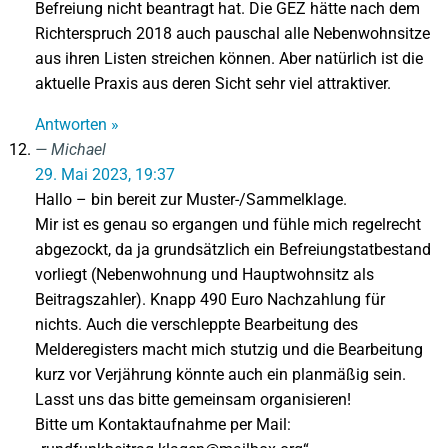
Befreiung nicht beantragt hat. Die GEZ hätte nach dem
Richterspruch 2018 auch pauschal alle Nebenwohnsitze
aus ihren Listen streichen können. Aber natürlich ist die
aktuelle Praxis aus deren Sicht sehr viel attraktiver.
Antworten »
Michael
29. Mai 2023, 19:37
Hallo – bin bereit zur Muster-/Sammelklage.
Mir ist es genau so ergangen und fühle mich regelrecht
abgezockt, da ja grundsätzlich ein Befreiungstatbestand
vorliegt (Nebenwohnung und Hauptwohnsitz als
Beitragszahler). Knapp 490 Euro Nachzahlung für
nichts. Auch die verschleppte Bearbeitung des
Melderegisters macht mich stutzig und die Bearbeitung
kurz vor Verjährung könnte auch ein planmäßig sein.
Lasst uns das bitte gemeinsam organisieren!
Bitte um Kontaktaufnahme per Mail: