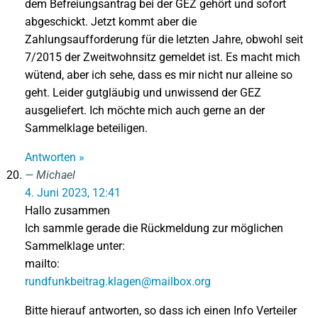
dem Befreiungsantrag bei der GEZ gehört und sofort
abgeschickt. Jetzt kommt aber die
Zahlungsaufforderung für die letzten Jahre, obwohl seit
7/2015 der Zweitwohnsitz gemeldet ist. Es macht mich
wütend, aber ich sehe, dass es mir nicht nur alleine so
geht. Leider gutgläubig und unwissend der GEZ
ausgeliefert. Ich möchte mich auch gerne an der
Sammelklage beteiligen.
Antworten »
Michael
4. Juni 2023, 12:41
Hallo zusammen
Ich sammle gerade die Rückmeldung zur möglichen
Sammelklage unter:
mailto:
rundfunkbeitrag.klagen@mailbox.org
Bitte hierauf antworten, so dass ich einen Info Verteiler