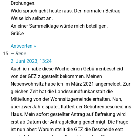
Drohungen.
Widerspruch geht heute raus. Den normalen Beitrag
Weise ich selbst an.
An einer Sammelklage würde mich beteiligen.
Grüße
Antworten »
Rene
2. Juni 2023, 13:24
Auch ich habe diese Woche einen Gebührenbescheid
von der GEZ zugestellt bekommen. Meinen
Nebenwohnsitz habe ich im März 2021 angemeldet. Zur
gleichen Zeit hat die Landesrundfunkanstalt die
Mitteilung von der Wohnsitzgemeinde erhalten. Nun,
über zwei Jahre später, flattert der Gebührenbescheid ins
Haus. Mein sofort gestellter Antrag auf Befreiung wird
erst ab Datum der Antragstellung genehmigt. Die Frage
ist nun aber: Warum stellt die GEZ die Bescheide erst