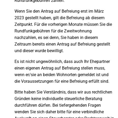
Rundfunkgebühren zahlen.
Wenn Sie den Antrag auf Befreiung erst im März
2023 gestellt haben, gilt die Befreiung ab diesem
Zeitpunkt. Für die vorherigen Monate müssen Sie die
Rundfunkgebühren für die Zweitwohnung
nachzahlen, es sei denn, Sie haben in diesem
Zeitraum bereits einen Antrag auf Befreiung gestellt
und dieser wurde bewilligt.
Es ist nicht ungewöhnlich, dass auch Ihr Ehepartner
einen eigenen Antrag auf Befreiung stellen muss,
wenn er/sie an beiden Wohnorten gemeldet ist und
die Voraussetzungen für eine Befreiung erfüllt sind.
Bitte haben Sie Verständnis, dass wir aus rechtlichen
Gründen keine individuelle steuerliche Beratung
durchführen dürfen. Bei tiefergehenden Fragen
wenden Sie sich daher bitte für eine verbindliche