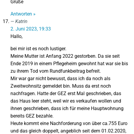
Grüße
Antworten »
Katrin
2. Juni 2023, 19:33
Hallo,
bei mir ist es noch lustiger.
Meine Mutter ist Anfang 2022 gestorben. Da sie seit
Ende 2019 in einem Pflegeheim gewohnt hat war sie bis
zu ihrem Tod vom Rundfunkbeitrag befreit.
Mir war gar nicht bewusst, dass ich da noch als
Zweitwohnsitz gemeldet bin. Muss da erst noch
nachfragen. Hatte der GEZ erst Mal geschrieben, das
das Haus leer steht, weil wir es verkaufen wollen und
ihnen geschrieben, dass ich für meine Hauptwohnung
bereits GEZ bezahle.
Heute kommt eine Nachforderung von über ca.755 Euro
und das gleich doppelt, angeblich seit dem 01.02.2020,