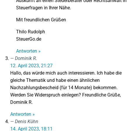
Auskunft an einen Steuerberater oder Rechtsanwalt in
Steuerfragen in Ihrer Nähe.
Mit freundlichen Grüßen
Thilo Rudolph
SteuerGo.de
Antworten »
Dominik R.
12. April 2023, 21:27
Hallo, das würde mich auch interessieren. Ich habe die
gleiche Thematik und habe einen ähnlichen
Nachzahlungsbescheid (für 14 Monate) bekommen.
Werden Sie Widerspruch einlegen? Freundliche Grüße,
Dominik R.
Antworten »
Denis Kühn
14. April 2023, 18:11