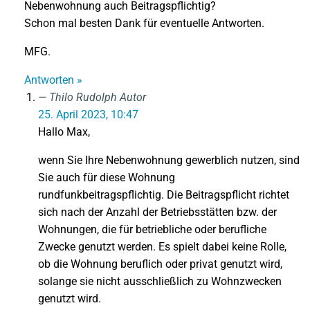
Nebenwohnung auch Beitragspflichtig?
Schon mal besten Dank für eventuelle Antworten.
MFG.
Antworten »
Thilo Rudolph
Autor
25. April 2023, 10:47
Hallo Max,
wenn Sie Ihre Nebenwohnung gewerblich nutzen, sind
Sie auch für diese Wohnung
rundfunkbeitragspflichtig. Die Beitragspflicht richtet
sich nach der Anzahl der Betriebsstätten bzw. der
Wohnungen, die für betriebliche oder berufliche
Zwecke genutzt werden. Es spielt dabei keine Rolle,
ob die Wohnung beruflich oder privat genutzt wird,
solange sie nicht ausschließlich zu Wohnzwecken
genutzt wird.