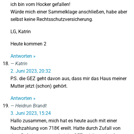
ich bin vom Hocker gefallen!
Würde mich einer Sammelklage anschließen, habe aber
selbst keine Rechtsschutzversicherung.
LG, Katrin
Heute kommen 2
Antworten »
Katrin
2. Juni 2023, 20:32
P.S. die GEZ geht davon aus, dass mir das Haus meiner
Mutter jetzt (schon) gehört.
Antworten »
Heidrun Brandt
3. Juni 2023, 15:24
Hallo zusammen, mich hat es heute auch mit einer
Nachzahlung von 718€ ereilt. Hatte durch Zufall von