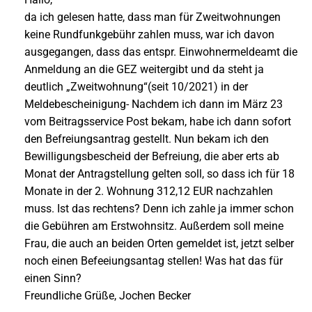
da ich gelesen hatte, dass man für Zweitwohnungen
keine Rundfunkgebühr zahlen muss, war ich davon
ausgegangen, dass das entspr. Einwohnermeldeamt die
Anmeldung an die GEZ weitergibt und da steht ja
deutlich „Zweitwohnung“(seit 10/2021) in der
Meldebescheinigung- Nachdem ich dann im März 23
vom Beitragsservice Post bekam, habe ich dann sofort
den Befreiungsantrag gestellt. Nun bekam ich den
Bewilligungsbescheid der Befreiung, die aber erts ab
Monat der Antragstellung gelten soll, so dass ich für 18
Monate in der 2. Wohnung 312,12 EUR nachzahlen
muss. Ist das rechtens? Denn ich zahle ja immer schon
die Gebühren am Erstwohnsitz. Außerdem soll meine
Frau, die auch an beiden Orten gemeldet ist, jetzt selber
noch einen Befeeiungsantag stellen! Was hat das für
einen Sinn?
Freundliche Grüße, Jochen Becker