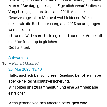
Man müßte dagegen klagen. Eigentlich verstößt dieses
Vorgehen gegen das Urteil aus 2018. Aber die
Gesetzeslage ist im Moment wohl leider so. Wirklich
dreist, wie die Rechtsprechung aus 2018 so umgangen
werden kann.
Ich werde Widerspruch einlegen und nur unter Vorbehalt
die Rückfoderung begleichen.
Grüße, Frank
Antworten »
Reinert Manfred
25. Mai 2023, 12:40
Hallo, auch ich bin von dieser Regelung betroffen, habe
aber keine Rechtschutzversicherung.
Wir sollten uns zusammentun und eine Sammelklage
einreichen.
Wenn jemand von den anderen Beteiligten eine