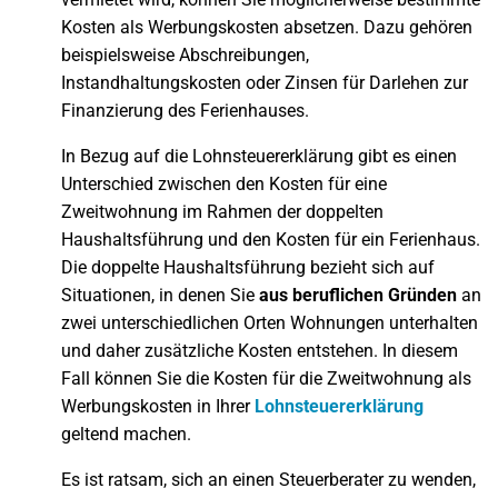
Kosten als Werbungskosten absetzen. Dazu gehören
beispielsweise Abschreibungen,
Instandhaltungskosten oder Zinsen für Darlehen zur
Finanzierung des Ferienhauses.
In Bezug auf die Lohnsteuererklärung gibt es einen
Unterschied zwischen den Kosten für eine
Zweitwohnung im Rahmen der doppelten
Haushaltsführung und den Kosten für ein Ferienhaus.
Die doppelte Haushaltsführung bezieht sich auf
Situationen, in denen Sie
aus beruflichen Gründen
an
zwei unterschiedlichen Orten Wohnungen unterhalten
und daher zusätzliche Kosten entstehen. In diesem
Fall können Sie die Kosten für die Zweitwohnung als
Werbungskosten in Ihrer
Lohnsteuererklärung
geltend machen.
Es ist ratsam, sich an einen Steuerberater zu wenden,