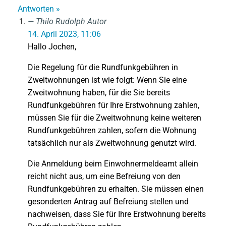
Antworten »
Thilo Rudolph
Autor
14. April 2023, 11:06
Hallo Jochen,
Die Regelung für die Rundfunkgebühren in
Zweitwohnungen ist wie folgt: Wenn Sie eine
Zweitwohnung haben, für die Sie bereits
Rundfunkgebühren für Ihre Erstwohnung zahlen,
müssen Sie für die Zweitwohnung keine weiteren
Rundfunkgebühren zahlen, sofern die Wohnung
tatsächlich nur als Zweitwohnung genutzt wird.
Die Anmeldung beim Einwohnermeldeamt allein
reicht nicht aus, um eine Befreiung von den
Rundfunkgebühren zu erhalten. Sie müssen einen
gesonderten Antrag auf Befreiung stellen und
nachweisen, dass Sie für Ihre Erstwohnung bereits