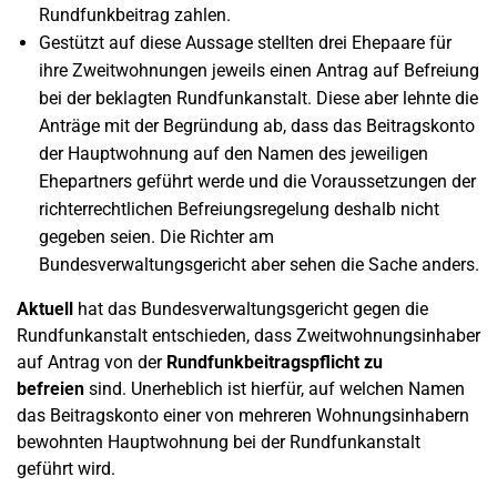
Rundfunkbeitrag zahlen.
Gestützt auf diese Aussage stellten drei Ehepaare für
ihre Zweitwohnungen jeweils einen Antrag auf Befreiung
bei der beklagten Rundfunkanstalt. Diese aber lehnte die
Anträge mit der Begründung ab, dass das Beitragskonto
der Hauptwohnung auf den Namen des jeweiligen
Ehepartners geführt werde und die Voraussetzungen der
richterrechtlichen Befreiungsregelung deshalb nicht
gegeben seien. Die Richter am
Bundesverwaltungsgericht aber sehen die Sache anders.
Aktuell
hat das Bundesverwaltungsgericht gegen die
Rundfunkanstalt entschieden, dass Zweitwohnungsinhaber
auf Antrag von der
Rundfunkbeitragspflicht zu
befreien
sind. Unerheblich ist hierfür, auf welchen Namen
das Beitragskonto einer von mehreren Wohnungsinhabern
bewohnten Hauptwohnung bei der Rundfunkanstalt
geführt wird.