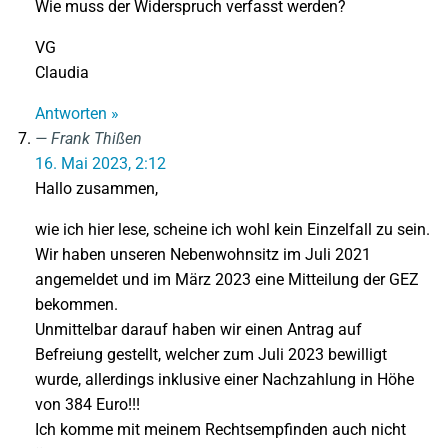
Wie muss der Widerspruch verfasst werden?
VG
Claudia
Antworten »
Frank Thißen
16. Mai 2023, 2:12
Hallo zusammen,
wie ich hier lese, scheine ich wohl kein Einzelfall zu sein.
Wir haben unseren Nebenwohnsitz im Juli 2021
angemeldet und im März 2023 eine Mitteilung der GEZ
bekommen.
Unmittelbar darauf haben wir einen Antrag auf
Befreiung gestellt, welcher zum Juli 2023 bewilligt
wurde, allerdings inklusive einer Nachzahlung in Höhe
von 384 Euro!!!
Ich komme mit meinem Rechtsempfinden auch nicht