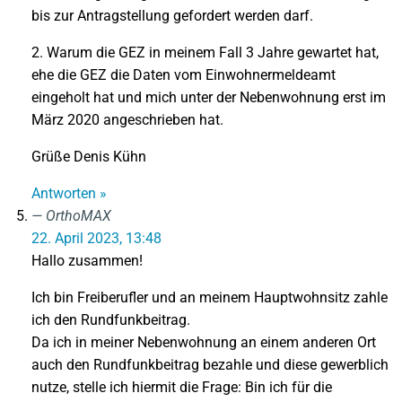
bis zur Antragstellung gefordert werden darf.
2. Warum die GEZ in meinem Fall 3 Jahre gewartet hat,
ehe die GEZ die Daten vom Einwohnermeldeamt
eingeholt hat und mich unter der Nebenwohnung erst im
März 2020 angeschrieben hat.
Grüße Denis Kühn
Antworten »
OrthoMAX
22. April 2023, 13:48
Hallo zusammen!
Ich bin Freiberufler und an meinem Hauptwohnsitz zahle
ich den Rundfunkbeitrag.
Da ich in meiner Nebenwohnung an einem anderen Ort
auch den Rundfunkbeitrag bezahle und diese gewerblich
nutze, stelle ich hiermit die Frage: Bin ich für die