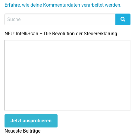
Erfahre, wie deine Kommentardaten verarbeitet werden.
NEU: IntelliScan – Die Revolution der Steuererklärung
Jetzt ausprobieren
Neueste Beiträge