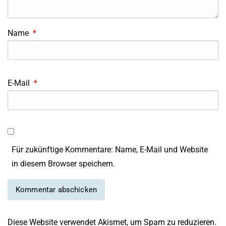
Name
*
E-Mail
*
Für zukünftige Kommentare: Name, E-Mail und Website
in diesem Browser speichern.
Diese Website verwendet Akismet, um Spam zu reduzieren.