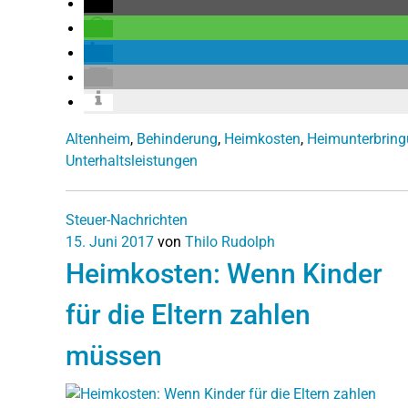
Altenheim
,
Behinderung
,
Heimkosten
,
Heimunterbrin
Unterhaltsleistungen
Steuer-Nachrichten
15. Juni 2017
von
Thilo Rudolph
Heimkosten: Wenn Kinder
für die Eltern zahlen
müssen