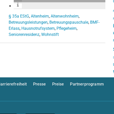
§ 35a EStG
,
Altenheim
,
Altenwohnheim
,
Betreuungsleistungen
,
Betreuungspauschale
,
BMF-
Erlass
,
Hausnotrufsystem
,
Pflegeheim
,
Seniorenresidenz
,
Wohnstift
arrierefreiheit
Presse
Preise
Partnerprogramm