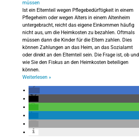
Ist ein Elternteil wegen Pflegebedürftigkeit in einem
Pflegeheim oder wegen Alters in einem Altenheim
untergebracht, reicht das eigene Einkommen häufig
nicht aus, um die Heimkosten zu bezahlen. Oftmals
müssen dann die Kinder für die Eltern zahlen. Dies
können Zahlungen an das Heim, an das Sozialamt
oder direkt an den Elternteil sein. Die Frage ist, ob und
wie Sie den Fiskus an den Heimkosten beteiligen
können.
Weiterlesen
»