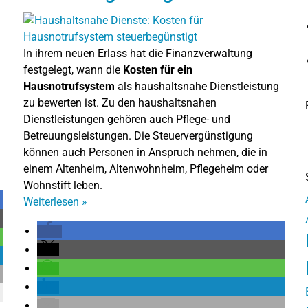
In ihrem neuen Erlass hat die Finanzverwaltung
festgelegt, wann die
Kosten für ein
Hausnotrufsystem
als haushaltsnahe Dienstleistung
zu bewerten ist. Zu den haushaltsnahen
Dienstleistungen gehören auch Pflege- und
Betreuungsleistungen. Die Steuervergünstigung
können auch Personen in Anspruch nehmen, die in
einem Altenheim, Altenwohnheim, Pflegeheim oder
Wohnstift leben.
Weiterlesen
»