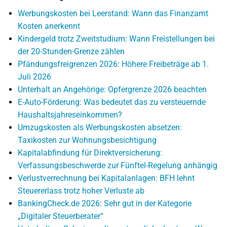
Werbungskosten bei Leerstand: Wann das Finanzamt
Kosten anerkennt
Kindergeld trotz Zweitstudium: Wann Freistellungen bei
der 20-Stunden-Grenze zählen
Pfändungsfreigrenzen 2026: Höhere Freibeträge ab 1.
Juli 2026
Unterhalt an Angehörige: Opfergrenze 2026 beachten
E-Auto-Förderung: Was bedeutet das zu versteuernde
Haushaltsjahreseinkommen?
Umzugskosten als Werbungskosten absetzen:
Taxikosten zur Wohnungsbesichtigung
Kapitalabfindung für Direktversicherung:
Verfassungsbeschwerde zur Fünftel-Regelung anhängig
Verlustverrechnung bei Kapitalanlagen: BFH lehnt
Steuererlass trotz hoher Verluste ab
BankingCheck.de 2026: Sehr gut in der Kategorie
„Digitaler Steuerberater“