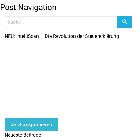
Post Navigation
NEU: IntelliScan – Die Revolution der Steuererklärung
Jetzt ausprobieren
Neueste Beiträge