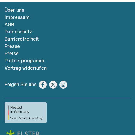
Über uns
Impressum
AGB
Datenschutz
Barrierefreiheit
Presse
Preise
Partnerprogramm
Vertrag widerrufen
Folgen Sie uns
Facebook
X
Instagram