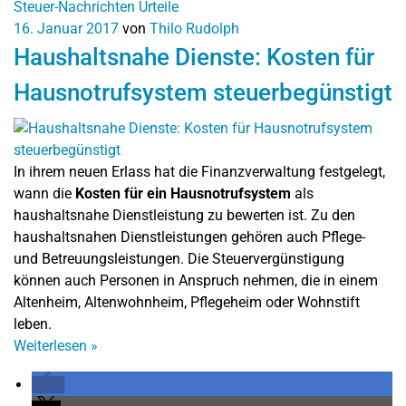
Steuer-Nachrichten
Urteile
16. Januar 2017
von
Thilo Rudolph
Haushaltsnahe Dienste: Kosten für
Hausnotrufsystem steuerbegünstigt
In ihrem neuen Erlass hat die Finanzverwaltung festgelegt,
wann die
Kosten für ein Hausnotrufsystem
als
haushaltsnahe Dienstleistung zu bewerten ist. Zu den
haushaltsnahen Dienstleistungen gehören auch Pflege-
und Betreuungsleistungen. Die Steuervergünstigung
können auch Personen in Anspruch nehmen, die in einem
Altenheim, Altenwohnheim, Pflegeheim oder Wohnstift
leben.
Weiterlesen
»