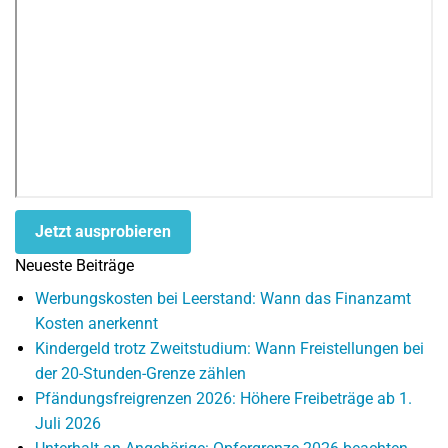
Jetzt ausprobieren
Neueste Beiträge
Werbungskosten bei Leerstand: Wann das Finanzamt
Kosten anerkennt
Kindergeld trotz Zweitstudium: Wann Freistellungen bei
der 20-Stunden-Grenze zählen
Pfändungsfreigrenzen 2026: Höhere Freibeträge ab 1.
Juli 2026