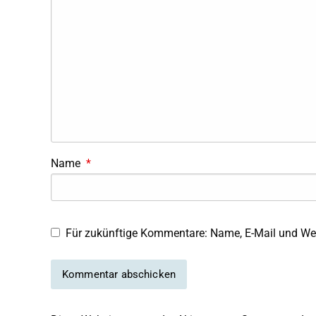
Name
*
Für zukünftige Kommentare: Name, E-Mail und Web