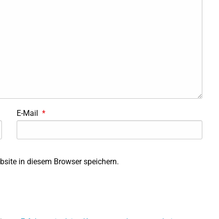
E-Mail
*
site in diesem Browser speichern.