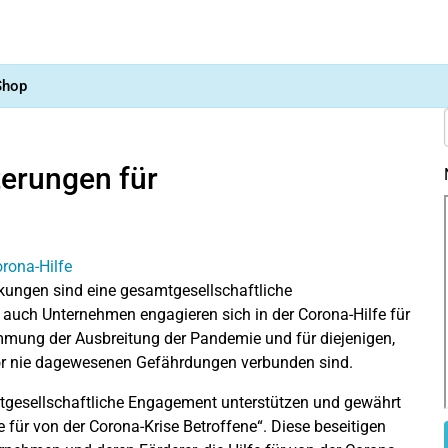
Shop
terungen für
kungen sind eine gesamtgesellschaftliche
auch Unternehmen engagieren sich in der Corona-Hilfe für
mmung der Ausbreitung der Pandemie und für diejenigen,
uvor nie dagewesenen Gefährdungen verbunden sind.
tgesellschaftliche Engagement unterstützen und gewährt
für von der Corona-Krise Betroffene“. Diese beseitigen