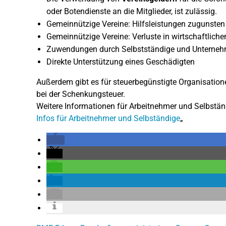
oder Botendienste an die Mitglieder, ist zulässig.
Gemeinnützige Vereine: Hilfsleistungen zugunsten 
Gemeinnützige Vereine: Verluste in wirtschaftlich
Zuwendungen durch Selbstständige und Unterneh
Direkte Unterstützung eines Geschädigten
Außerdem gibt es für steuerbegünstigte Organisation
bei der Schenkungsteuer.
Weitere Informationen für Arbeitnehmer und Selbständi
Infos für Arbeitnehmer und Selbständige
„