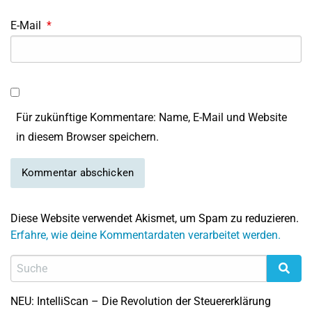
E-Mail
*
Für zukünftige Kommentare: Name, E-Mail und Website
in diesem Browser speichern.
Diese Website verwendet Akismet, um Spam zu reduzieren.
Erfahre, wie deine Kommentardaten verarbeitet werden.
NEU: IntelliScan – Die Revolution der Steuererklärung