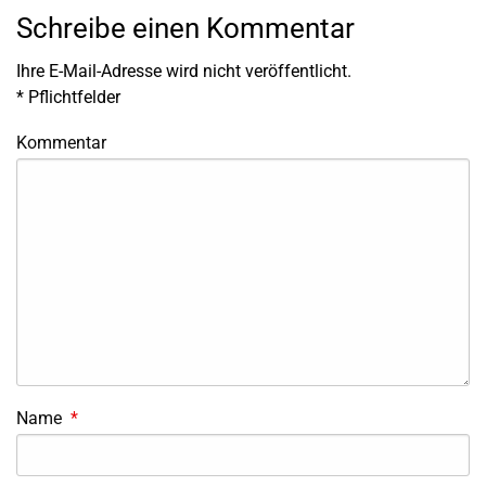
Schreibe einen Kommentar
Ihre E-Mail-Adresse wird nicht veröffentlicht.
*
Pflichtfelder
Kommentar
Name
*