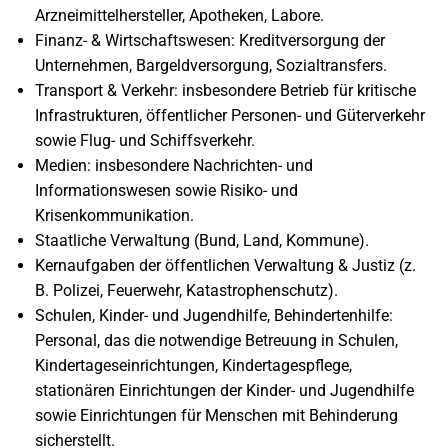
Arzneimittelhersteller, Apotheken, Labore.
Finanz- & Wirtschaftswesen: Kreditversorgung der
Unternehmen, Bargeldversorgung, Sozialtransfers.
Transport & Verkehr: insbesondere Betrieb für kritische
Infrastrukturen, öffentlicher Personen- und Güterverkehr
sowie Flug- und Schiffsverkehr.
Medien: insbesondere Nachrichten- und
Informationswesen sowie Risiko- und
Krisenkommunikation.
Staatliche Verwaltung (Bund, Land, Kommune).
Kernaufgaben der öffentlichen Verwaltung & Justiz (z.
B. Polizei, Feuerwehr, Katastrophenschutz).
Schulen, Kinder- und Jugendhilfe, Behindertenhilfe:
Personal, das die notwendige Betreuung in Schulen,
Kindertageseinrichtungen, Kindertagespflege,
stationären Einrichtungen der Kinder- und Jugendhilfe
sowie Einrichtungen für Menschen mit Behinderung
sicherstellt.