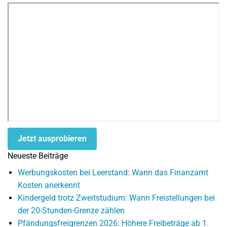
Jetzt ausprobieren
Neueste Beiträge
Werbungskosten bei Leerstand: Wann das Finanzamt
Kosten anerkennt
Kindergeld trotz Zweitstudium: Wann Freistellungen bei
der 20-Stunden-Grenze zählen
Pfändungsfreigrenzen 2026: Höhere Freibeträge ab 1.