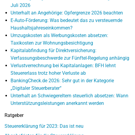
Juli 2026
Unterhalt an Angehörige: Opfergrenze 2026 beachten
E-Auto-Förderung: Was bedeutet das zu versteuernde
Haushaltsjahreseinkommen?
Umzugskosten als Werbungskosten absetzen:
Taxikosten zur Wohnungsbesichtigung
Kapitalabfindung für Direktversicherung:
Verfassungsbeschwerde zur Fünftel-Regelung anhängig
Verlustverrechnung bei Kapitalanlagen: BFH lehnt
Steuererlass trotz hoher Verluste ab
BankingCheck.de 2026: Sehr gut in der Kategorie
„Digitaler Steuerberater“
Unterhalt an Schwiegereltern steuerlich absetzen: Wann
Unterstützungsleistungen anerkannt werden
Ratgeber
Steuererklärung für 2023: Das ist neu