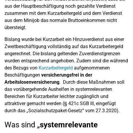
aus der Hauptbeschäftigung noch gezahlte Verdienst
zusammen mit dem Kurzarbeitergeld und dem Verdienst
aus dem Minijob das normale Bruttoeinkommen nicht
übersteigt.
Bislang wurde bei Kurzarbeit ein Hinzuverdienst aus einer
Zweitbeschäftigung vollständig auf das Kurzarbeitergeld
angerechnet. Die bislang geltenden Zuverdienstgrenzen
wurden entsprechend angehoben. Zudem sind die während
des Bezugs von
Kurzarbeitergeld
aufgenommenen
Beschäftigungen
versicherungsfrei in der
Arbeitslosenversicherung
. Durch diese Maßnahmen soll
das vorübergehende Aushelfen in systemrelevanten
Bereichen für Kurzarbeiter leichter zugänglich und
attraktiver gemacht werden (§ 421c SGB III, eingefügt
durch das „Sozialschutzpaket-Gesetz“ vom 27.3.2020).
Was sind „
systemrelevante