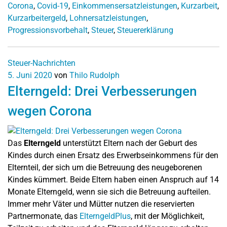
Corona
,
Covid-19
,
Einkommensersatzleistungen
,
Kurzarbeit
,
Kurzarbeitergeld
,
Lohnersatzleistungen
,
Progressionsvorbehalt
,
Steuer
,
Steuererklärung
Steuer-Nachrichten
5. Juni 2020
von
Thilo Rudolph
Elterngeld: Drei Verbesserungen
wegen Corona
Das
Elterngeld
unterstützt Eltern nach der Geburt des
Kindes durch einen Ersatz des Erwerbseinkommens für den
Elternteil, der sich um die Betreuung des neugeborenen
Kindes kümmert. Beide Eltern haben einen Anspruch auf 14
Monate Elterngeld, wenn sie sich die Betreuung aufteilen.
Immer mehr Väter und Mütter nutzen die reservierten
Partnermonate, das
ElterngeldPlus
, mit der Möglichkeit,