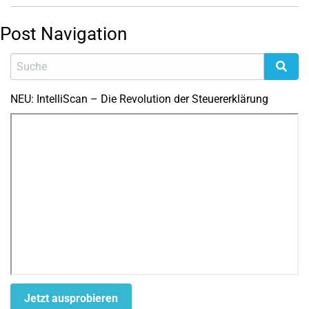
Post Navigation
NEU: IntelliScan – Die Revolution der Steuererklärung
Jetzt ausprobieren