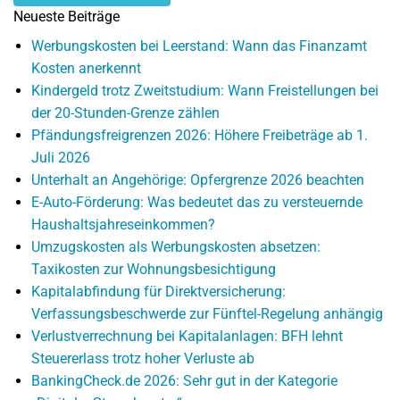
Neueste Beiträge
Werbungskosten bei Leerstand: Wann das Finanzamt
Kosten anerkennt
Kindergeld trotz Zweitstudium: Wann Freistellungen bei
der 20-Stunden-Grenze zählen
Pfändungsfreigrenzen 2026: Höhere Freibeträge ab 1.
Juli 2026
Unterhalt an Angehörige: Opfergrenze 2026 beachten
E-Auto-Förderung: Was bedeutet das zu versteuernde
Haushaltsjahreseinkommen?
Umzugskosten als Werbungskosten absetzen:
Taxikosten zur Wohnungsbesichtigung
Kapitalabfindung für Direktversicherung:
Verfassungsbeschwerde zur Fünftel-Regelung anhängig
Verlustverrechnung bei Kapitalanlagen: BFH lehnt
Steuererlass trotz hoher Verluste ab
BankingCheck.de 2026: Sehr gut in der Kategorie