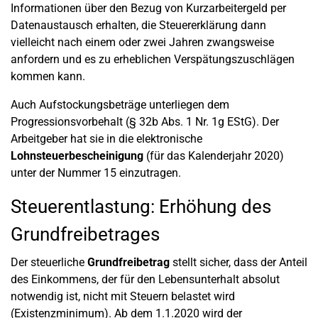
Informationen über den Bezug von Kurzarbeitergeld per
Datenaustausch erhalten, die Steuererklärung dann
vielleicht nach einem oder zwei Jahren zwangsweise
anfordern und es zu erheblichen Verspätungszuschlägen
kommen kann.
Auch Aufstockungsbeträge unterliegen dem
Progressionsvorbehalt (§ 32b Abs. 1 Nr. 1g EStG). Der
Arbeitgeber hat sie in die elektronische
Lohnsteuerbescheinigung
(für das Kalenderjahr 2020)
unter der Nummer 15 einzutragen.
Steuerentlastung: Erhöhung des
Grundfreibetrages
Der steuerliche
Grundfreibetrag
stellt sicher, dass der Anteil
des Einkommens, der für den Lebensunterhalt absolut
notwendig ist, nicht mit Steuern belastet wird
(Existenzminimum). Ab dem 1.1.2020 wird der