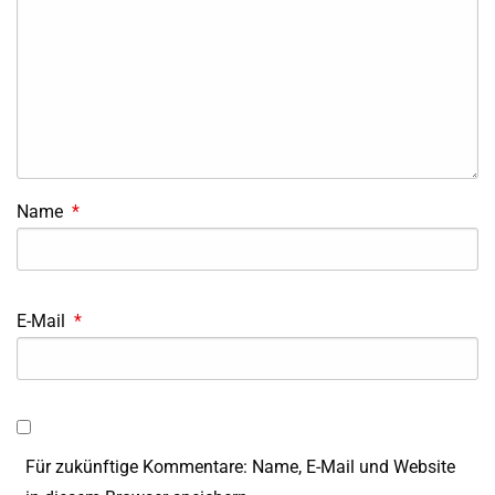
Name
*
E-Mail
*
Für zukünftige Kommentare: Name, E-Mail und Website