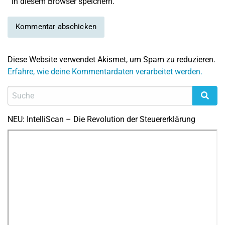
in diesem Browser speichern.
Diese Website verwendet Akismet, um Spam zu reduzieren.
Erfahre, wie deine Kommentardaten verarbeitet werden.
NEU: IntelliScan – Die Revolution der Steuererklärung