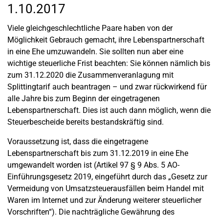
1.10.2017
Viele gleichgeschlechtliche Paare haben von der
Möglichkeit Gebrauch gemacht, ihre Lebenspartnerschaft
in eine Ehe umzuwandeln. Sie sollten nun aber eine
wichtige steuerliche Frist beachten: Sie können nämlich bis
zum 31.12.2020 die Zusammenveranlagung mit
Splittingtarif auch beantragen – und zwar rückwirkend für
alle Jahre bis zum Beginn der eingetragenen
Lebenspartnerschaft. Dies ist auch dann möglich, wenn die
Steuerbescheide bereits bestandskräftig sind.
Voraussetzung ist, dass die eingetragene
Lebenspartnerschaft bis zum 31.12.2019 in eine Ehe
umgewandelt worden ist (Artikel 97 § 9 Abs. 5 AO-
Einführungsgesetz 2019, eingeführt durch das „Gesetz zur
Vermeidung von Umsatzsteuerausfällen beim Handel mit
Waren im Internet und zur Änderung weiterer steuerlicher
Vorschriften“). Die nachträgliche Gewährung des