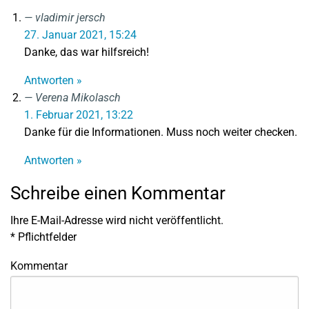
vladimir jersch
27. Januar 2021, 15:24
Danke, das war hilfsreich!
Antworten »
Verena Mikolasch
1. Februar 2021, 13:22
Danke für die Informationen. Muss noch weiter checken.
Antworten »
Schreibe einen Kommentar
Ihre E-Mail-Adresse wird nicht veröffentlicht.
*
Pflichtfelder
Kommentar