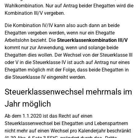
Wahlkombination. Nur auf Antrag beider Ehegatten wird die
Kombination III/V vergeben.
Die Kombination IV/IV kann also auch dann an beide
Ehegatten vergeben werden, wenn nur ein Ehegatte
Arbeitslohn bezieht. Die
Steuerklassenkombination III/V
kommt nur zur Anwendung, wenn und solange beide
Ehegatten dies wollen. Der Wechsel von der Steuerklasse III
oder V in die Steuerklasse IV ist auch auf Antrag nur eines
Ehegatten möglich mit der Folge, dass beide Ehegatten in
die Steuerklasse IV eingereiht werden.
Steuerklassenwechsel mehrmals im
Jahr möglich
Ab dem 1.1.2020 ist das Recht auf einen
Steuerklassenwechsel bei Ehegatten und Lebenspartnern
nicht mehr auf einen Wechsel pro Kalenderjahr beschränkt