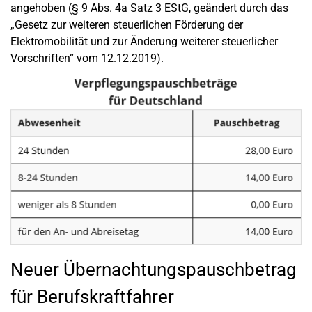
angehoben (§ 9 Abs. 4a Satz 3 EStG, geändert durch das
„Gesetz zur weiteren steuerlichen Förderung der
Elektromobilität und zur Änderung weiterer steuerlicher
Vorschriften“ vom 12.12.2019).
Neuer Übernachtungspauschbetrag
für Berufskraftfahrer