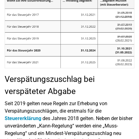
Verspätungszuschlag bei
verspäteter Abgabe
Seit 2019 gelten neue Regeln zur Erhebung von
Verspätungszuschlägen, die erstmals für die
Steuererklärung
des Jahres 2018 gelten. Neben der bisher
unveränderten „Kann-Regelung“ werden eine „Muss-
Regelung“ und ein Mindest-Verspätungszuschlag neu