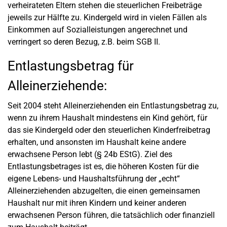
verheirateten Eltern stehen die steuerlichen Freibeträge
jeweils zur Hälfte zu. Kindergeld wird in vielen Fällen als
Einkommen auf Sozialleistungen angerechnet und
verringert so deren Bezug, z.B. beim SGB II.
Entlastungsbetrag für
Alleinerziehende:
Seit 2004 steht Alleinerziehenden ein Entlastungsbetrag zu,
wenn zu ihrem Haushalt mindestens ein Kind gehört, für
das sie Kindergeld oder den steuerlichen Kinderfreibetrag
erhalten, und ansonsten im Haushalt keine andere
erwachsene Person lebt (§ 24b EStG). Ziel des
Entlastungsbetrages ist es, die höheren Kosten für die
eigene Lebens- und Haushaltsführung der „echt“
Alleinerziehenden abzugelten, die einen gemeinsamen
Haushalt nur mit ihren Kindern und keiner anderen
erwachsenen Person führen, die tatsächlich oder finanziell