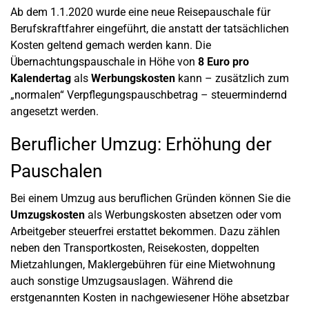
Ab dem 1.1.2020 wurde eine neue Reisepauschale für
Berufskraftfahrer eingeführt, die anstatt der tatsächlichen
Kosten geltend gemach werden kann. Die
Übernachtungspauschale in Höhe von
8 Euro pro
Kalendertag
als
Werbungskosten
kann – zusätzlich zum
„normalen“ Verpflegungspauschbetrag – steuermindernd
angesetzt werden.
Beruflicher Umzug: Erhöhung der
Pauschalen
Bei einem Umzug aus beruflichen Gründen können Sie die
Umzugskosten
als Werbungskosten absetzen oder vom
Arbeitgeber steuerfrei erstattet bekommen. Dazu zählen
neben den Transportkosten, Reisekosten, doppelten
Mietzahlungen, Maklergebühren für eine Mietwohnung
auch sonstige Umzugsauslagen. Während die
erstgenannten Kosten in nachgewiesener Höhe absetzbar