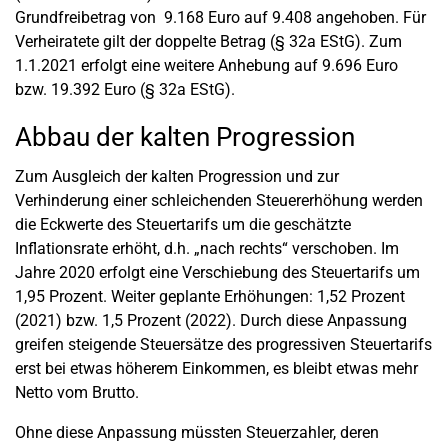
Grundfreibetrag von 9.168 Euro auf 9.408 angehoben. Für
Verheiratete gilt der doppelte Betrag (§ 32a EStG). Zum
1.1.2021 erfolgt eine weitere Anhebung auf 9.696 Euro
bzw. 19.392 Euro (§ 32a EStG).
Abbau der kalten Progression
Zum Ausgleich der kalten Progression und zur
Verhinderung einer schleichenden Steuererhöhung werden
die Eckwerte des Steuertarifs um die geschätzte
Inflationsrate erhöht, d.h. „nach rechts“ verschoben. Im
Jahre 2020 erfolgt eine Verschiebung des Steuertarifs um
1,95 Prozent. Weiter geplante Erhöhungen: 1,52 Prozent
(2021) bzw. 1,5 Prozent (2022). Durch diese Anpassung
greifen steigende Steuersätze des progressiven Steuertarifs
erst bei etwas höherem Einkommen, es bleibt etwas mehr
Netto vom Brutto.
Ohne diese Anpassung müssten Steuerzahler, deren