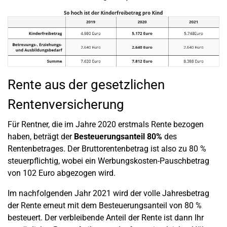
Rente aus der gesetzlichen
Rentenversicherung
Für Rentner, die im Jahre 2020 erstmals Rente bezogen
haben, beträgt der
Besteuerungsanteil 80%
des
Rentenbetrages. Der Bruttorentenbetrag ist also zu 80 %
steuerpflichtig, wobei ein Werbungskosten-Pauschbetrag
von 102 Euro abgezogen wird.
Im nachfolgenden Jahr 2021 wird der volle Jahresbetrag
der Rente erneut mit dem Besteuerungsanteil von 80 %
besteuert. Der verbleibende Anteil der Rente ist dann Ihr