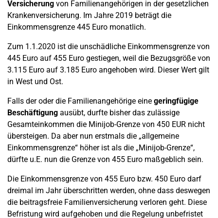
Versicherung
von Familienangehörigen in der gesetzlichen
Krankenversicherung. Im Jahre 2019 beträgt die
Einkommensgrenze 445 Euro monatlich.
Zum 1.1.2020 ist die unschädliche Einkommensgrenze von
445 Euro auf 455 Euro gestiegen, weil die Bezugsgröße von
3.115 Euro auf 3.185 Euro angehoben wird. Dieser Wert gilt
in West und Ost.
Falls der oder die Familienangehörige eine
geringfügige
Beschäftigung
ausübt, durfte bisher das zulässige
Gesamteinkommen die Minijob-Grenze von 450 EUR nicht
übersteigen. Da aber nun erstmals die „allgemeine
Einkommensgrenze“ höher ist als die „Minijob-Grenze“,
dürfte u.E. nun die Grenze von 455 Euro maßgeblich sein.
Die Einkommensgrenze von 455 Euro bzw. 450 Euro darf
dreimal im Jahr überschritten werden, ohne dass deswegen
die beitragsfreie Familienversicherung verloren geht. Diese
Befristung wird aufgehoben und die Regelung unbefristet