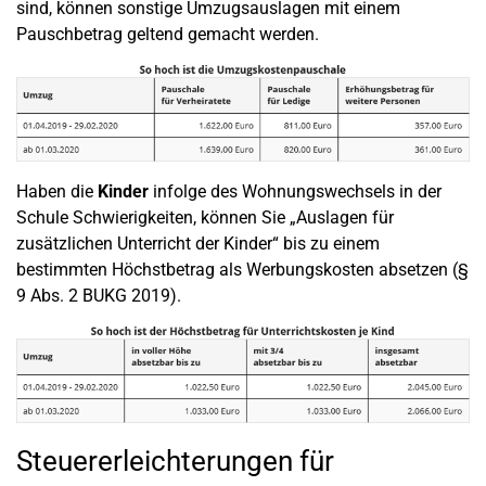
sind, können sonstige Umzugsauslagen mit einem
Pauschbetrag geltend gemacht werden.
Haben die
Kinder
infolge des Wohnungswechsels in der
Schule Schwierigkeiten, können Sie „Auslagen für
zusätzlichen Unterricht der Kinder“ bis zu einem
bestimmten Höchstbetrag als Werbungskosten absetzen (§
9 Abs. 2 BUKG 2019).
Steuererleichterungen für