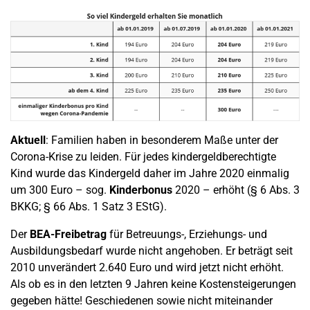
Aktuell
: Familien haben in besonderem Maße unter der
Corona-Krise zu leiden. Für jedes kindergeldberechtigte
Kind wurde das Kindergeld daher im Jahre 2020 einmalig
um 300 Euro – sog.
Kinderbonus
2020 – erhöht (§ 6 Abs. 3
BKKG; § 66 Abs. 1 Satz 3 EStG).
Der
BEA-Freibetrag
für Betreuungs-, Erziehungs- und
Ausbildungsbedarf wurde nicht angehoben. Er beträgt seit
2010 unverändert 2.640 Euro und wird jetzt nicht erhöht.
Als ob es in den letzten 9 Jahren keine Kostensteigerungen
gegeben hätte! Geschiedenen sowie nicht miteinander