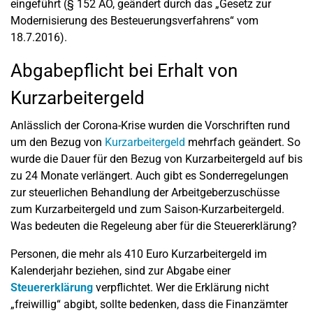
eingeführt (§ 152 AO, geändert durch das „Gesetz zur
Modernisierung des Besteuerungsverfahrens“ vom
18.7.2016).
Abgabepflicht bei Erhalt von
Kurzarbeitergeld
Anlässlich der Corona-Krise wurden die Vorschriften rund
um den Bezug von
Kurzarbeitergeld
mehrfach geändert. So
wurde die Dauer für den Bezug von Kurzarbeitergeld auf bis
zu 24 Monate verlängert. Auch gibt es Sonderregelungen
zur steuerlichen Behandlung der Arbeitgeberzuschüsse
zum Kurzarbeitergeld und zum Saison-Kurzarbeitergeld.
Was bedeuten die Regeleung aber für die Steuererklärung?
Personen, die mehr als 410 Euro Kurzarbeitergeld im
Kalenderjahr beziehen, sind zur Abgabe einer
Steuererklärung
verpflichtet. Wer die Erklärung nicht
„freiwillig“ abgibt, sollte bedenken, dass die Finanzämter