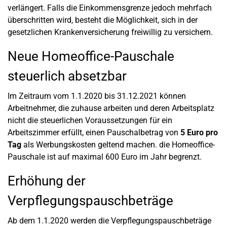
verlängert. Falls die Einkommensgrenze jedoch mehrfach
überschritten wird, besteht die Möglichkeit, sich in der
gesetzlichen Krankenversicherung freiwillig zu versichern.
Neue Homeoffice-Pauschale
steuerlich absetzbar
Im Zeitraum vom 1.1.2020 bis 31.12.2021 können
Arbeitnehmer, die zuhause arbeiten und deren Arbeitsplatz
nicht die steuerlichen Voraussetzungen für ein
Arbeitszimmer erfüllt, einen Pauschalbetrag von
5 Euro pro
Tag
als Werbungskosten geltend machen. die Homeoffice-
Pauschale ist auf maximal 600 Euro im Jahr begrenzt.
Erhöhung der
Verpflegungspauschbeträge
Ab dem 1.1.2020 werden die Verpflegungspauschbeträge