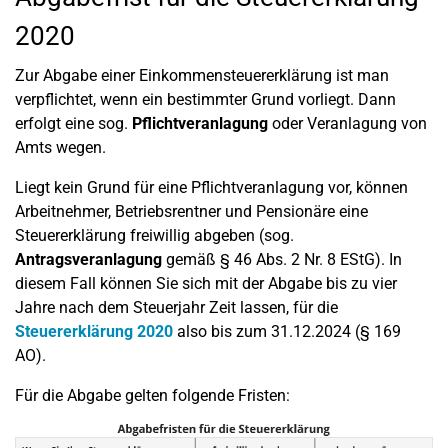
2020
Zur Abgabe einer Einkommensteuererklärung ist man
verpflichtet, wenn ein bestimmter Grund vorliegt. Dann
erfolgt eine sog.
Pflichtveranlagung
oder Veranlagung von
Amts wegen.
Liegt kein Grund für eine Pflichtveranlagung vor, können
Arbeitnehmer, Betriebsrentner und Pensionäre eine
Steuererklärung freiwillig abgeben (sog.
Antragsveranlagung
gemäß § 46 Abs. 2 Nr. 8 EStG). In
diesem Fall können Sie sich mit der Abgabe bis zu vier
Jahre nach dem Steuerjahr Zeit lassen, für die
Steuererklärung 2020
also bis zum 31.12.2024 (§ 169
AO).
Für die Abgabe gelten folgende Fristen: