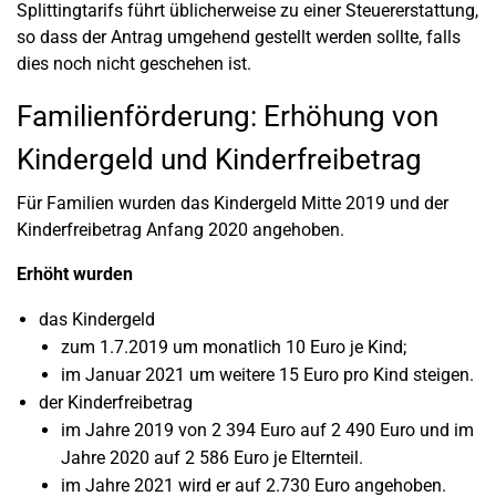
Splittingtarifs führt üblicherweise zu einer Steuererstattung,
so dass der Antrag umgehend gestellt werden sollte, falls
dies noch nicht geschehen ist.
Familienförderung: Erhöhung von
Kindergeld und Kinderfreibetrag
Für Familien wurden das Kindergeld Mitte 2019 und der
Kinderfreibetrag Anfang 2020 angehoben.
Erhöht wurden
das Kindergeld
zum 1.7.2019 um monatlich 10 Euro je Kind;
im Januar 2021 um weitere 15 Euro pro Kind steigen.
der Kinderfreibetrag
im Jahre 2019 von 2 394 Euro auf 2 490 Euro und im
Jahre 2020 auf 2 586 Euro je Elternteil.
im Jahre 2021 wird er auf 2.730 Euro angehoben.