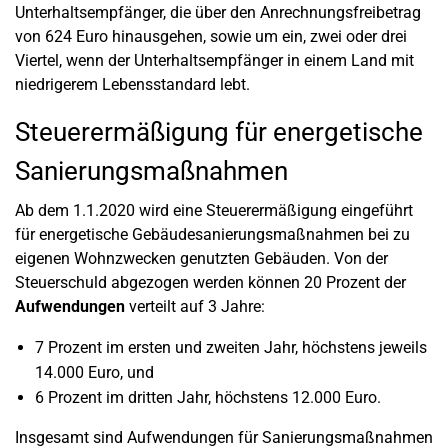
Unterhaltsempfänger, die über den Anrechnungsfreibetrag
von 624 Euro hinausgehen, sowie um ein, zwei oder drei
Viertel, wenn der Unterhaltsempfänger in einem Land mit
niedrigerem Lebensstandard lebt.
Steuerermäßigung für energetische
Sanierungsmaßnahmen
Ab dem 1.1.2020 wird eine Steuerermäßigung eingeführt
für energetische Gebäudesanierungsmaßnahmen bei zu
eigenen Wohnzwecken genutzten Gebäuden. Von der
Steuerschuld abgezogen werden können 20 Prozent der
Aufwendungen
verteilt auf 3 Jahre:
7 Prozent im ersten und zweiten Jahr, höchstens jeweils
14.000 Euro, und
6 Prozent im dritten Jahr, höchstens 12.000 Euro.
Insgesamt sind Aufwendungen für Sanierungsmaßnahmen