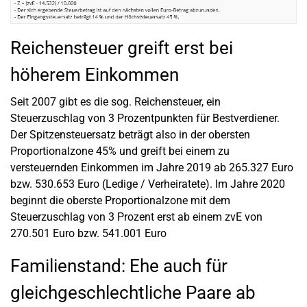
Reichensteuer greift erst bei
höherem Einkommen
Seit 2007 gibt es die sog. Reichensteuer, ein
Steuerzuschlag von 3 Prozentpunkten für Bestverdiener.
Der Spitzensteuersatz beträgt also in der obersten
Proportionalzone 45% und greift bei einem zu
versteuernden Einkommen im Jahre 2019 ab 265.327 Euro
bzw. 530.653 Euro (Ledige / Verheiratete). Im Jahre 2020
beginnt die oberste Proportionalzone mit dem
Steuerzuschlag von 3 Prozent erst ab einem zvE von
270.501 Euro bzw. 541.001 Euro
Familienstand: Ehe auch für
gleichgeschlechtliche Paare ab