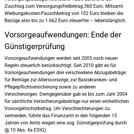
Zuschlag zum Versorgungsfreibetrag 360 Euro. Mitsamt
Werbungskosten-Pauschbetrag von 102 Euro bleiben die
Bezüge also bis zu 1.662 Euro steuerfrei – lebenslänglich.
Vorsorgeaufwendungen: Ende der
Günstigerprüfung
Vorsorgeaufwendungen werden seit 2005 nach neuen
Regeln steuerlich berücksichtigt. Seit 2010 gibt es für
Vorsorgeaufwendungen drei verschiedene Abzugsbeträge:
für Beiträge zur Altersvorsorge, zur Basiskranken- und
Pflegepflichtversicherung sowie zu anderen
Versicherungen. Demgegenüber gab es bis zum Jahr 2004
für sämtliche Versicherungsbeiträge nur einen einheitlichen
Vorsorgehöchstbetrag. Um Verschlechterungen zu
vermeiden, führte das Finanzamt in den folgenden 15
Jahren von Amts wegen eine sog. Günstigerprüfung durch
(§ 10 Abs. 4a EStG).