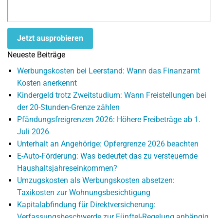
Jetzt ausprobieren
Neueste Beiträge
Werbungskosten bei Leerstand: Wann das Finanzamt
Kosten anerkennt
Kindergeld trotz Zweitstudium: Wann Freistellungen bei
der 20-Stunden-Grenze zählen
Pfändungsfreigrenzen 2026: Höhere Freibeträge ab 1.
Juli 2026
Unterhalt an Angehörige: Opfergrenze 2026 beachten
E-Auto-Förderung: Was bedeutet das zu versteuernde
Haushaltsjahreseinkommen?
Umzugskosten als Werbungskosten absetzen:
Taxikosten zur Wohnungsbesichtigung
Kapitalabfindung für Direktversicherung:
Verfassungsbeschwerde zur Fünftel-Regelung anhängig