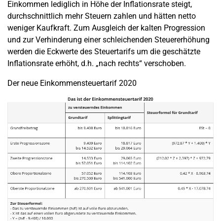
Einkommen lediglich in Höhe der Inflationsrate steigt,
durchschnittlich mehr Steuern zahlen und hätten netto
weniger Kaufkraft. Zum Ausgleich der kalten Progression
und zur Verhinderung einer schleichenden Steuererhöhung
werden die Eckwerte des Steuertarifs um die geschätzte
Inflationsrate erhöht, d.h. „nach rechts“ verschoben.
Der neue Einkommensteuertarif 2020