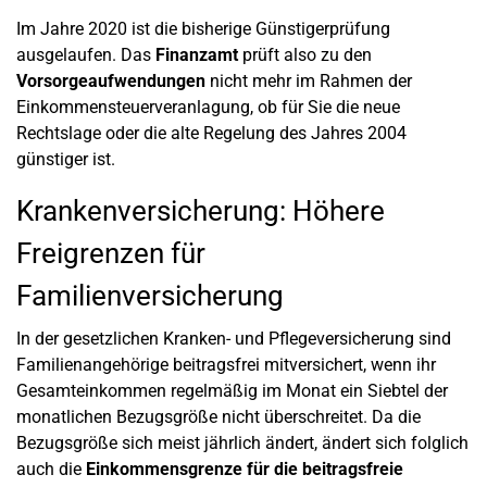
Im Jahre 2020 ist die bisherige Günstigerprüfung
ausgelaufen. Das
Finanzamt
prüft also zu den
Vorsorgeaufwendungen
nicht mehr im Rahmen der
Einkommensteuerveranlagung, ob für Sie die neue
Rechtslage oder die alte Regelung des Jahres 2004
günstiger ist.
Krankenversicherung: Höhere
Freigrenzen für
Familienversicherung
In der gesetzlichen Kranken- und Pflegeversicherung sind
Familienangehörige beitragsfrei mitversichert, wenn ihr
Gesamteinkommen regelmäßig im Monat ein Siebtel der
monatlichen Bezugsgröße nicht überschreitet. Da die
Bezugsgröße sich meist jährlich ändert, ändert sich folglich
auch die
Einkommensgrenze für die beitragsfreie