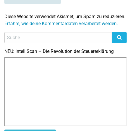
Diese Website verwendet Akismet, um Spam zu reduzieren.
Erfahre, wie deine Kommentardaten verarbeitet werden.
NEU: IntelliScan – Die Revolution der Steuererklärung