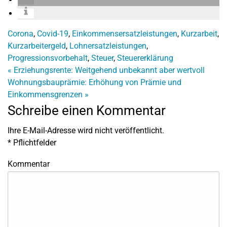
Corona
,
Covid-19
,
Einkommensersatzleistungen
,
Kurzarbeit
,
Kurzarbeitergeld
,
Lohnersatzleistungen
,
Progressionsvorbehalt
,
Steuer
,
Steuererklärung
«
Erziehungsrente: Weitgehend unbekannt aber wertvoll
Wohnungsbauprämie: Erhöhung von Prämie und
Einkommensgrenzen
»
Schreibe einen Kommentar
Ihre E-Mail-Adresse wird nicht veröffentlicht.
*
Pflichtfelder
Kommentar