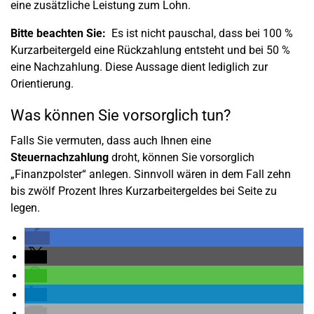
eine zusätzliche Leistung zum Lohn.
Bitte beachten Sie:
Es ist nicht pauschal, dass bei 100 %
Kurzarbeitergeld eine Rückzahlung entsteht und bei 50 %
eine Nachzahlung. Diese Aussage dient lediglich zur
Orientierung.
Was können Sie vorsorglich tun?
Falls Sie vermuten, dass auch Ihnen eine
Steuernachzahlung
droht, können Sie vorsorglich
„Finanzpolster“ anlegen. Sinnvoll wären in dem Fall zehn
bis zwölf Prozent Ihres Kurzarbeitergeldes bei Seite zu
legen.