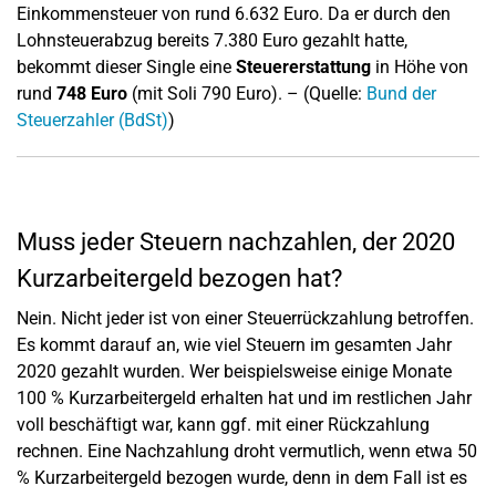
Einkommensteuer von rund 6.632 Euro. Da er durch den
Lohnsteuerabzug bereits 7.380 Euro gezahlt hatte,
bekommt dieser Single eine
Steuererstattung
in Höhe von
rund
748 Euro
(mit Soli 790 Euro). – (Quelle:
Bund der
Steuerzahler (BdSt)
)
Muss jeder Steuern nachzahlen, der 2020
Kurzarbeitergeld bezogen hat?
Nein. Nicht jeder ist von einer Steuerrückzahlung betroffen.
Es kommt darauf an, wie viel Steuern im gesamten Jahr
2020 gezahlt wurden. Wer beispielsweise einige Monate
100 % Kurzarbeitergeld erhalten hat und im restlichen Jahr
voll beschäftigt war, kann ggf. mit einer Rückzahlung
rechnen. Eine Nachzahlung droht vermutlich, wenn etwa 50
% Kurzarbeitergeld bezogen wurde, denn in dem Fall ist es