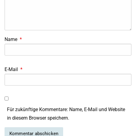
Name
*
E-Mail
*
Für zukünftige Kommentare: Name, E-Mail und Website
in diesem Browser speichern.