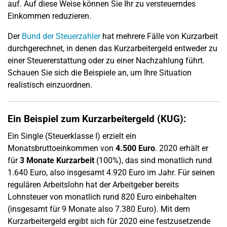
auf. Auf diese Weise können Sie Ihr zu versteuerndes
Einkommen reduzieren.
Der
Bund der Steuerzahler
hat mehrere Fälle von Kurzarbeit
durchgerechnet, in denen das Kurzarbeitergeld entweder zu
einer Steuererstattung oder zu einer Nachzahlung führt.
Schauen Sie sich die Beispiele an, um Ihre Situation
realistisch einzuordnen.
Ein Beispiel zum Kurzarbeitergeld (KUG):
Ein Single (Steuerklasse I) erzielt ein
Monatsbruttoeinkommen von
4.500 Euro
. 2020 erhält er
für
3 Monate Kurzarbeit
(100%), das sind monatlich rund
1.640 Euro, also insgesamt 4.920 Euro im Jahr. Für seinen
regulären Arbeitslohn hat der Arbeitgeber bereits
Lohnsteuer von monatlich rund 820 Euro einbehalten
(insgesamt für 9 Monate also 7.380 Euro). Mit dem
Kurzarbeitergeld ergibt sich für 2020 eine festzusetzende