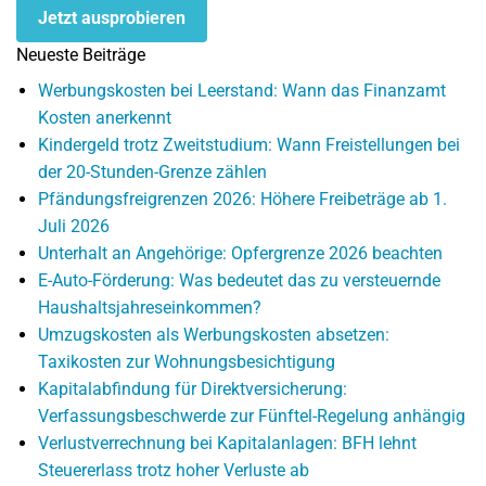
Jetzt ausprobieren
Neueste Beiträge
Werbungskosten bei Leerstand: Wann das Finanzamt
Kosten anerkennt
Kindergeld trotz Zweitstudium: Wann Freistellungen bei
der 20-Stunden-Grenze zählen
Pfändungsfreigrenzen 2026: Höhere Freibeträge ab 1.
Juli 2026
Unterhalt an Angehörige: Opfergrenze 2026 beachten
E-Auto-Förderung: Was bedeutet das zu versteuernde
Haushaltsjahreseinkommen?
Umzugskosten als Werbungskosten absetzen:
Taxikosten zur Wohnungsbesichtigung
Kapitalabfindung für Direktversicherung:
Verfassungsbeschwerde zur Fünftel-Regelung anhängig
Verlustverrechnung bei Kapitalanlagen: BFH lehnt
Steuererlass trotz hoher Verluste ab