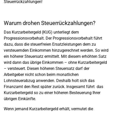
Steuerrückzahlungen!
Warum drohen Steuerrückzahlungen?
Das Kurzarbeitergeld (KUG) unterliegt dem
Progressionsvorbehalt. Der Progressionsvorbehalt führt
dazu, dass die steuerfreien Ersatzleistungen dem zu
versteuernden Einkommen hinzugerechnet werden. So wird
ein höherer Steuersatz ermittelt. Mit diesem erhöhten Satz
wird dann das übrige Einkommen – ohne Kurzarbeitergeld
– versteuert. Diesen höheren Steuersatz darf der
Arbeitgeber nicht schon beim monatlichen
Lohnsteuerabzug anwenden. Deshalb holt sich das
Finanzamt den Rest später zurück. Insgesamt führt das
Kurzarbeitergeld so zu einer höheren Besteuerung Ihrer
übrigen Einkünfte.
Wenn jemand Kurzarbeitergeld erhält, vermutet die