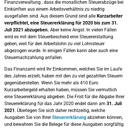
Finanzverwaltung , dass die monatlichen Steuerabzüge bei
Einkünften aus einem Arbeitsverhältnis zu niedrig
ausgefallen sind. Aus diesem Grund sind alle
Kurzarbeiter
verpflichtet, eine Steuererklärung für 2020 bis zum 31.
Juli 2021 abzugeben.
Aber keine Angst: In vielen Fällen
wird es mit dem Steuerbescheid eine Steuererstattung
geben, weil für den Arbeitslohn zu viel Lohnsteuer
abgezogen wurde. In einigen Fällen kann aber auch eine
Steuernachzahlung anfallen.
Das Finanzamt wird Ihr Einkommen, welches Sie im Laufe
des Jahres erzielt, haben mit den zu viel gezahlten Steuern
gegenüberstellen. Wenn Sie mehr als 410 Euro
Kurzarbeitergeld erhalten haben, müssen Sie vermutlich
eine Steuererklärung abgeben. Die Frist für die Abgabe Ihrer
Steuererklärung für das Jahr 2020 endet dann am
31. Juli
2021
. Überlegen Sie sich daher rechtzeitig, welche
Ausgaben Sie von Ihrer
Steuererklärung
abziehen können,
und bewahren Sie die Belege für diese Ausgaben sorgfältig