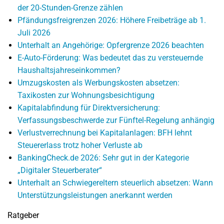
der 20-Stunden-Grenze zählen
Pfändungsfreigrenzen 2026: Höhere Freibeträge ab 1.
Juli 2026
Unterhalt an Angehörige: Opfergrenze 2026 beachten
E-Auto-Förderung: Was bedeutet das zu versteuernde
Haushaltsjahreseinkommen?
Umzugskosten als Werbungskosten absetzen:
Taxikosten zur Wohnungsbesichtigung
Kapitalabfindung für Direktversicherung:
Verfassungsbeschwerde zur Fünftel-Regelung anhängig
Verlustverrechnung bei Kapitalanlagen: BFH lehnt
Steuererlass trotz hoher Verluste ab
BankingCheck.de 2026: Sehr gut in der Kategorie
„Digitaler Steuerberater“
Unterhalt an Schwiegereltern steuerlich absetzen: Wann
Unterstützungsleistungen anerkannt werden
Ratgeber