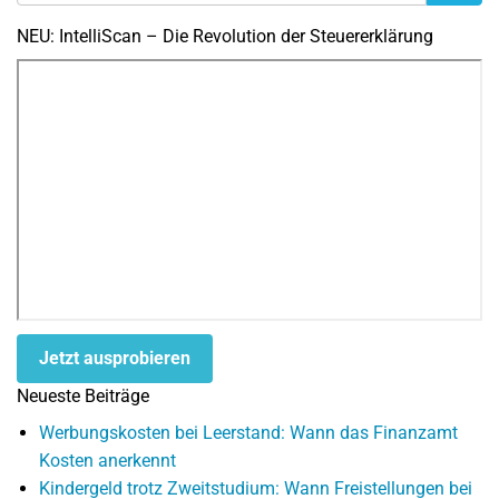
NEU: IntelliScan – Die Revolution der Steuererklärung
Jetzt ausprobieren
Neueste Beiträge
Werbungskosten bei Leerstand: Wann das Finanzamt
Kosten anerkennt
Kindergeld trotz Zweitstudium: Wann Freistellungen bei