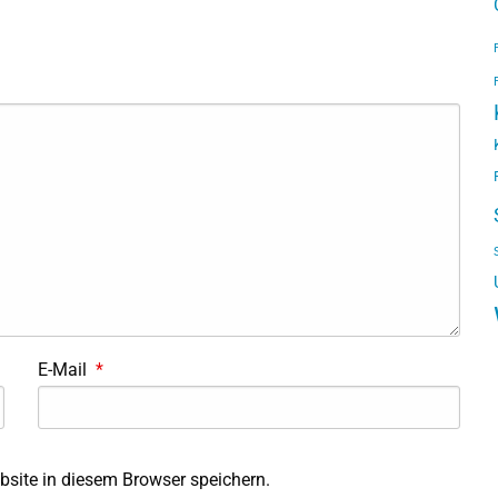
E-Mail
*
site in diesem Browser speichern.