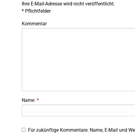
Ihre E-Mail-Adresse wird nicht veröffentlicht.
*
Pflichtfelder
Kommentar
Name
*
Für zukünftige Kommentare: Name, E-Mail und Web